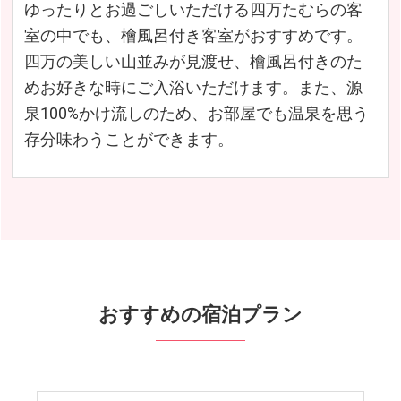
ゆったりとお過ごしいただける四万たむらの客
室の中でも、檜風呂付き客室がおすすめです。
四万の美しい山並みが見渡せ、檜風呂付きのた
めお好きな時にご入浴いただけます。また、源
泉100%かけ流しのため、お部屋でも温泉を思う
存分味わうことができます。
おすすめの宿泊プラン