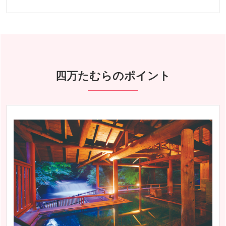
四万たむらのポイント