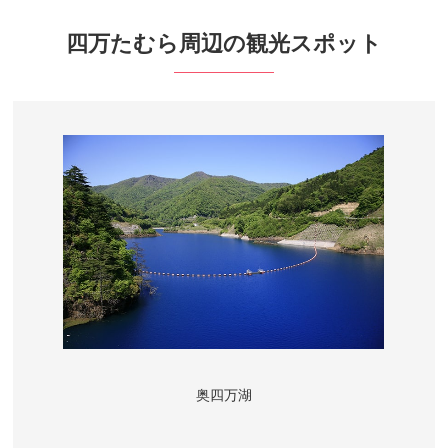
四万たむら周辺の観光スポット
奥四万湖