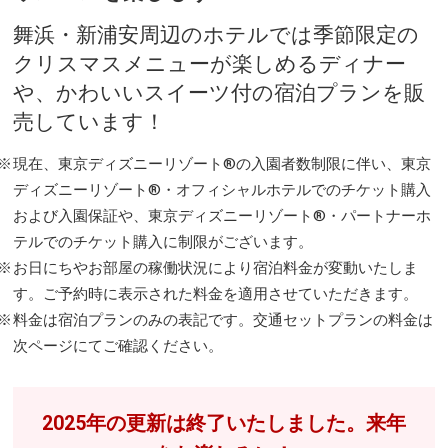
舞浜・新浦安周辺のホテルでは季節限定の
クリスマスメニューが楽しめるディナー
や、かわいいスイーツ付の宿泊プランを販
売しています！
現在、東京ディズニーリゾート®の入園者数制限に伴い、東京
ディズニーリゾート®・オフィシャルホテルでのチケット購入
および入園保証や、東京ディズニーリゾート®・パートナーホ
テルでのチケット購入に制限がございます。
お日にちやお部屋の稼働状況により宿泊料金が変動いたしま
す。ご予約時に表示された料金を適用させていただきます。
料金は宿泊プランのみの表記です。交通セットプランの料金は
次ページにてご確認ください。
2025年の更新は終了いたしました。来年