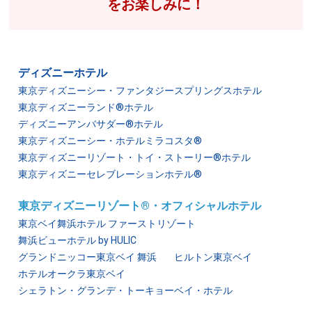
をお楽しみに！
ディズニーホテル
東京ディズニーシー・ファンタジースプリングスホテル
東京ディズニーランド®ホテル
ディズニーアンバサダー®ホテル
東京ディズニーシー・ホテルミラコスタ®
東京ディズニーリゾート・トイ・ストーリー®ホテル
東京ディズニーセレブレーションホテル®
東京ディズニーリゾート®・オフィシャルホテル
東京ベイ舞浜ホテル ファーストリゾート
舞浜ビューホテル by HULIC
グランドニッコー東京ベイ 舞浜
ヒルトン東京ベイ
ホテルオークラ東京ベイ
シェラトン・グランデ・トーキョーベイ・ホテル