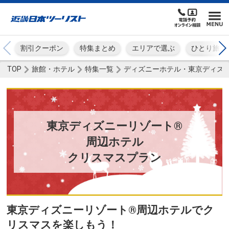
割引クーポン
特集まとめ
エリアで選ぶ
ひとり旅
TOP
旅館・ホテル
特集一覧
ディズニーホテル・東京ディズニ
東京ディズニーリゾート®
周辺ホテル
クリスマスプラン
東京ディズニーリゾート®周辺ホテルでク
リスマスを楽しもう！