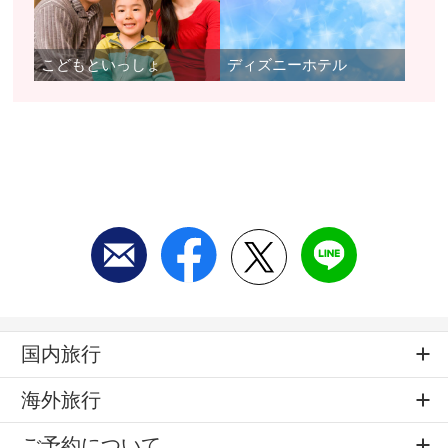
こどもといっしょ
ディズニーホテル
国内旅行
海外旅行
ご予約について