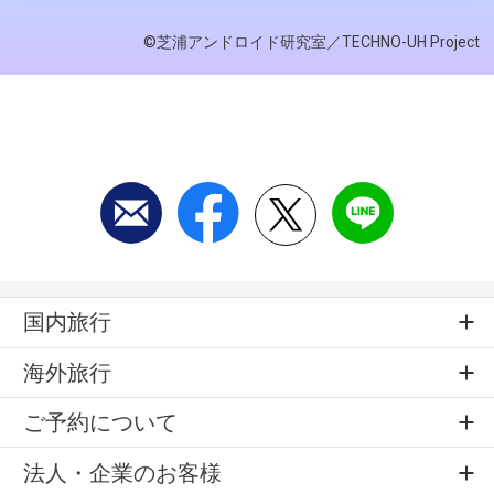
©芝浦アンドロイド研究室／TECHNO-UH Project
国内旅行
海外旅行
ご予約について
法人・企業のお客様