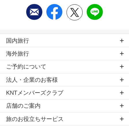
国内旅行
海外旅行
ご予約について
法人・企業のお客様
KNTメンバーズクラブ
店舗のご案内
旅のお役立ちサービス