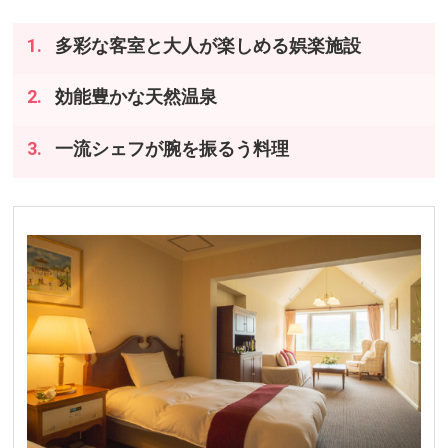
多彩な客室と大人が楽しめる娯楽施設
効能豊かな天然温泉
一流シェフが腕を振るう料理