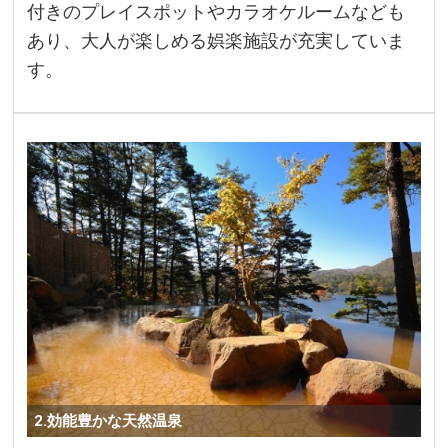
付きのプレイスポットやカラオケルームなども
あり、大人が楽しめる娯楽施設が充実していま
す。
2.効能豊かな天然温泉