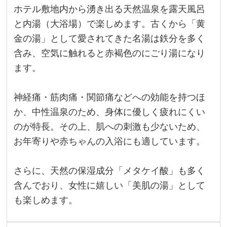
ホテル敷地内から湧き出る天然温泉を露天風呂
と内湯（大浴場）で楽しめます。古くから「黄
金の湯」として愛されてきた名湯は鉄分を多く
含み、空気に触れると赤褐色のにごり湯になり
ます。
神経痛・筋肉痛・関節痛などへの効能を持つほ
か、中性温泉のため、身体に優しく疲れにくい
のが特長。その上、肌への刺激も少ないため、
お年寄りや赤ちゃんの入浴にも適しています。
さらに、天然の保湿成分「メタケイ酸」も多く
含んでおり、女性に嬉しい「美肌の湯」として
も楽しめます。