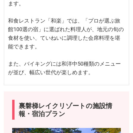
ます。
和食レストラン「和楽」では、「プロが選ぶ旅
館100選の宿」に選ばれた料理人が、地元の旬の
食材を使い、ていねいに調理した会席料理を堪
能できます。
また、バイキングには和洋中50種類のメニュー
が並び、幅広い世代が楽しめます。
裏磐梯レイクリゾートの施設情
報・宿泊プラン