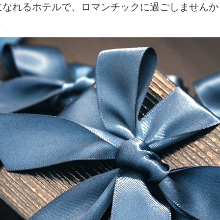
になれるホテルで、ロマンチックに過ごしませんか
。