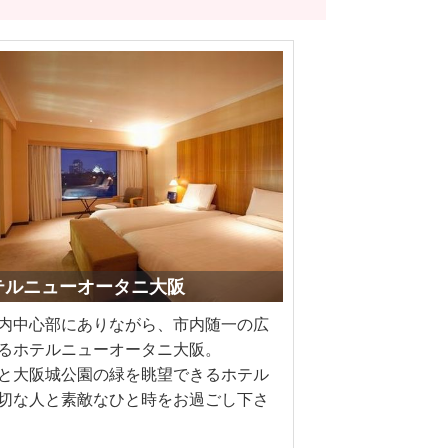
ホテルニューオータニ大阪
内中心部にありながら、市内随一の広
るホテルニューオータニ大阪。
と大阪城公園の緑を眺望できるホテル
切な人と素敵なひと時をお過ごし下さ