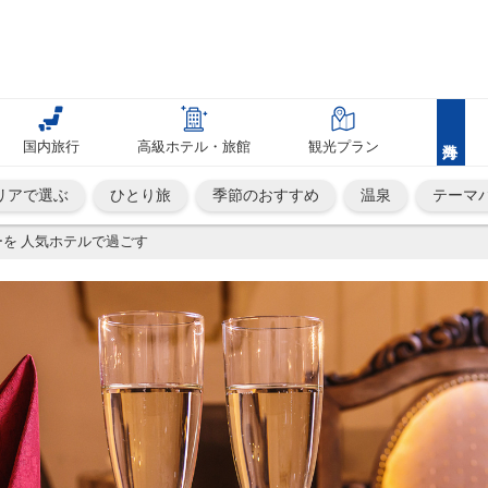
国内旅行
高級ホテル・旅館
観光プラン
リアで選ぶ
ひとり旅
季節のおすすめ
温泉
テーマ
を 人気ホテルで過ごす