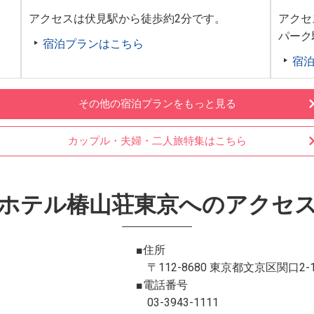
。
アクセスは伏見駅から徒歩約2分です。
アクセ
パーク
宿泊プランはこちら
宿
その他の宿泊プランをもっと見る
カップル・夫婦・二人旅特集はこちら
ホテル椿山荘東京へのアクセ
■住所
〒112-8680 東京都文京区関口2-1
■電話番号
03-3943-1111