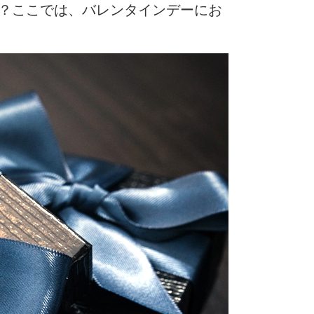
？ここでは、バレンタインデーにお