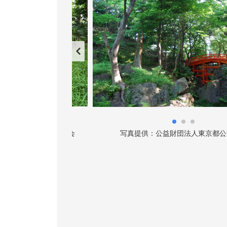
財団法人東京都公園協会
写真提供：公益財団法人東京都公