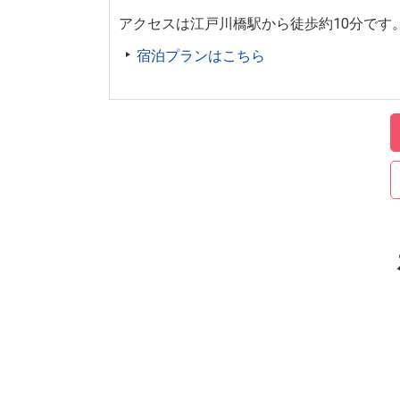
アクセスは江戸川橋駅から徒歩約10分です
宿泊プランはこちら