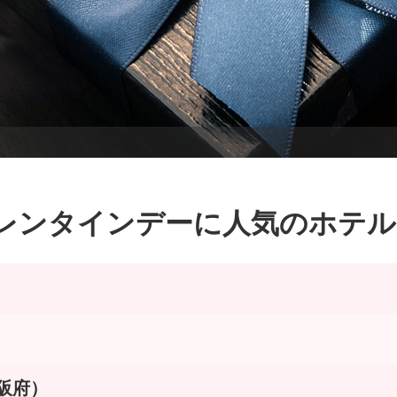
レンタインデーに人気のホテル
阪府）