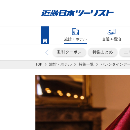
旅館・ホテル
交通＋宿泊
割引クーポン
特集まとめ
エ
TOP
旅館・ホテル
特集一覧
バレンタインデー