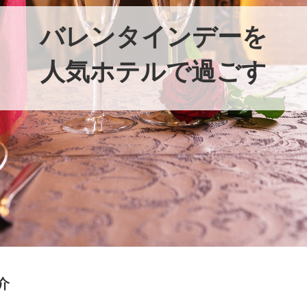
バレンタインデーを
人気ホテルで過ごす
介