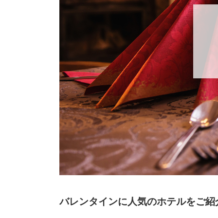
バレンタインに人気のホテルをご紹