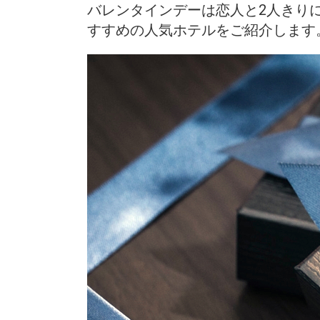
バレンタインデーは恋人と2人きり
すすめの人気ホテルをご紹介します