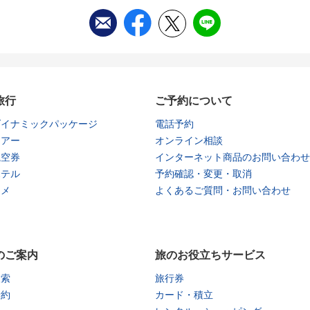
旅行
ご予約について
ダイナミックパッケージ
電話予約
ツアー
オンライン相談
航空券
インターネット商品のお問い合わせ
ホテル
予約確認・変更・取消
タメ
よくあるご質問・お問い合わせ
のご案内
旅のお役立ちサービス
検索
旅行券
予約
カード・積立