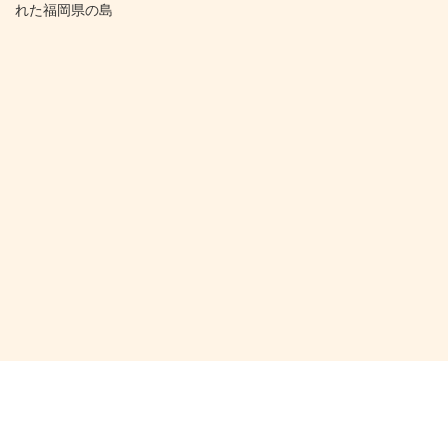
れた福岡県の島