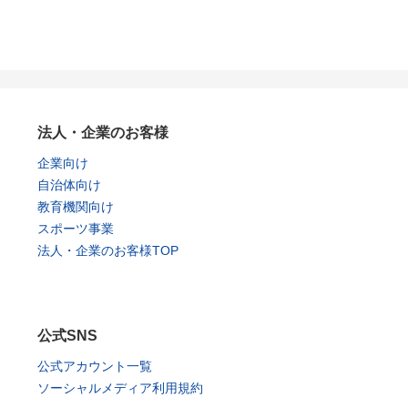
法人・企業のお客様
企業向け
自治体向け
教育機関向け
スポーツ事業
法人・企業のお客様TOP
公式SNS
公式アカウント一覧
ソーシャルメディア利用規約