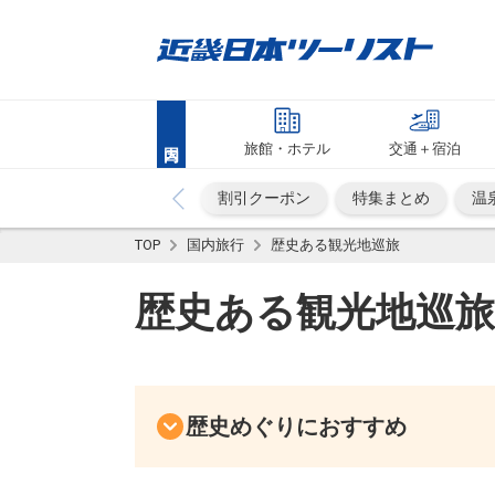
旅館・ホテル
交通＋宿泊
割引クーポン
特集まとめ
温
TOP
国内旅行
歴史ある観光地巡旅
歴史ある観光地巡旅
歴史めぐりにおすすめ