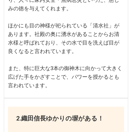
みの徳を与えてくれます。
ほかにも目の神様が祀られている「清水社」が
あります。社殿の奥に湧水があることからお清
水様と呼ばれており、その水で目を洗えば目が
良くなると言われています。
また、特に巨大な3本の御神木に向かって大きく
広げた手をかざすことで、パワーを授かるとも
言われています。
2.織田信長ゆかりの塀がある！