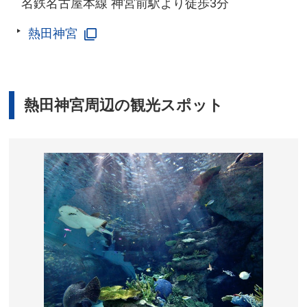
名鉄名古屋本線 神宮前駅より徒歩3分
熱田神宮
熱田神宮周辺の観光スポット