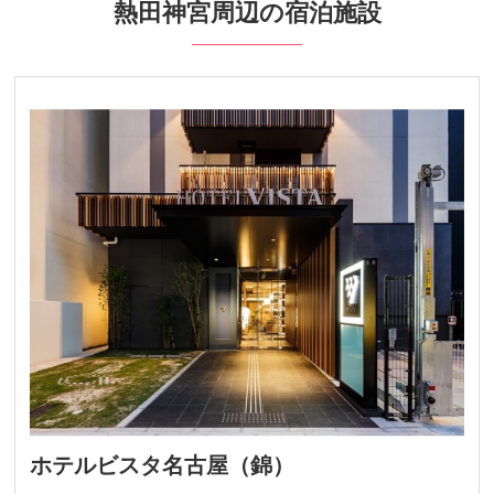
熱田神宮周辺の宿泊施設
九州発
周辺の宿泊施設
ホテルビスタ名古屋（錦）