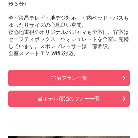
歩３分♪
全室液晶テレビ・地デジ対応。室内ベッド・バスも
ゆったりサイズの心地良い空間。
寝心地重視のオリジナルパジャマも全室に。客室は
セーフティボックス、ウォシュレットを全室に完備
しています。ズボンプレッサーは一部常設。
全室スマートＴＶ Wifi6対応。
宿泊プラン一覧
当ホテル宿泊のツアー一覧