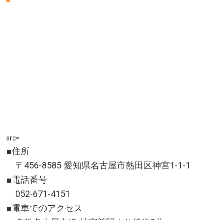
src=
■住所
〒456-8585 愛知県名古屋市熱田区神宮1-1-1
■電話番号
052-671-4151
■電車でのアクセス