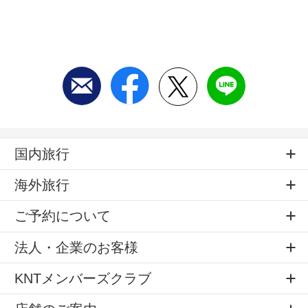
国内旅行
海外旅行
ご予約について
法人・企業のお客様
KNTメンバーズクラブ