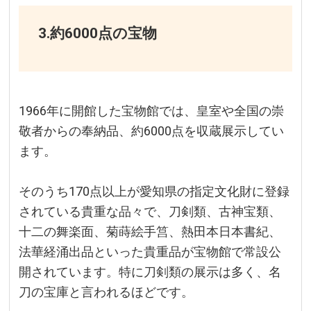
3.約6000点の宝物
1966年に開館した宝物館では、皇室や全国の崇
敬者からの奉納品、約6000点を収蔵展示してい
ます。
そのうち170点以上が愛知県の指定文化財に登録
されている貴重な品々で、刀剣類、古神宝類、
十二の舞楽面、菊蒔絵手筥、熱田本日本書紀、
法華経涌出品といった貴重品が宝物館で常設公
開されています。特に刀剣類の展示は多く、名
刀の宝庫と言われるほどです。