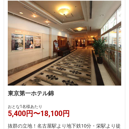
東京第一ホテル錦
おとな1名様あたり
5,400円〜18,100円
抜群の立地！名古屋駅より地下鉄10分・栄駅より徒