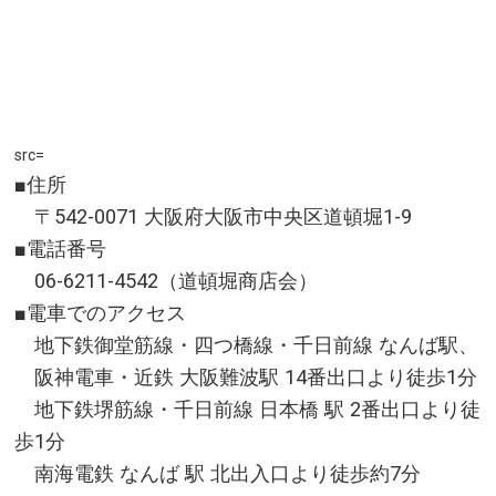
src=
■住所
〒542-0071 大阪府大阪市中央区道頓堀1-9
■電話番号
06-6211-4542（道頓堀商店会）
■電車でのアクセス
地下鉄御堂筋線・四つ橋線・千日前線 なんば駅、
阪神電車・近鉄 大阪難波駅 14番出口より徒歩1分
地下鉄堺筋線・千日前線 日本橋 駅 2番出口より徒
歩1分
南海電鉄 なんば 駅 北出入口より徒歩約7分