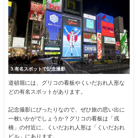
3.有名スポットで記念撮影
道頓堀には、グリコの看板やくいだおれ人形な
どの有名スポットがあります。
記念撮影にぴったりなので、ぜひ旅の思い出に
一枚いかがでしょうか？グリコの看板は「戎
橋」の付近に、くいだおれ人形は「くいだおれ
ビル」にあります。