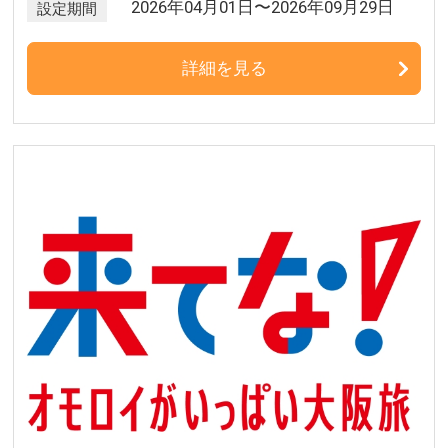
2026年04月01日〜2026年09月29日
設定期間
詳細を見る