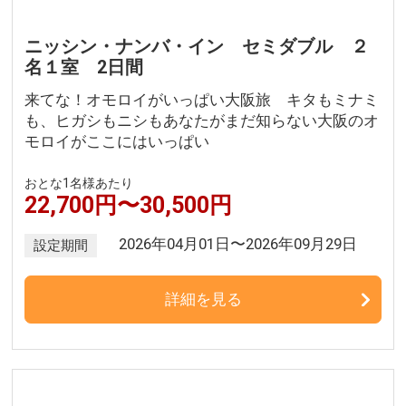
ニッシン・ナンバ・イン セミダブル ２
名１室 2日間
来てな！オモロイがいっぱい大阪旅 キタもミナミ
も、ヒガシもニシもあなたがまだ知らない大阪のオ
モロイがここにはいっぱい
おとな1名様あたり
22,700円〜30,500円
2026年04月01日〜2026年09月29日
設定期間
詳細を見る