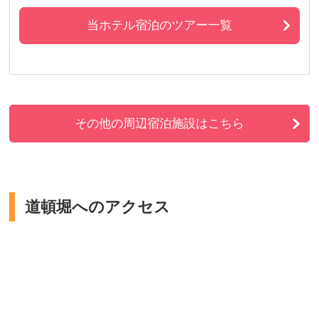
当ホテル宿泊のツアー一覧
その他の周辺宿泊施設はこちら
道頓堀へのアクセス