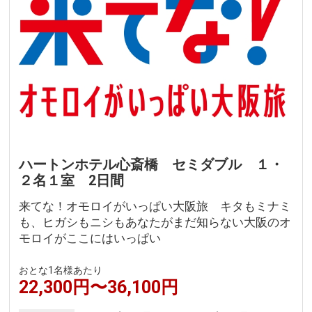
ハートンホテル心斎橋 セミダブル １・
２名１室 2日間
来てな！オモロイがいっぱい大阪旅 キタもミナミ
も、ヒガシもニシもあなたがまだ知らない大阪のオ
モロイがここにはいっぱい
おとな1名様あたり
22,300円〜36,100円