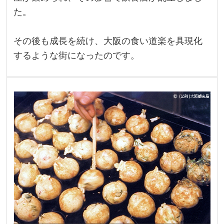
た。
その後も成長を続け、大阪の食い道楽を具現化
するような街になったのです。