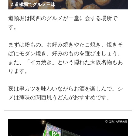
2.道頓堀でグルメ三昧
道頓堀は関西のグルメが一堂に会する場所で
す。
まずは粉もの。お好み焼きやたこ焼き、焼きそ
ばにモダン焼き、好みのものを選びましょう。
また、「イカ焼き」という隠れた大阪名物もあ
ります。
夜は串カツを味わいながらお酒を楽しんで。シ
メは薄味の関西風うどんがおすすめです。