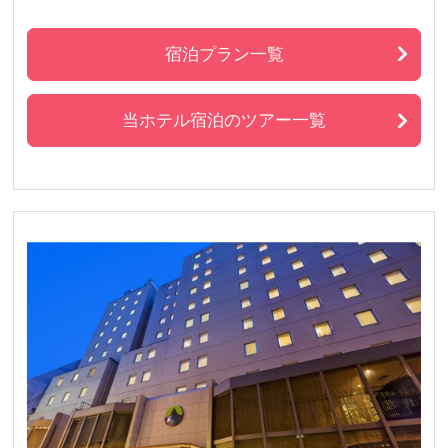
宿泊プラン一覧
当ホテル宿泊のツアー一覧