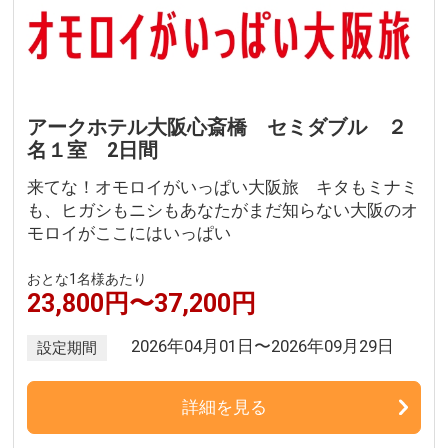
アークホテル大阪心斎橋 セミダブル ２
名１室 2日間
来てな！オモロイがいっぱい大阪旅 キタもミナミ
も、ヒガシもニシもあなたがまだ知らない大阪のオ
モロイがここにはいっぱい
おとな1名様あたり
23,800円〜37,200円
2026年04月01日〜2026年09月29日
設定期間
詳細を見る