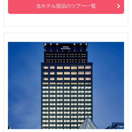
当ホテル宿泊のツアー一覧