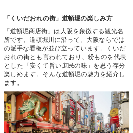
「くいだおれの街」道頓堀の楽しみ方
「道頓堀商店街」は大阪を象徴する観光名
所です。道頓堀川に沿って、大阪ならでは
の派手な看板が並び立っています。くいだ
おれの街とも言われており、粉ものを代表
とした「安くて旨い庶民の味」を思う存分
楽しめます。そんな道頓堀の魅力を紹介し
ます。