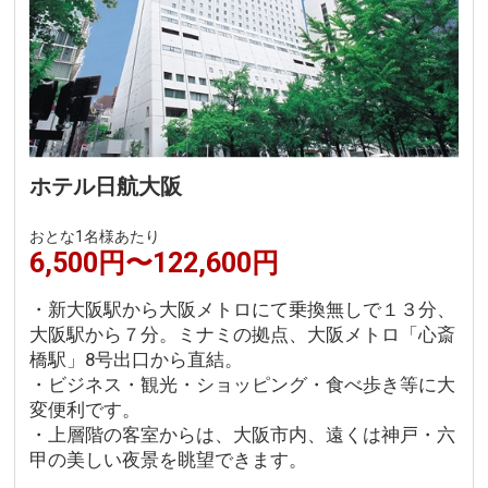
ホテル日航大阪
おとな1名様あたり
6,500円〜122,600円
・新大阪駅から大阪メトロにて乗換無しで１３分、
大阪駅から７分。ミナミの拠点、大阪メトロ「心斎
橋駅」8号出口から直結。
・ビジネス・観光・ショッピング・食べ歩き等に大
変便利です。
・上層階の客室からは、大阪市内、遠くは神戸・六
甲の美しい夜景を眺望できます。