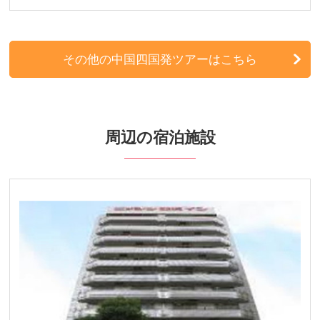
その他の中国四国発ツアーはこちら
周辺の宿泊施設