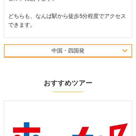
どちらも、なんば駅から徒歩5分程度でアクセス
できます。
中国・四国発
首都圏発
中部発
おすすめツアー
中国・四国発
九州発
周辺の宿泊施設