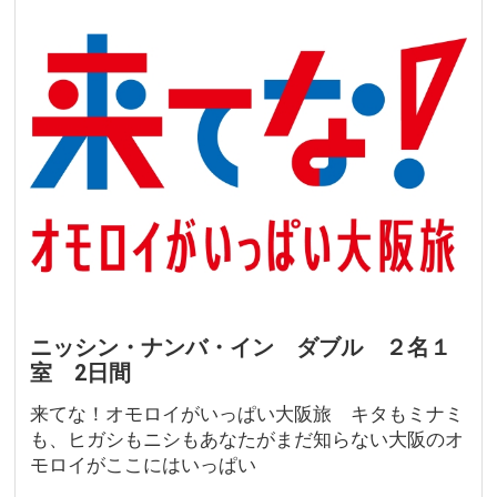
ニッシン・ナンバ・イン ダブル ２名１
室 2日間
来てな！オモロイがいっぱい大阪旅 キタもミナミ
も、ヒガシもニシもあなたがまだ知らない大阪のオ
モロイがここにはいっぱい