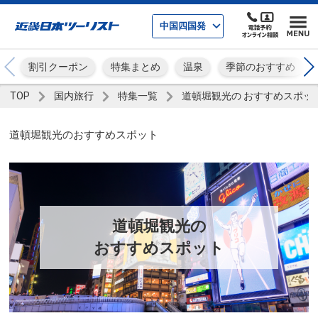
中国四国発
割引クーポン
特集まとめ
温泉
季節のおすすめ
TOP
国内旅行
特集一覧
道頓堀観光の おすすめスポッ
道頓堀観光のおすすめスポット
道頓堀観光の
おすすめスポット