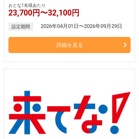
おとな1名様あたり
23,700円〜32,100円
2026年04月01日〜2026年09月29日
設定期間
詳細を見る