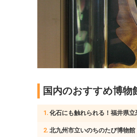
国内のおすすめ博物
化石にも触れられる！福井県立
北九州市立いのちのたび博物館