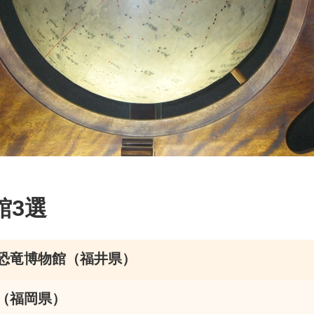
館3選
恐竜博物館（福井県）
（福岡県）