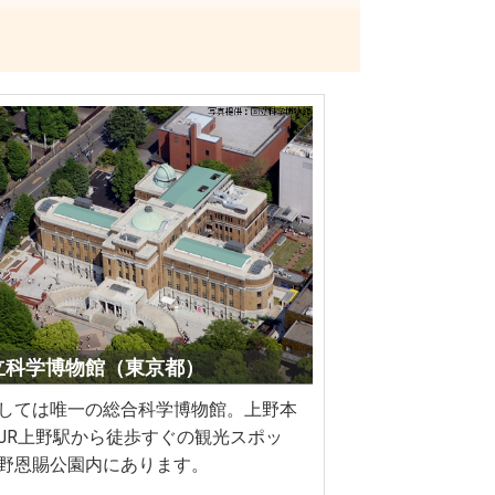
国立科学博物館（東京都）
しては唯一の総合科学博物館。上野本
JR上野駅から徒歩すぐの観光スポッ
野恩賜公園内にあります。