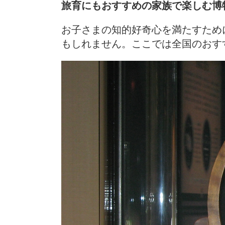
旅育にもおすすめの家族で楽しむ博
お子さまの知的好奇心を満たすため
もしれません。ここでは全国のおす