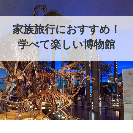
家族旅行におすすめ！
学べて楽しい博物館