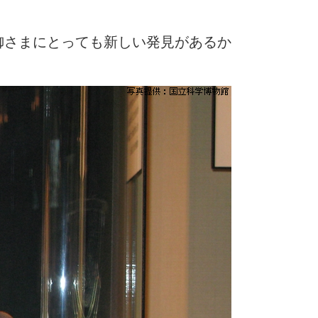
御さまにとっても新しい発見があるか