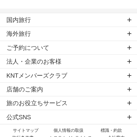
国内旅行
海外旅行
ご予約について
法人・企業のお客様
KNTメンバーズクラブ
店舗のご案内
旅のお役立ちサービス
公式SNS
サイトマップ
個人情報の取扱
標識・約款