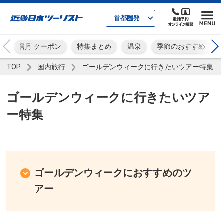
首都圏発
割引クーポン
特集まとめ
温泉
季節のおすすめ
TOP
国内旅行
ゴールデンウィークに行きたいツアー特集
ゴールデンウィークに行きたいツア
ー特集
ゴールデンウィークにおすすめのツ
アー