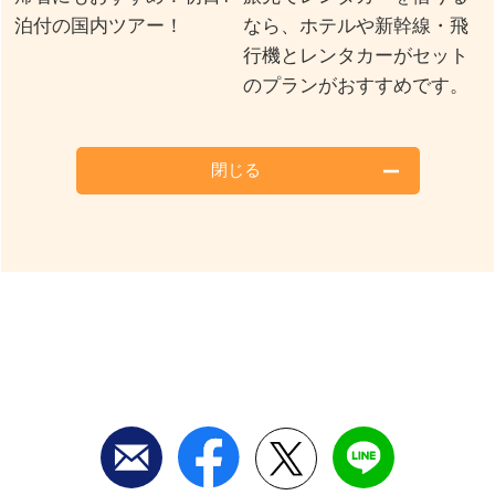
泊付の国内ツアー！
なら、ホテルや新幹線・飛
行機とレンタカーがセット
のプランがおすすめです。
閉じる