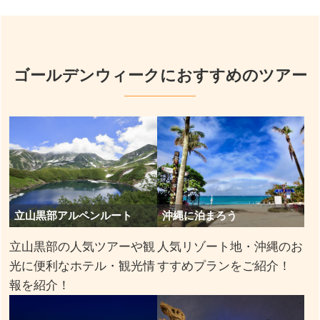
ゴールデンウィークにおすすめのツアー
立山黒部アルペンルート
沖縄に泊まろう
立山黒部の人気ツアーや観
人気リゾート地・沖縄のお
光に便利なホテル・観光情
すすめプランをご紹介！
報を紹介！