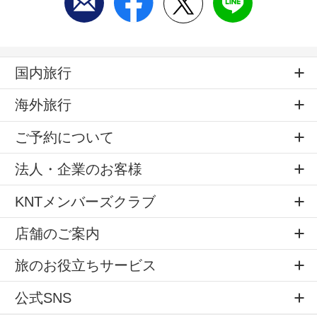
国内旅行
海外旅行
ご予約について
法人・企業のお客様
KNTメンバーズクラブ
店舗のご案内
旅のお役立ちサービス
公式SNS