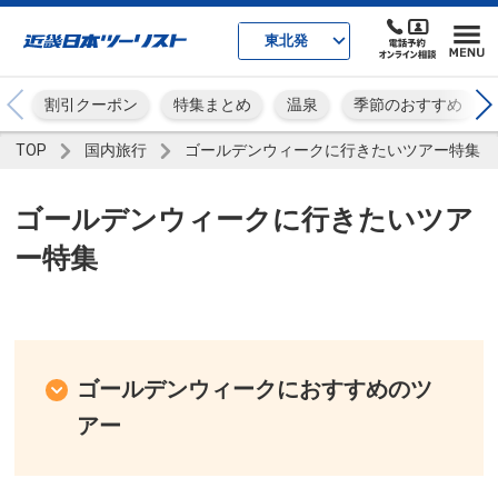
東北発
割引クーポン
特集まとめ
温泉
季節のおすすめ
TOP
国内旅行
ゴールデンウィークに行きたいツアー特集
ゴールデンウィークに行きたいツア
ー特集
ゴールデンウィークにおすすめのツ
アー