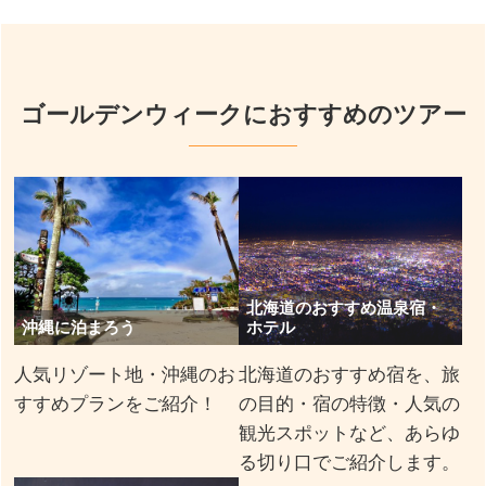
ゴールデンウィークにおすすめのツアー
北海道のおすすめ温泉宿・
沖縄に泊まろう
ホテル
人気リゾート地・沖縄のお
北海道のおすすめ宿を、旅
すすめプランをご紹介！
の目的・宿の特徴・人気の
観光スポットなど、あらゆ
る切り口でご紹介します。