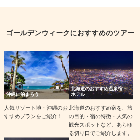
ゴールデンウィークにおすすめのツアー
北海道のおすすめ温泉宿・
沖縄に泊まろう
ホテル
人気リゾート地・沖縄のお
北海道のおすすめ宿を、旅
すすめプランをご紹介！
の目的・宿の特徴・人気の
観光スポットなど、あらゆ
る切り口でご紹介します。