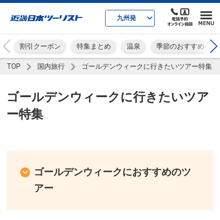
九州発
割引クーポン
特集まとめ
温泉
季節のおすすめ
TOP
国内旅行
ゴールデンウィークに行きたいツアー特集
ゴールデンウィークに行きたいツア
ー特集
ゴールデンウィークにおすすめのツ
アー