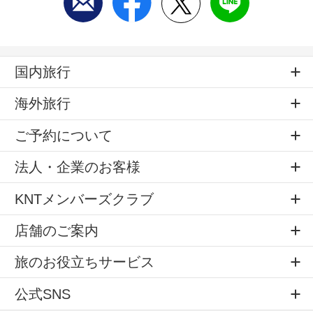
国内旅行
海外旅行
ご予約について
法人・企業のお客様
KNTメンバーズクラブ
店舗のご案内
旅のお役立ちサービス
公式SNS