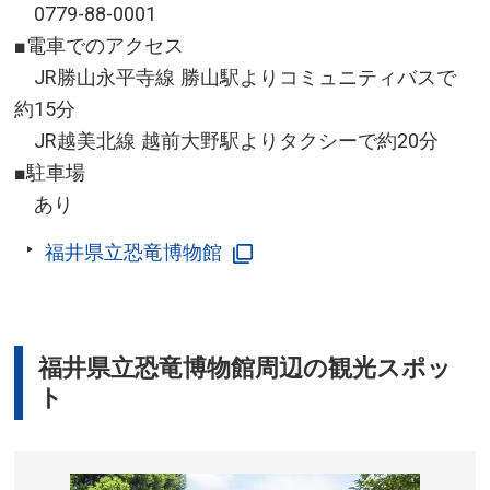
0779-88-0001
■電車でのアクセス
JR勝山永平寺線 勝山駅よりコミュニティバスで
約15分
JR越美北線 越前大野駅よりタクシーで約20分
■駐車場
あり
福井県立恐竜博物館
福井県立恐竜博物館周辺の観光スポッ
ト