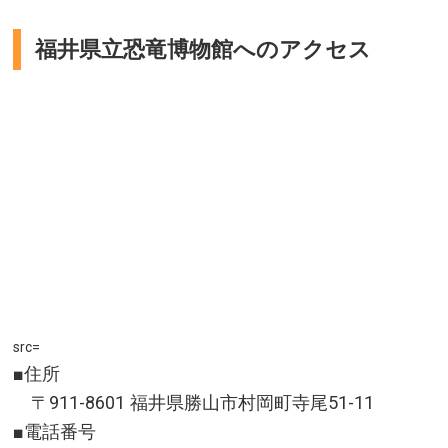
福井県立恐竜博物館へのアクセス
src=
■住所
〒911-8601 福井県勝山市村岡町寺尾51-11
■電話番号