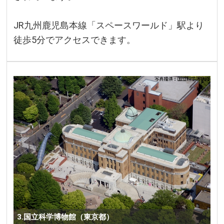
JR九州鹿児島本線「スペースワールド」駅より
徒歩5分でアクセスできます。
3.国立科学博物館（東京都）