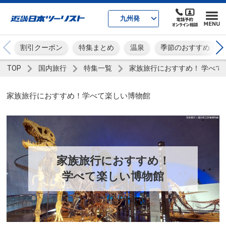
九州発
割引クーポン
特集まとめ
温泉
季節のおすすめ
TOP
国内旅行
特集一覧
家族旅行におすすめ！ 学べて
家族旅行におすすめ！学べて楽しい博物館
家族旅行におすすめ！
学べて楽しい博物館