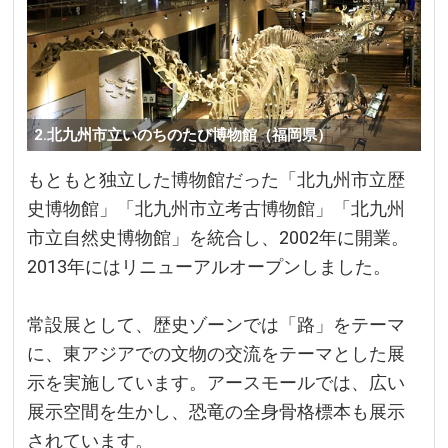
2.北九州市立いのちのたび博物館（福岡県）
もともと独立した博物館だった「北九州市立歴
史博物館」「北九州市立考古博物館」「北九州
市立自然史博物館」を統合し、2002年に開業。
2013年にはリニューアルオープンしました。
常設展として、歴史ゾーンでは「路」をテーマ
に、東アジアでの文物の交流をテーマとした展
示を実施しています。アースモールでは、広い
展示空間を生かし、恐竜の全身骨格標本も展示
されています。