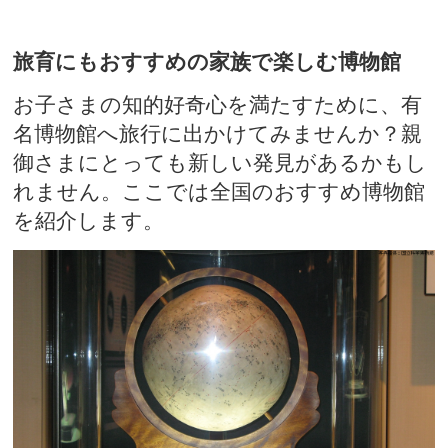
旅育にもおすすめの家族で楽しむ博物館
お子さまの知的好奇心を満たすために、有
名博物館へ旅行に出かけてみませんか？親
御さまにとっても新しい発見があるかもし
れません。ここでは全国のおすすめ博物館
を紹介します。