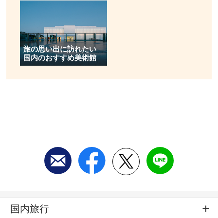
旅の思い出に訪れたい
国内のおすすめ美術館
国内旅行