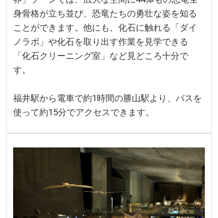
身骨格が立ち並び、恐竜たちの勇壮な姿を知る
ことができます。他にも、化石に触れる「ダイ
ノラボ」や化石を取り出す作業を見学できる
「化石クリーニング室」など見どころ十分で
す。
福井駅から電車で約1時間の勝山駅より、バスを
使って約15分でアクセスできます。