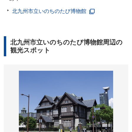
北九州市立いのちのたび博物館
北九州市立いのちのたび博物館周辺の
観光スポット