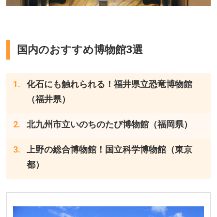
国内のおすすめ博物館3選
化石にも触れられる！福井県立恐竜博物館
（福井県）
北九州市立いのちのたび博物館（福岡県）
上野の総合博物館！国立科学博物館（東京
都）