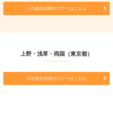
その他九州発のツアーはこちら
上野・浅草・両国（東京都）
その他九州発のツアーはこちら