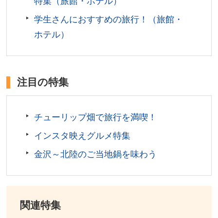
特集（旅館・ホテル）
学生さんにおすすめの旅行！（旅館・
ホテル）
注目の特集
チューリップ畑で旅行を満喫！
インスタ映えグルメ特集
金沢～北陸のご当地鍋を味わう
関連特集