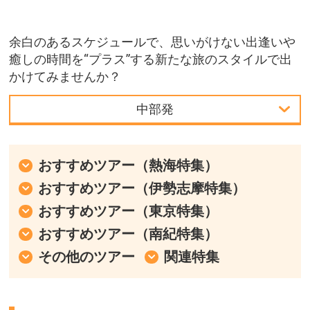
余白のあるスケジュールで、思いがけない出逢いや
癒しの時間を“プラス”する新たな旅のスタイルで出
かけてみませんか？
中部発
首都圏発／現地観光プラン
おすすめツアー（熱海特集）
中部発
おすすめツアー（伊勢志摩特集）
おすすめツアー（東京特集）
おすすめツアー（南紀特集）
その他のツアー
関連特集