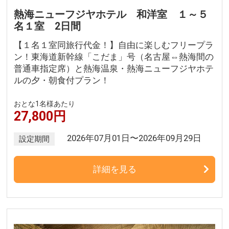
熱海ニューフジヤホテル 和洋室 １～５
名１室 2日間
【１名１室同旅行代金！】自由に楽しむフリープラ
ン！東海道新幹線「こだま」号（名古屋⇔熱海間の
普通車指定席）と熱海温泉・熱海ニューフジヤホテ
ルの夕・朝食付プラン！
おとな1名様あたり
27,800円
2026年07月01日〜2026年09月29日
設定期間
詳細を見る