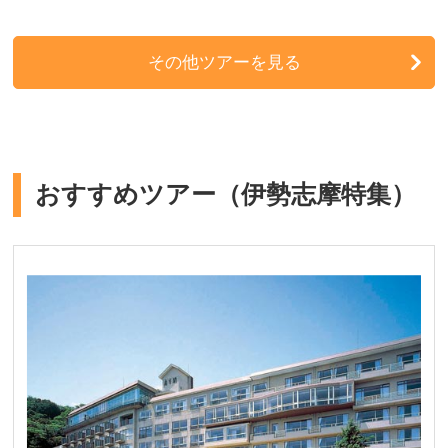
その他ツアーを見る
おすすめツアー（伊勢志摩特集）