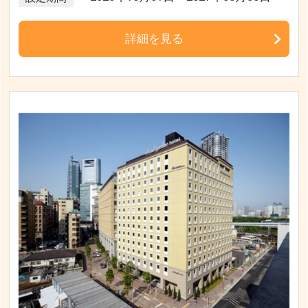
詳細を見る