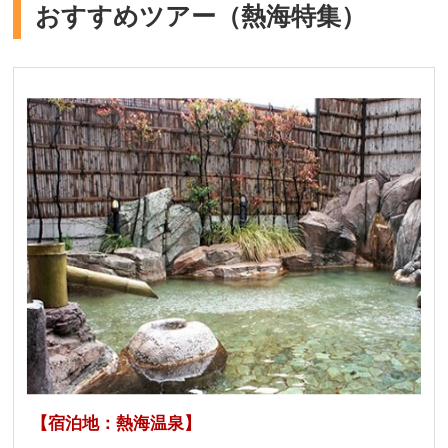
おすすめツアー（熱海特集）
【宿泊地：熱海温泉】