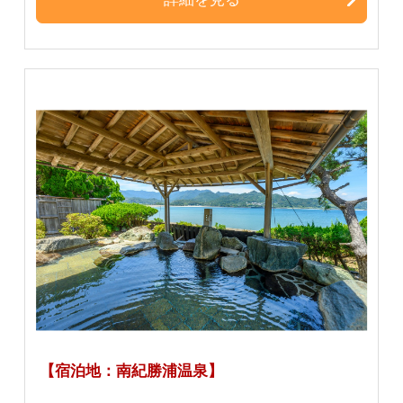
【宿泊地：南紀勝浦温泉】