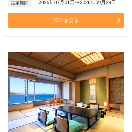
2026年07月01日〜2026年09月28日
設定期間
詳細を見る