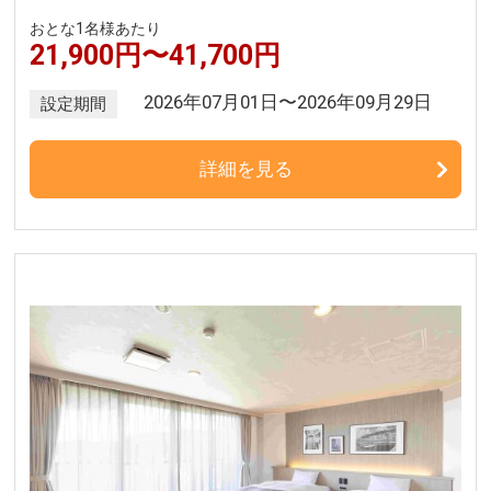
おとな1名様あたり
21,900円〜41,700円
2026年07月01日〜2026年09月29日
設定期間
詳細を見る