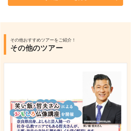
その他おすすめツアーをご紹介！
その他のツアー