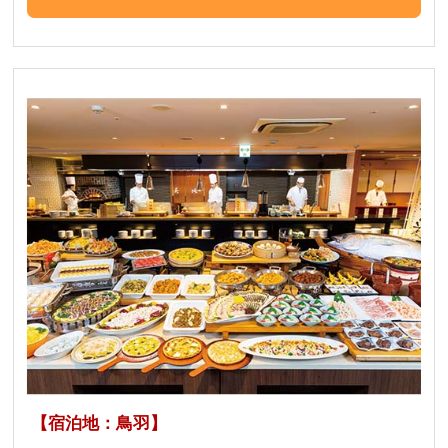
【宿泊地：鳥羽】