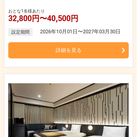
おとな1名様あたり
32,800円〜40,500円
2026年10月01日〜2027年03月30日
設定期間
詳細を見る