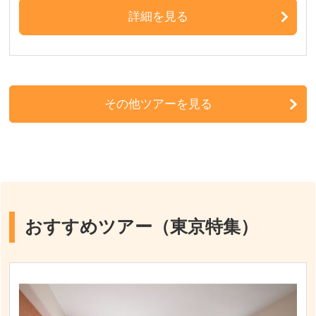
詳細を見る
その他ツアーを見る
おすすめツアー（東京特集）