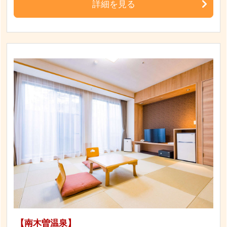
詳細を見る
【南木曽温泉】