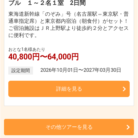
ブル １～２名１室 2日間
東海道新幹線「のぞみ」号（名古屋駅⇔東京駅・普
通車指定席）と東京都内宿泊（朝食付）がセット！
ご宿泊施設はＪＲ上野駅より徒歩約２分とアクセス
に便利です。
おとな1名様あたり
40,800円〜64,000円
2026年10月01日〜2027年03月30日
設定期間
詳細を見る
その他ツアーを見る