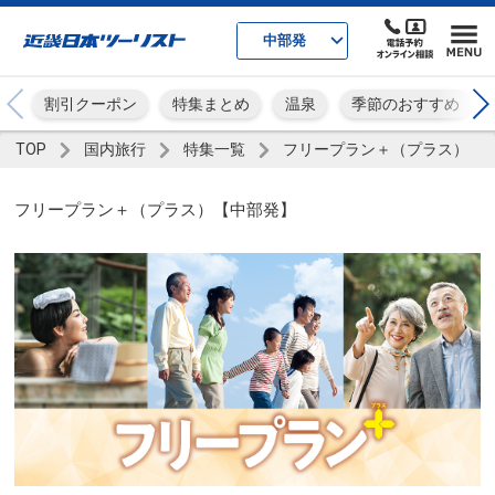
中部発
割引クーポン
特集まとめ
温泉
季節のおすすめ
TOP
国内旅行
特集一覧
フリープラン＋（プラス）
フリープラン＋（プラス）【中部発】