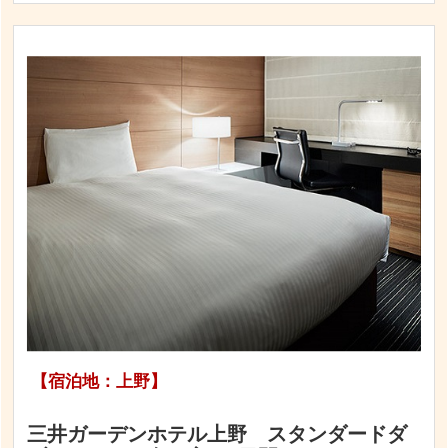
【宿泊地：上野】
三井ガーデンホテル上野 スタンダードダ