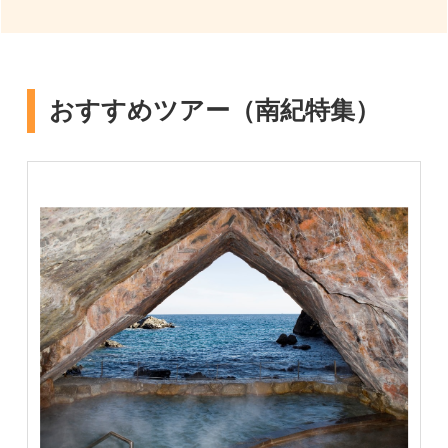
おすすめツアー（南紀特集）