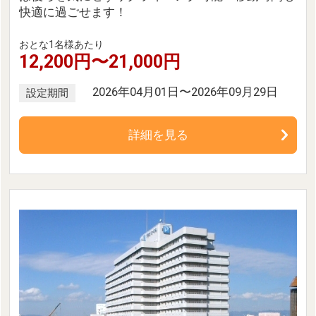
快適に過ごせます！
おとな1名様あたり
12,200円〜21,000円
2026年04月01日〜2026年09月29日
設定期間
詳細を見る