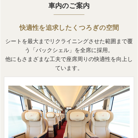
車内のご案内
快適性を追求したくつろぎの空間
シートを最大までリクライニングさせた範囲まで覆
う「バックシェル」を全席に採用。
他にもさまざまな工夫で座席周りの快適性を向上し
ています。