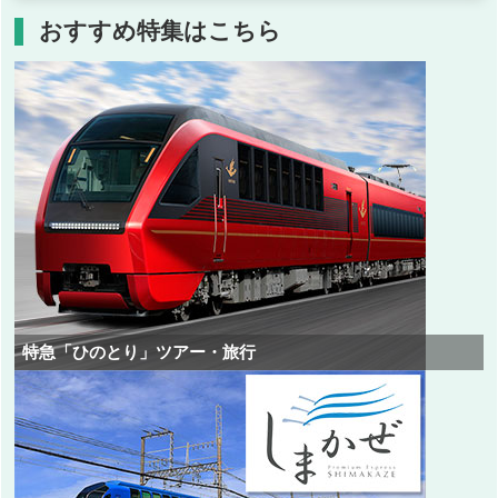
おすすめ特集はこちら
特急「ひのとり」ツアー・旅行