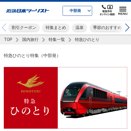
中部発
割引クーポン
特集まとめ
温泉
季節のおすすめ
TOP
国内旅行
特集一覧
特急ひのとり
特急ひのとり特集（中部発）