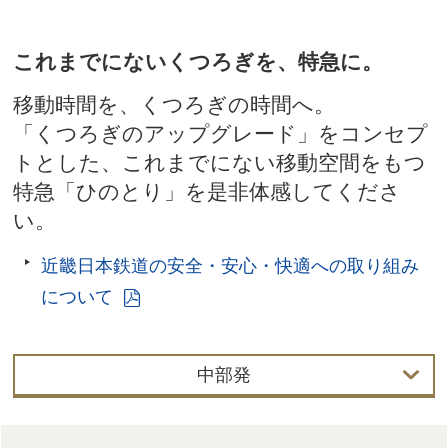
これまでにないくつろぎを、特急に。
移動時間を、くつろぎの時間へ。
「くつろぎのアップグレード」をコンセプ
トとした、これまでにない移動空間をもつ
特急「ひのとり」を是非体感してくださ
い。
近畿日本鉄道の安全・安心・快適への取り組み
について
中部発
関西発