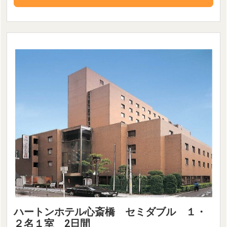
ハートンホテル心斎橋 セミダブル １・
２名１室 2日間