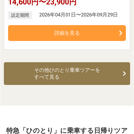
14,600円〜23,900円
2026年04月01日〜2026年09月29日
設定期間
詳細を見る
その他ひのとり乗車ツアーを
すべて見る
特急「ひのとり」に乗車する日帰りツア