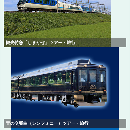
観光特急「しまかぜ」ツアー・旅行
青の交響曲（シンフォニー）ツアー・旅行