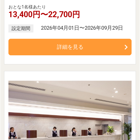
おとな1名様あたり
13,400円〜22,700円
2026年04月01日〜2026年09月29日
設定期間
詳細を見る