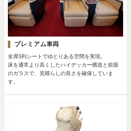
プレミアム車両
全席3列シートでゆとりある空間を実現。
床を通常より高くしたハイデッカー構造と前面
のガラスで、見晴らしの良さを確保していま
す。