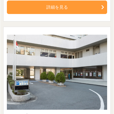
詳細を見る