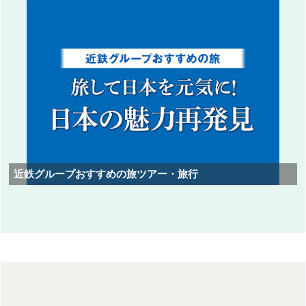
近鉄グループおすすめの旅ツアー・旅行