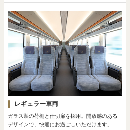
レギュラー車両
ガラス製の荷棚と仕切扉を採用。開放感のある
デザインで、快適にお過ごしいただけます。