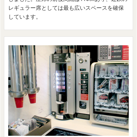
レギュラー席としては最も広いスペースを確保
しています。