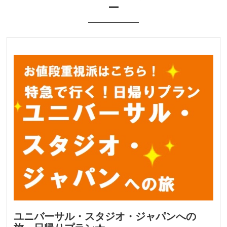
ー
ユニバーサル・スタジオ・ジャパンへの