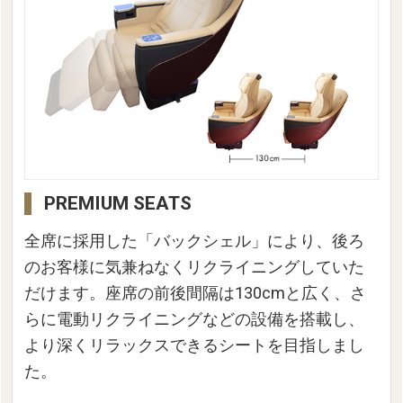
PREMIUM SEATS
全席に採用した「バックシェル」により、後ろ
のお客様に気兼ねなくリクライニングしていた
だけます。座席の前後間隔は130cmと広く、さ
らに電動リクライニングなどの設備を搭載し、
より深くリラックスできるシートを目指しまし
た。