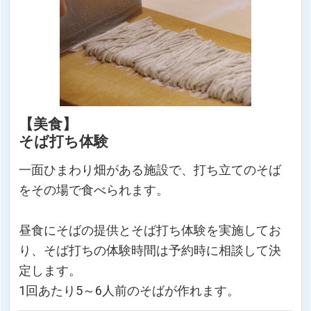
【美食】
そば打ち体験
一面ひまわり畑がある施設で、打ち立てのそば
をその場で食べられます。
昼食にそばの提供とそば打ち体験を実施してお
り、そば打ちの体験時間は予約時に相談して決
定します。
1回あたり5～6人前のそばが作れます。