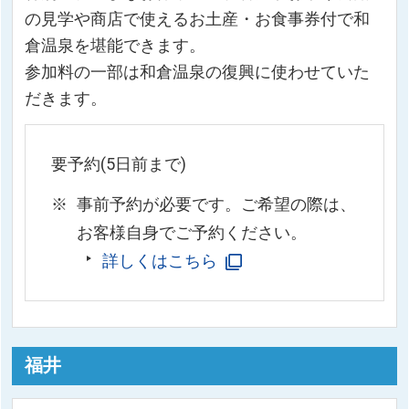
の見学や商店で使えるお土産・お食事券付で和
倉温泉を堪能できます。
参加料の一部は和倉温泉の復興に使わせていた
だきます。
要予約(5日前まで)
事前予約が必要です。ご希望の際は、
お客様自身でご予約ください。
詳しくはこちら
福井