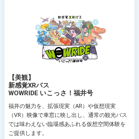
【美観】
新感覚XRバス
WOWRIDE いこっさ！福井号
福井の魅力を、拡張現実（AR）や仮想現実
（VR）映像で車窓に映し出し、通常の観光バス
では味わえない臨場感あふれる仮想空間体験を
ご提供します。