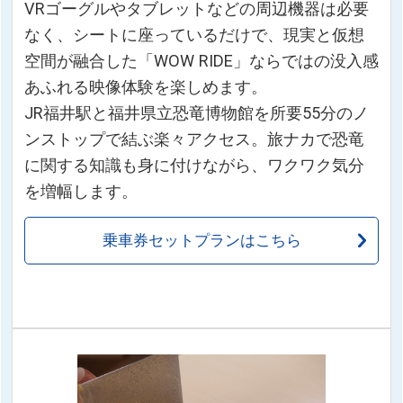
VRゴーグルやタブレットなどの周辺機器は必要
なく、シートに座っているだけで、現実と仮想
空間が融合した「WOW RIDE」ならではの没入感
あふれる映像体験を楽しめます。
JR福井駅と福井県立恐竜博物館を所要55分のノ
ンストップで結ぶ楽々アクセス。旅ナカで恐竜
に関する知識も身に付けながら、ワクワク気分
を増幅します。
乗車券セットプランはこちら