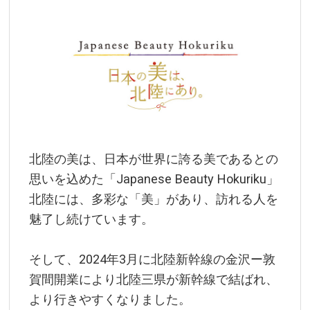
北陸の美は、日本が世界に誇る美であるとの
思いを込めた「Japanese Beauty Hokuriku」
北陸には、多彩な「美」があり、訪れる人を
魅了し続けています。
そして、2024年3月に北陸新幹線の金沢ー敦
賀間開業により北陸三県が新幹線で結ばれ、
より行きやすくなりました。