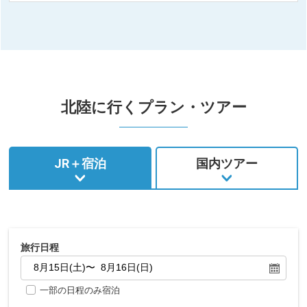
北陸に行くプラン・ツアー
JR＋宿泊
国内ツアー
旅行日程
一部の日程のみ宿泊