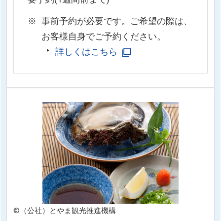
事前予約が必要です。ご希望の際は、
お客様自身でご予約ください。
詳しくはこちら
©（公社）とやま観光推進機構