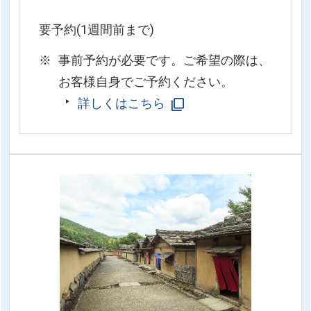
要予約(1週間前まで)
事前予約が必要です。ご希望の際は、
お客様自身でご予約ください。
詳しくはこちら