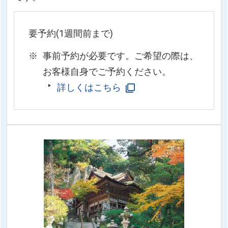
要予約(1週間前まで)
事前予約が必要です。ご希望の際は、
お客様自身でご予約ください。
詳しくはこちら