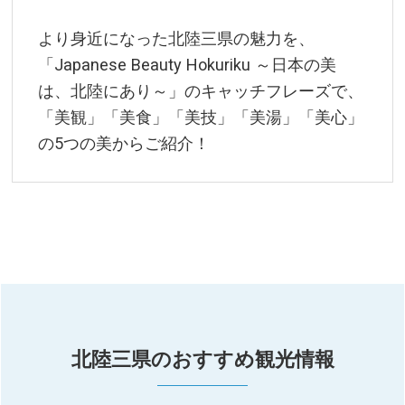
より身近になった北陸三県の魅力を、
「Japanese Beauty Hokuriku ～日本の美
は、北陸にあり～」のキャッチフレーズで、
「美観」「美食」「美技」「美湯」「美心」
の5つの美からご紹介！
北陸三県のおすすめ観光情報