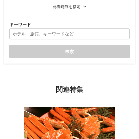
発着時刻を指定
キーワード
検索
関連特集