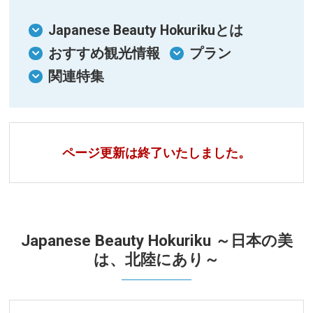
Japanese Beauty Hokurikuとは
おすすめ観光情報
プラン
関連特集
ページ更新は終了いたしました。
Japanese Beauty Hokuriku ～日本の美
は、北陸にあり～