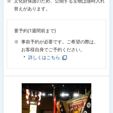
文化財保護のため、公開する宝物は随時入れ
替えがあります。
要予約(1週間前まで)
事前予約が必要です。ご希望の際は、
お客様自身でご予約ください。
詳しくはこちら