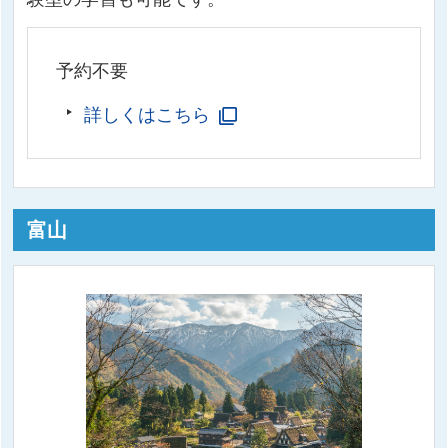
予約不要
詳しくはこちら
富山