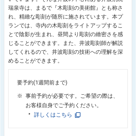
瑞泉寺は、まるで『木彫刻の美術館』とも称さ
れ、精緻な彫刻が随所に施されています。本プ
ランでは、寺内の木彫刻をライトアップするこ
とで陰影が生まれ、昼間より彫刻の緻密さを感
じることができます。また、井波彫刻師が解説
してくれるので、井波彫刻の技術への理解を深
めることができます。
要予約(1週間前まで)
事前予約が必要です。ご希望の際は、
お客様自身でご予約ください。
詳しくはこちら