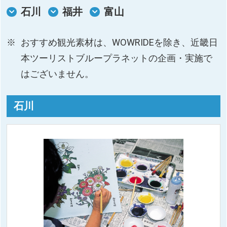
石川
福井
富山
おすすめ観光素材は、WOWRIDEを除き、近畿日
本ツーリストブループラネットの企画・実施で
はございません。
石川