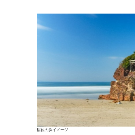
稲佐の浜イメージ