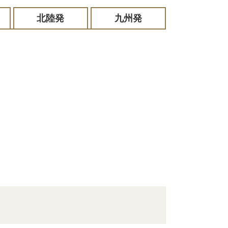
北陸発
九州発