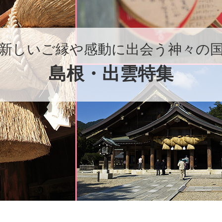
新しいご縁や感動に出会う神々の
島根・出雲特集