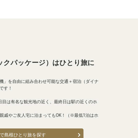
ックパッケージ）はひとり旅に
機」を自由に組み合わせ可能な交通＋宿泊（ダイナ
です！
1日目は有名な観光地の近く、最終日は駅の近くのホ
の親戚やご友人宅に泊まってもOK！（※最低1泊はホ
で島根ひとり旅を探す