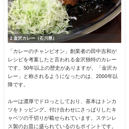
2.金沢カレー（石川県）
「カレーのチャンピオン」創業者の田中吉和が
レシピを考案したと言われる金沢独特のカレー
です。50年以上の歴史がありますが、「金沢カ
レー」と称されるようになったのは、2000年以
降です。
ルーは濃厚でドロっとしており、基本はトンカ
ツをトッピング。付け合わせにさっぱりしたキ
ャベツの千切りが載せられています。ステンレ
ス製のお皿に盛られているのもポイントです。