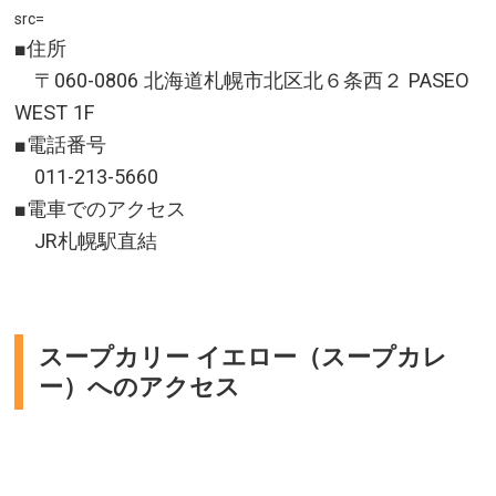
src=
■住所
〒060-0806 北海道札幌市北区北６条西２ PASEO
WEST 1F
■電話番号
011-213-5660
■電車でのアクセス
JR札幌駅直結
スープカリー イエロー（スープカレ
ー）へのアクセス