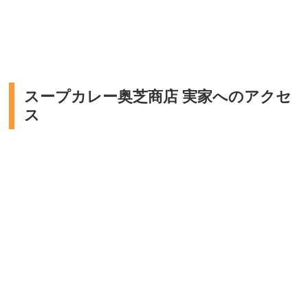
スープカレー奥芝商店 実家へのアクセ
ス