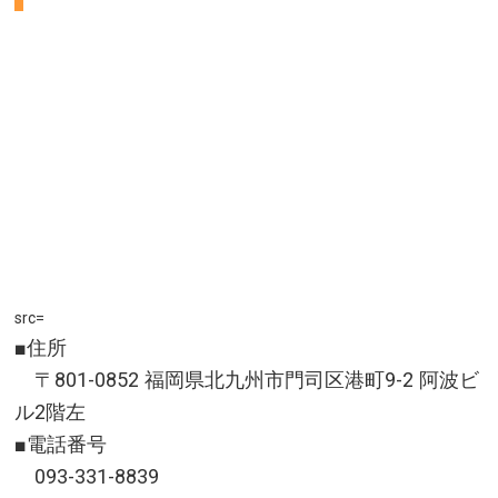
src=
■住所
〒801-0852 福岡県北九州市門司区港町9-2 阿波ビ
ル2階左
■電話番号
093-331-8839