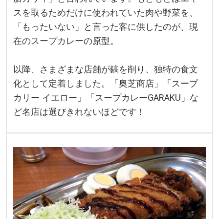
スを取るためだけに使われていた肉や野菜を、
「もったいない」と言った客に供したのが、現
在のスープカレーの原型。
以降、さまざまな店舗が鎬を削り、独特の食文
化として定着しました。「奥芝商店」「スープ
カリー イエロー」「スープカレーGARAKU」な
ど名店は選びきれないほどです！