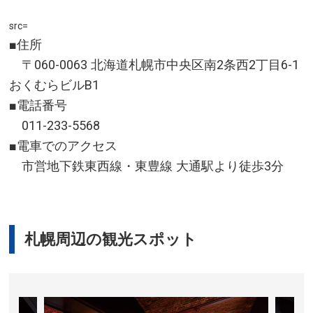
src=
■住所
〒060-0063 北海道札幌市中央区南2条西2丁目6-1
おくむらビルB1
■電話番号
011-233-5568
■電車でのアクセス
市営地下鉄東西線・東豊線 大通駅より徒歩3分
札幌周辺の観光スポット