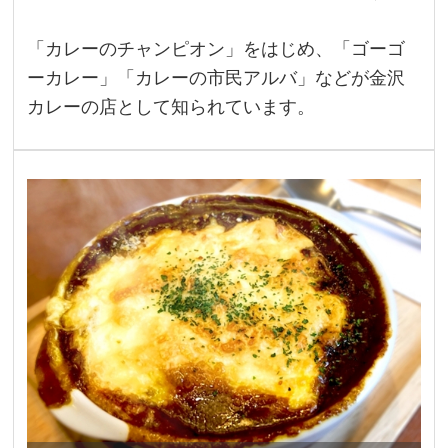
「カレーのチャンピオン」をはじめ、「ゴーゴ
ーカレー」「カレーの市民アルバ」などが金沢
カレーの店として知られています。