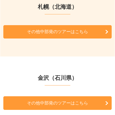
札幌（北海道）
その他中部発のツアーはこちら
金沢（石川県）
その他中部発のツアーはこちら