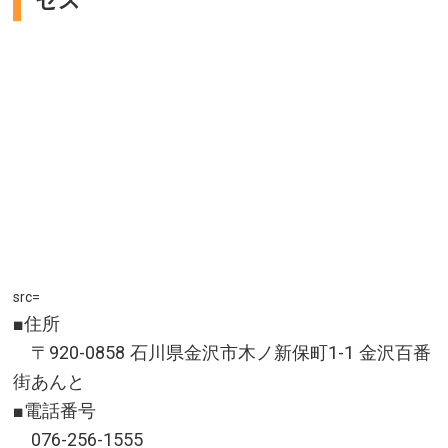
src=
■住所
〒920-0858 石川県金沢市木ノ新保町1-1 金沢百番
街あんと
■電話番号
076-256-1555