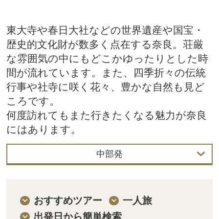
東大寺や春日大社などの世界遺産や国宝・
歴史的文化財が数多く点在する奈良。荘厳
な雰囲気の中にもどこかゆったりとした時
間が流れています。また、四季折々の伝統
行事や社寺に咲く花々、豊かな自然も見ど
ころです。
何度訪れてもまた行きたくなる魅力が奈良
にはあります。
中部発
首都圏発
中部発
おすすめツアー
一人旅
出発日から簡単検索