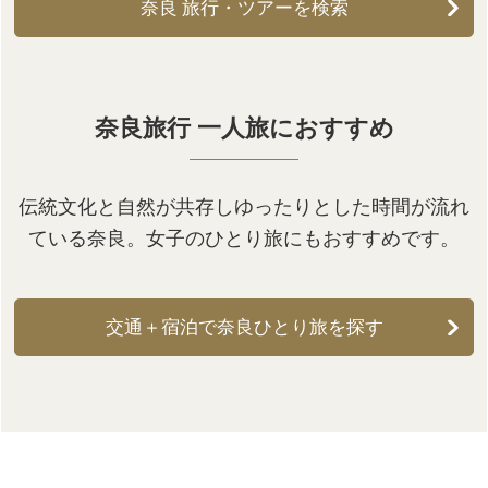
奈良 旅行・ツアーを検索
奈良旅行 一人旅におすすめ
伝統文化と自然が共存しゆったりとした時間が流れ
ている奈良。女子のひとり旅にもおすすめです。
交通＋宿泊で奈良ひとり旅を探す