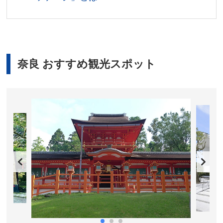
奈良 おすすめ観光スポット