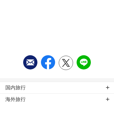
国内旅行
海外旅行
ご予約について