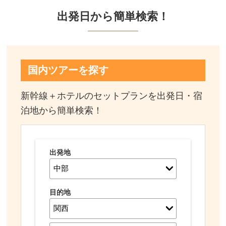
出発日から簡単検索！
国内ツアーを探す
新幹線＋ホテルのセットプランを出発日・宿
泊地から簡単検索！
出発地
目的地