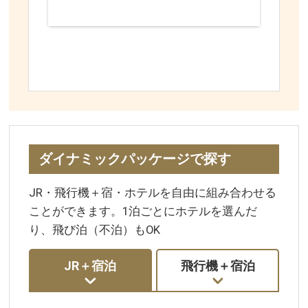
ダイナミックパッケージで探す
JR・飛行機＋宿・ホテルを自由に組み合わせる
ことができます。1泊ごとにホテルを選んだ
り、飛び泊（不泊）もOK
JR＋宿泊
飛行機＋宿泊