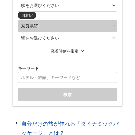
駅をお選びください
到着駅
駅をお選びください
発着時刻を指定
キーワード
検索
自分だけの旅が作れる「ダイナミックパ
ッケージ」とは？