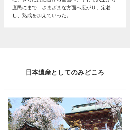
庶民にまで、さまざまな方面へ広がり、定着
し、熟成を加えていった。
日本遺産としてのみどころ