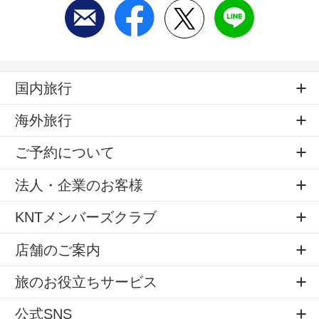
国内旅行
海外旅行
ご予約について
法人・企業のお客様
KNTメンバーズクラブ
店舗のご案内
旅のお役立ちサービス
公式SNS