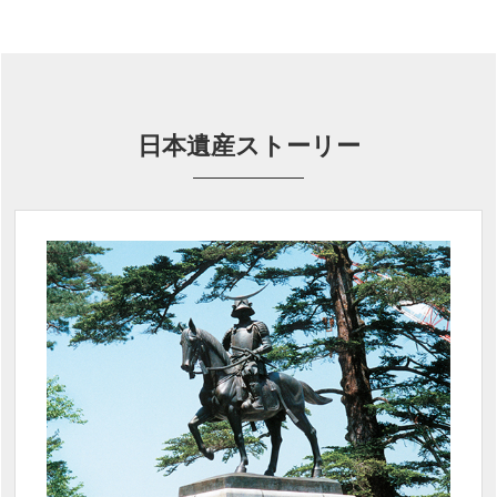
日本遺産ストーリー