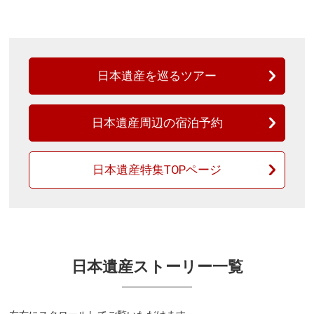
日本遺産を巡るツアー
日本遺産周辺の宿泊予約
日本遺産特集TOPページ
日本遺産ストーリー一覧