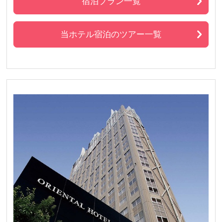
宿泊プラン一覧
当ホテル宿泊のツアー一覧