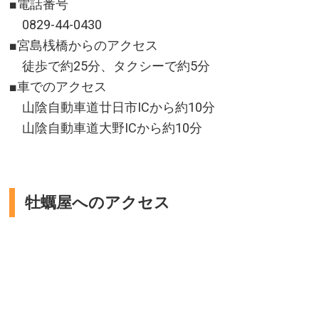
■電話番号
0829-44-0430
■宮島桟橋からのアクセス
徒歩で約25分、タクシーで約5分
■車でのアクセス
山陰自動車道廿日市ICから約10分
山陰自動車道大野ICから約10分
牡蠣屋へのアクセス