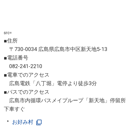
src=
■住所
〒730-0034 広島県広島市中区新天地5-13
■電話番号
082-241-2210
■電車でのアクセス
広島電鉄「八丁堀」電停より徒歩3分
■バスでのアクセス
広島市内循環バスメイプループ「新天地」停留所
下車すぐ
お好み村