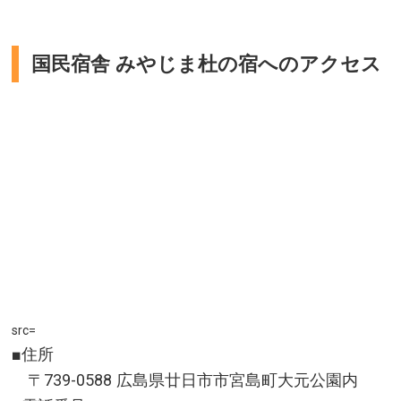
国民宿舎 みやじま杜の宿へのアクセス
src=
■住所
〒739-0588 広島県廿日市市宮島町大元公園内