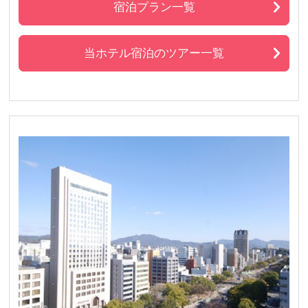
宿泊プラン一覧
当ホテル宿泊のツアー一覧