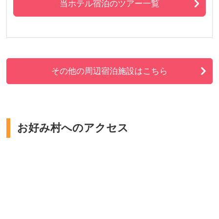
当ホテル宿泊のツアー一覧
その他の周辺宿泊施設はこちら
お好み村へのアクセス