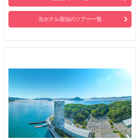
当ホテル宿泊のツアー一覧