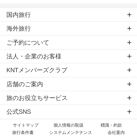
国内旅行
海外旅行
ご予約について
法人・企業のお客様
KNTメンバーズクラブ
店舗のご案内
旅のお役立ちサービス
公式SNS
サイトマップ
個人情報の取扱
標識・約款
旅行条件書
システムメンテナンス
会社案内