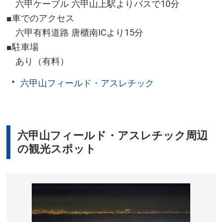
六甲ケーブル 六甲山上駅よりバスで10分
■車でのアクセス
六甲有料道路 唐櫃南ICより15分
■駐車場
あり（有料）
六甲山フィールド・アスレチック
六甲山フィールド・アスレチック周辺
の観光スポット