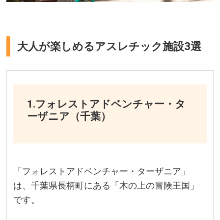
大人が楽しめるアスレチック施設3選
1.フォレストアドベンチャー・タ
ーザニア（千葉）
「フォレストアドベンチャー・ターザニア」
は、千葉県長柄町にある「木の上の冒険王国」
です。