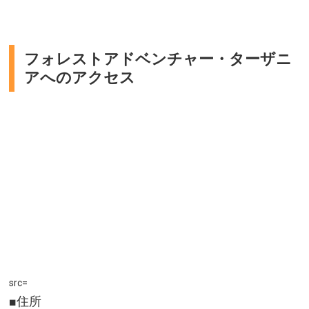
フォレストアドベンチャー・ターザニ
アへのアクセス
src=
■住所