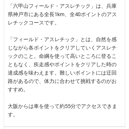
「六甲山フィールド・アスレチック」は、兵庫
県神戸市にある全長1km、全40ポイントのアス
レチックコースです。
「フィールド・アスレチック」とは、自然を感
じながら各ポイントをクリアしていくアスレチ
ックのこと。命綱を使って高いところに登るこ
ともなく、疾走感やポイントをクリアした時の
達成感を味わえます。難しいポイントには迂回
路があるので、体力に合わせて挑戦するのがお
すすめ。
大阪からは車を使って約55分でアクセスできま
す。