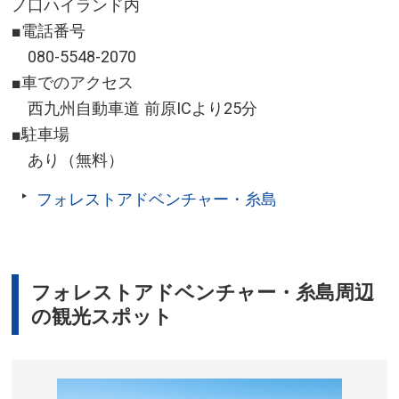
ノ口ハイランド内
■電話番号
080-5548-2070
■車でのアクセス
西九州自動車道 前原ICより25分
■駐車場
あり（無料）
フォレストアドベンチャー・糸島
フォレストアドベンチャー・糸島周辺
の観光スポット