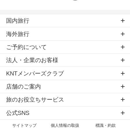
国内旅行
海外旅行
ご予約について
法人・企業のお客様
KNTメンバーズクラブ
店舗のご案内
旅のお役立ちサービス
公式SNS
サイトマップ
個人情報の取扱
標識・約款