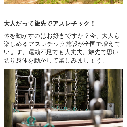
大人だって旅先でアスレチック！
体を動かすのはお好きですか？今、大人も
楽しめるアスレチック施設が全国で増えて
います。運動不足でも大丈夫。旅先で思い
切り身体を動かして楽しみましょう。