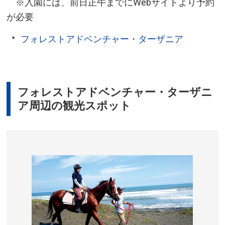
※入園には、前日正午までにWebサイトより予約
が必要
フォレストアドベンチャー・ターザニア
フォレストアドベンチャー・ターザニ
ア周辺の観光スポット