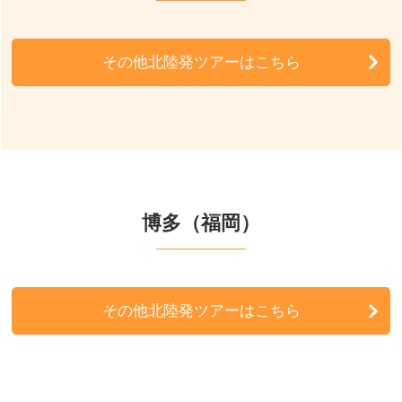
周辺の宿泊施設
その他北陸発ツアーはこちら
博多（福岡）
その他北陸発ツアーはこちら