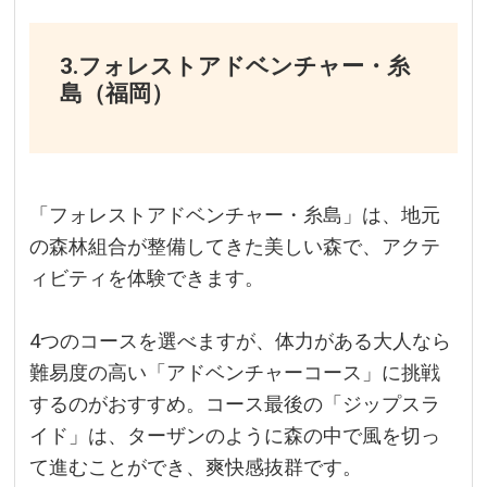
3.フォレストアドベンチャー・糸
島（福岡）
「フォレストアドベンチャー・糸島」は、地元
の森林組合が整備してきた美しい森で、アクテ
ィビティを体験できます。
4つのコースを選べますが、体力がある大人なら
難易度の高い「アドベンチャーコース」に挑戦
するのがおすすめ。コース最後の「ジップスラ
イド」は、ターザンのように森の中で風を切っ
て進むことができ、爽快感抜群です。