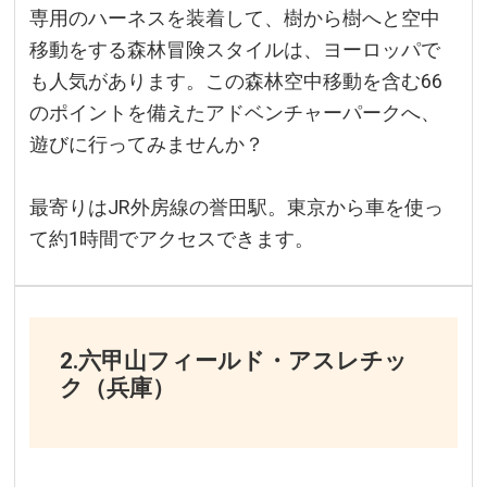
専用のハーネスを装着して、樹から樹へと空中
移動をする森林冒険スタイルは、ヨーロッパで
も人気があります。この森林空中移動を含む66
のポイントを備えたアドベンチャーパークへ、
遊びに行ってみませんか？
最寄りはJR外房線の誉田駅。東京から車を使っ
て約1時間でアクセスできます。
2.六甲山フィールド・アスレチッ
ク（兵庫）