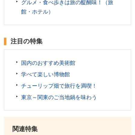
グルメ・食べ歩きは旅の醍醐味！（旅
館・ホテル）
注目の特集
国内のおすすめ美術館
学べて楽しい博物館
チューリップ畑で旅行を満喫！
東京～関東のご当地鍋を味わう
関連特集