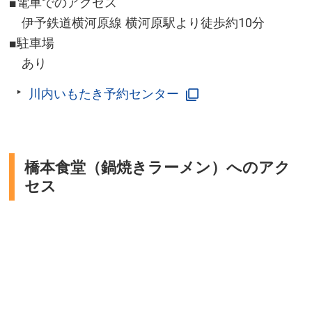
■電車でのアクセス
伊予鉄道横河原線 横河原駅より徒歩約10分
■駐車場
あり
川内いもたき予約センター
橋本食堂（鍋焼きラーメン）へのアク
セス