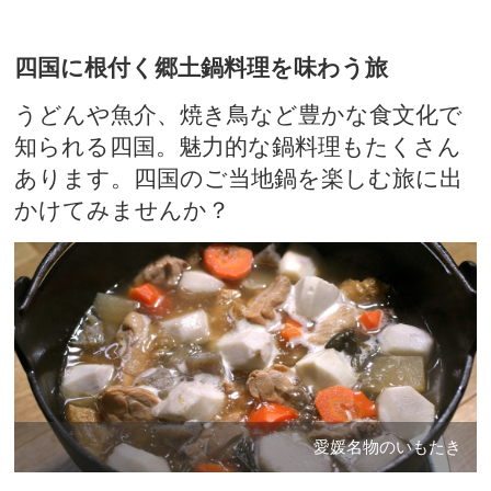
四国に根付く郷土鍋料理を味わう旅
うどんや魚介、焼き鳥など豊かな食文化で
知られる四国。魅力的な鍋料理もたくさん
あります。四国のご当地鍋を楽しむ旅に出
かけてみませんか？
愛媛名物のいもたき