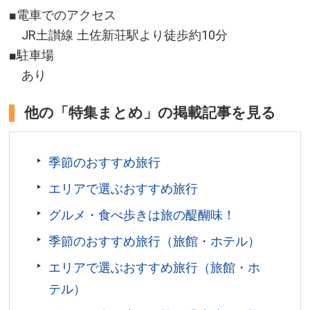
■電車でのアクセス
JR土讃線 土佐新荘駅より徒歩約10分
■駐車場
あり
他の「特集まとめ」の掲載記事を見る
季節のおすすめ旅行
エリアで選ぶおすすめ旅行
グルメ・食べ歩きは旅の醍醐味！
季節のおすすめ旅行（旅館・ホテル）
エリアで選ぶおすすめ旅行（旅館・ホ
テル）