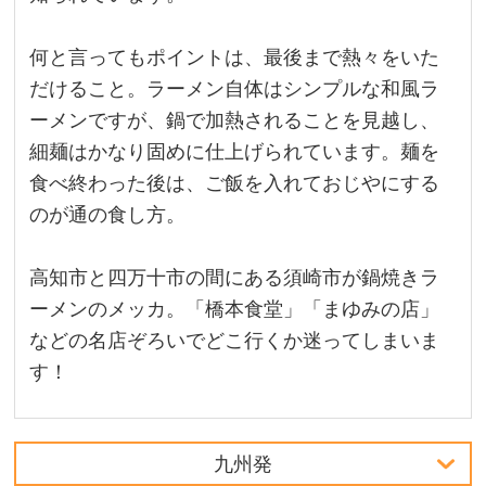
何と言ってもポイントは、最後まで熱々をいた
だけること。ラーメン自体はシンプルな和風ラ
ーメンですが、鍋で加熱されることを見越し、
細麺はかなり固めに仕上げられています。麺を
食べ終わった後は、ご飯を入れておじやにする
のが通の食し方。
高知市と四万十市の間にある須崎市が鍋焼きラ
ーメンのメッカ。「橋本食堂」「まゆみの店」
などの名店ぞろいでどこ行くか迷ってしまいま
す！
九州発