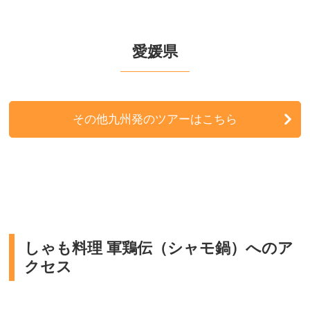
愛媛県
その他九州発のツアーはこちら
しゃも料理 軍鶏伝（シャモ鍋）へのア
クセス