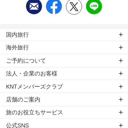
国内旅行
海外旅行
ご予約について
法人・企業のお客様
KNTメンバーズクラブ
店舗のご案内
旅のお役立ちサービス
公式SNS