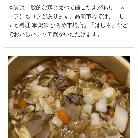
肉質は一般的な鶏と比べて歯ごたえがあり、ス
ープにもコクがあります。高知市内では、「し
ゃも料理 軍鶏伝 ひろめ市場店」「はし本」など
でおいしいシャモ鍋がいただけます。