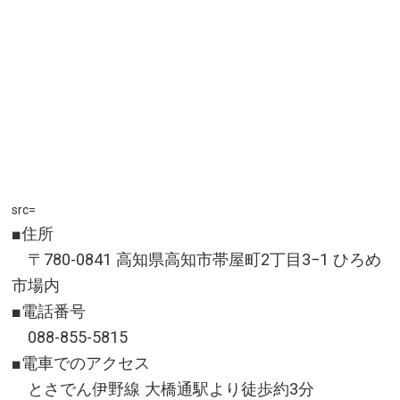
src=
■住所
〒780-0841 高知県高知市帯屋町2丁目3−1 ひろめ
市場内
■電話番号
088-855-5815
■電車でのアクセス
とさでん伊野線 大橋通駅より徒歩約3分