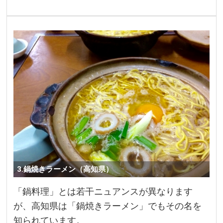
3.鍋焼きラーメン（高知県）
「鍋料理」とは若干ニュアンスが異なります
が、高知県は「鍋焼きラーメン」でもその名を
知られています。