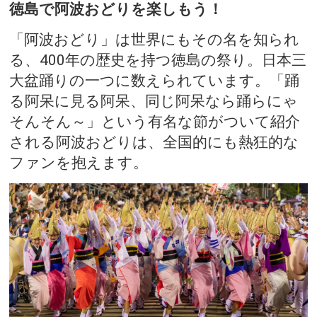
徳島で阿波おどりを楽しもう！
「阿波おどり」は世界にもその名を知られ
る、400年の歴史を持つ徳島の祭り。日本三
大盆踊りの一つに数えられています。「踊
る阿呆に見る阿呆、同じ阿呆なら踊らにゃ
そんそん～」という有名な節がついて紹介
される阿波おどりは、全国的にも熱狂的な
ファンを抱えます。