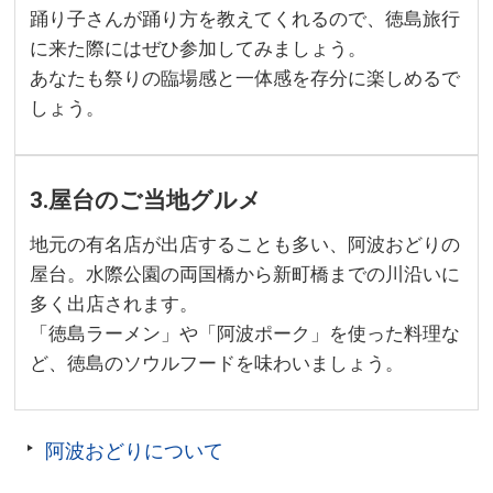
踊り子さんが踊り方を教えてくれるので、徳島旅行
に来た際にはぜひ参加してみましょう。
あなたも祭りの臨場感と一体感を存分に楽しめるで
しょう。
3.屋台のご当地グルメ
地元の有名店が出店することも多い、阿波おどりの
屋台。水際公園の両国橋から新町橋までの川沿いに
多く出店されます。
「徳島ラーメン」や「阿波ポーク」を使った料理な
ど、徳島のソウルフードを味わいましょう。
阿波おどりについて