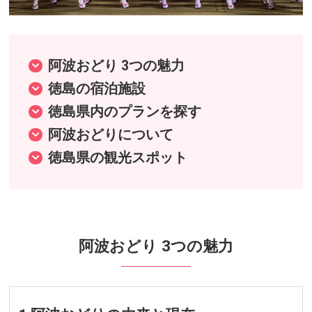
阿波おどり 3つの魅力
徳島の宿泊施設
徳島県内のプランを探す
阿波おどりについて
徳島県の観光スポット
阿波おどり 3つの魅力