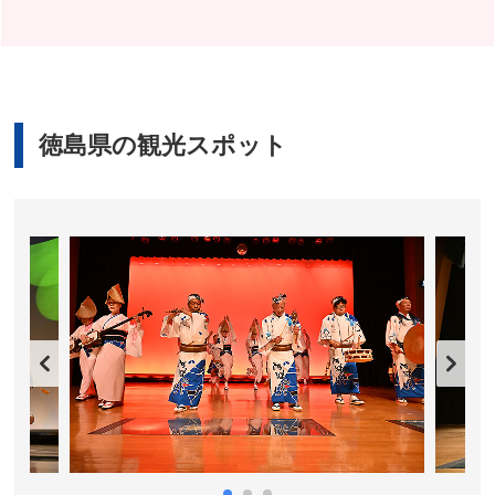
徳島県の観光スポット