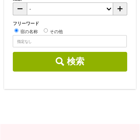
フリーワード
宿の名称
その他
検索