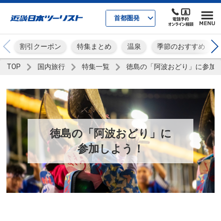
首都圏発
割引クーポン
特集まとめ
温泉
季節のおすすめ
TOP
国内旅行
特集一覧
徳島の「阿波おどり」に参加
徳島の「阿波おどり」に
参加しよう！