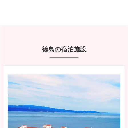
徳島の宿泊施設