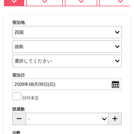
宿泊地
宿泊日
日付未定
部屋数
泊数