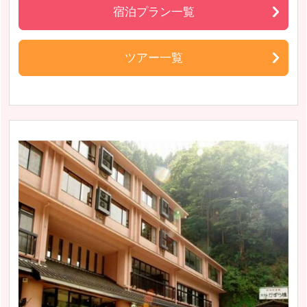
宿泊プラン一覧
ツアー一覧