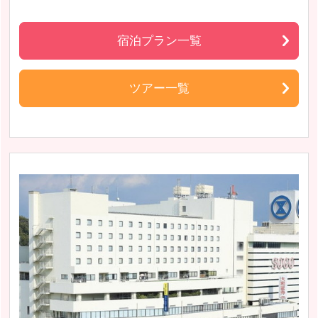
宿泊プラン一覧
ツアー一覧