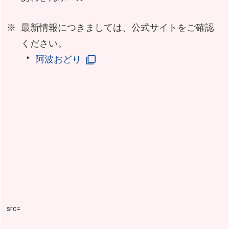
最新情報につきましては、公式サイトをご確認
ください。
阿波おどり
src=