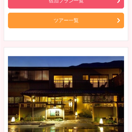
宿泊プラン一覧
ツアー一覧