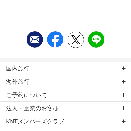
国内旅行
海外旅行
ご予約について
法人・企業のお客様
KNTメンバーズクラブ