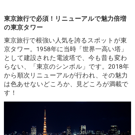
東京旅行で必須！リニューアルで魅力倍増
の東京タワー
東京旅行で根強い人気を誇るスポットが東
京タワー。1958年に当時「世界一高い塔」
として建設された電波塔で、今も昔も変わ
らない、「東京のシンボル」です。2018年
から順次リニューアルが行われ、その魅力
は色あせないどころか、見どころが満載で
す！