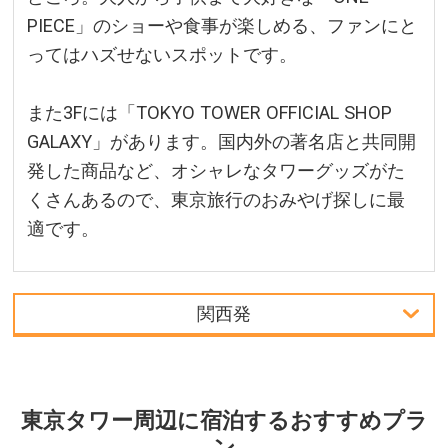
PIECE」のショーや食事が楽しめる、ファンにと
ってはハズせないスポットです。
また3Fには「TOKYO TOWER OFFICIAL SHOP
GALAXY」があります。国内外の著名店と共同開
発した商品など、オシャレなタワーグッズがた
くさんあるので、東京旅行のおみやげ探しに最
適です。
関西発
関西発
周辺の宿泊施設
東京タワー周辺に宿泊するおすすめプラ
ン