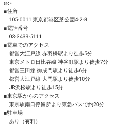
src=
■住所
105-0011 東京都港区芝公園4-2-8
■電話番号
03-3433-5111
■電車でのアクセス
都営大江戸線 赤羽橋駅より徒歩5分
東京メトロ日比谷線 神谷町駅より徒歩7分
都営三田線 御成門駅より徒歩6分
都営大江戸線 大門駅より徒歩10分
JR浜松駅より徒歩15分
■東京駅からのアクセス
東京駅南口停留所より東急バスで約20分
■駐車場
あり（有料）