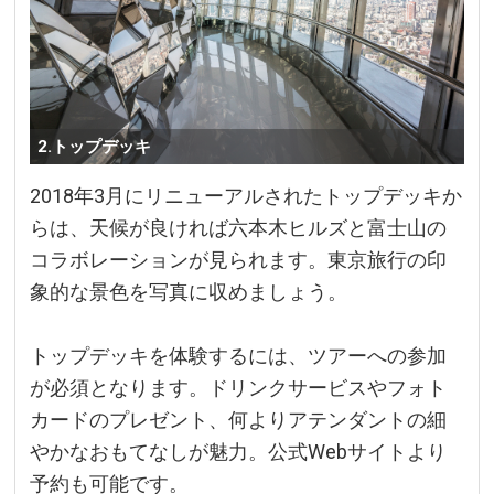
2.トップデッキ
2018年3月にリニューアルされたトップデッキか
らは、天候が良ければ六本木ヒルズと富士山の
コラボレーションが見られます。東京旅行の印
象的な景色を写真に収めましょう。
トップデッキを体験するには、ツアーへの参加
が必須となります。ドリンクサービスやフォト
カードのプレゼント、何よりアテンダントの細
やかなおもてなしが魅力。公式Webサイトより
予約も可能です。