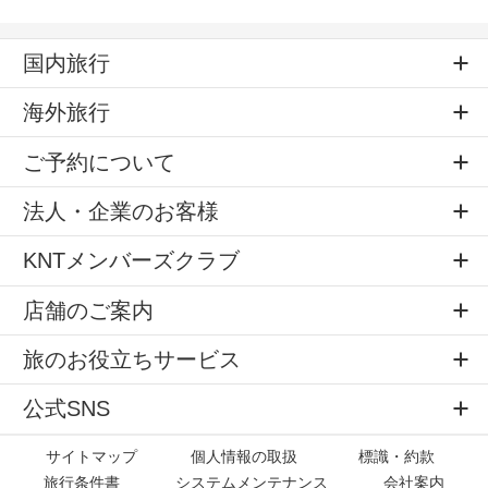
国内旅行
海外旅行
ご予約について
法人・企業のお客様
KNTメンバーズクラブ
店舗のご案内
旅のお役立ちサービス
公式SNS
サイトマップ
個人情報の取扱
標識・約款
旅行条件書
システムメンテナンス
会社案内