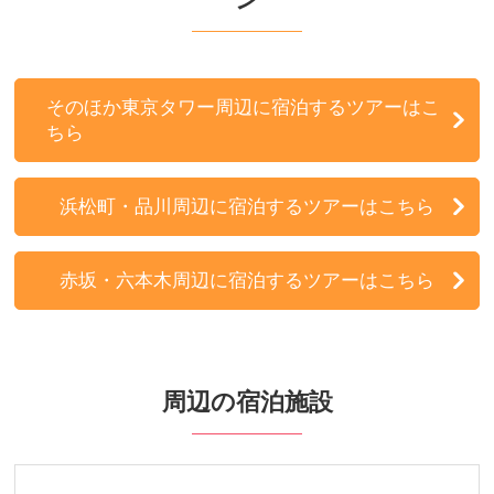
そのほか東京タワー周辺に宿泊するツアーはこ
ちら
浜松町・品川周辺に宿泊するツアーはこちら
赤坂・六本木周辺に宿泊するツアーはこちら
周辺の宿泊施設