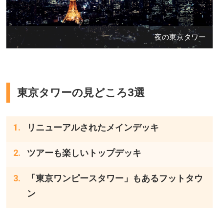
夜の東京タワー
東京タワーの見どころ3選
リニューアルされたメインデッキ
ツアーも楽しいトップデッキ
「東京ワンピースタワー」もあるフットタウ
ン