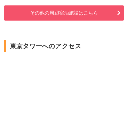
その他の周辺宿泊施設はこちら
東京タワーへのアクセス