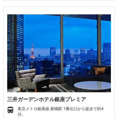
三井ガーデンホテル銀座プレミア
東京メトロ銀座線 新橋駅 1番出口から徒歩で約4
分。