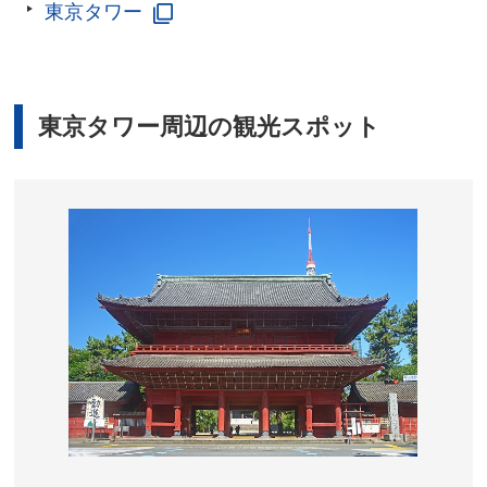
東京タワー
東京タワー周辺の観光スポット