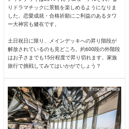
りドラマチックに景観を楽しめるようになりま
した。恋愛成就・合格祈願にご利益のあるタワ
ー大神宮も健在です。
土日祝日に限り、メインデッキへの昇り階段が
解放されているのも見どころ。約600段の外階段
はお子さまでも15分程度で昇り切れます。家族
旅行で挑戦してみてはいかがでしょう？