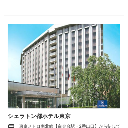
シェラトン都ホテル東京
東京メトロ南北線【白金台駅・2番出口】から徒歩で