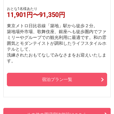
おとな1名様あたり
11,901円〜91,350円
東京メトロ日比谷線「築地」駅から徒歩２分。
築地場外市場、歌舞伎座、銀座へも徒歩圏内でファ
ミリーやグループでの観光利用に最適です。和の雰
囲気とモダンテイストが調和したライフスタイルホ
テルとして、
洗練されたおもてなしでみなさまをお迎えいたしま
す。
宿泊プラン一覧