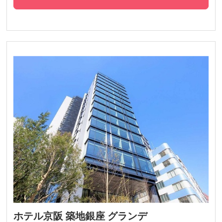
ホテル京阪 築地銀座 グランデ