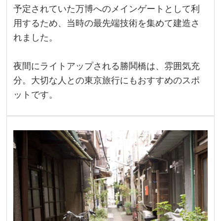
予定されていた万博へのメインゲートとして利
用するため、当時の最先端技術を集めて建造さ
れました。
夜間にライトアップされる勝鬨橋は、雰囲気充
分。大切な人との東京旅行にもおすすめのスポ
ットです。