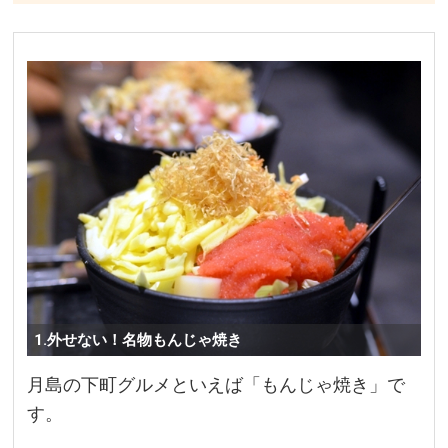
1.外せない！名物もんじゃ焼き
月島の下町グルメといえば「もんじゃ焼き」で
す。