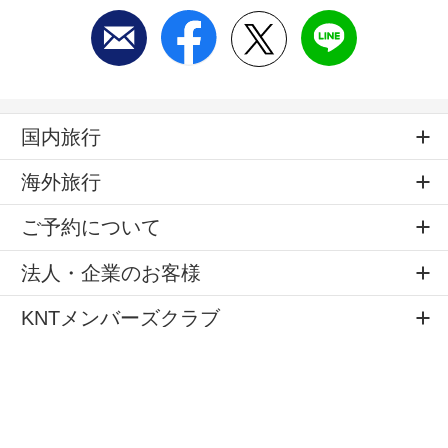
国内旅行
海外旅行
ご予約について
法人・企業のお客様
KNTメンバーズクラブ
店舗のご案内
旅のお役立ちサービス