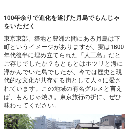
100年余りで進化を遂げた月島でもんじゃ
をいただく
東京東部、築地と豊洲の間にある月島は下
町というイメージがありますが、実は1800
年代後半に埋め立てられた「人工島」だと
ご存じでしたか？もともとはポツリと海に
浮かんでいた島でしたが、今では歴史と現
代的な文化が共存する街として人々に愛さ
れています。この地域の有名グルメと言え
ば、もんじゃ焼き。東京旅行の折に、ぜひ
味わってください。