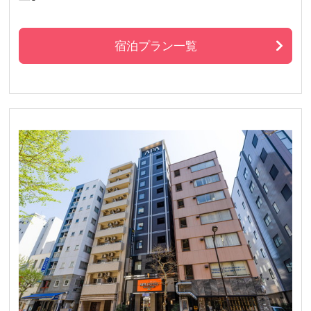
宿泊プラン一覧