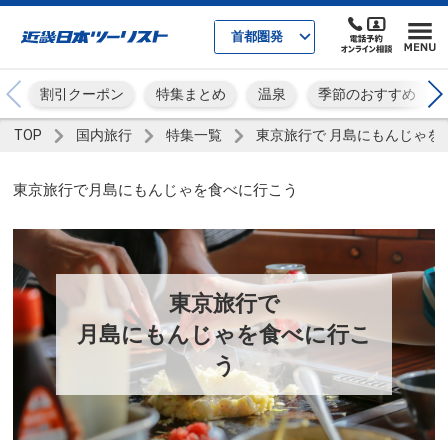
首都圏発
割引クーポン
特集まとめ
温泉
季節のおすすめ
TOP
国内旅行
特集一覧
東京旅行で 月島にもんじゃを
東京旅行で月島にもんじゃを食べに行こう
東京旅行で
月島にもんじゃを食べに行こ
う