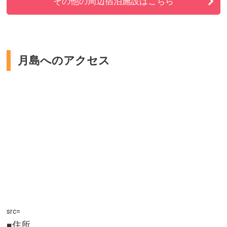
その他の周辺宿泊施設はこちら
月島へのアクセス
src=
■住所