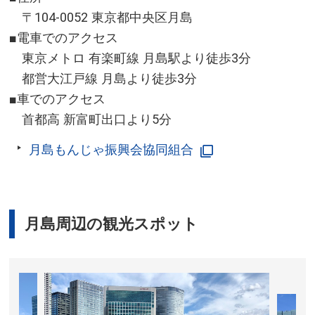
〒104-0052 東京都中央区月島
■電車でのアクセス
東京メトロ 有楽町線 月島駅より徒歩3分
都営大江戸線 月島より徒歩3分
■車でのアクセス
首都高 新富町出口より5分
月島もんじゃ振興会協同組合
月島周辺の観光スポット