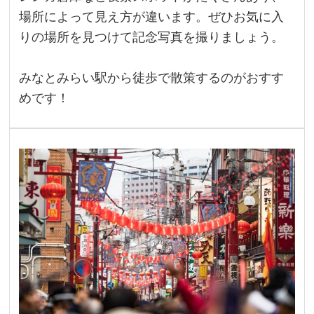
場所によって見え方が違います。ぜひお気に入
りの場所を見つけて記念写真を撮りましょう。
みなとみらい駅から徒歩で散策するのがおすす
めです！