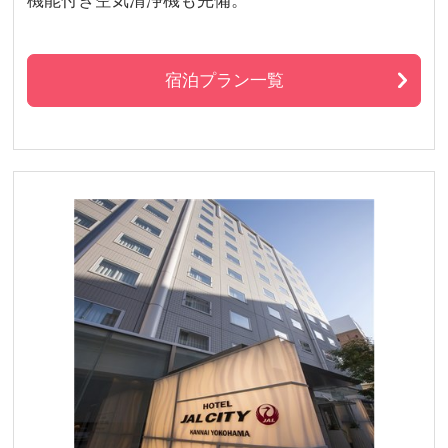
機能付き空気清浄機も完備。
宿泊プラン一覧