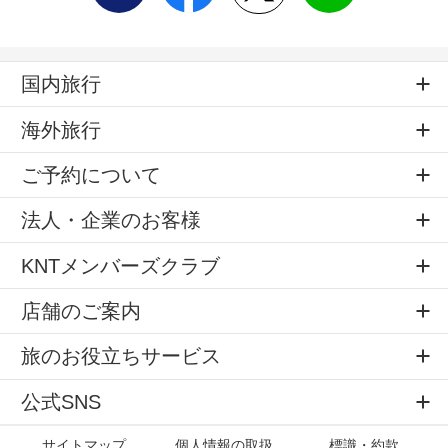
国内旅行
海外旅行
ご予約について
法人・企業のお客様
KNTメンバーズクラブ
店舗のご案内
旅のお役立ちサービス
公式SNS
サイトマップ
個人情報の取扱
標識・約款