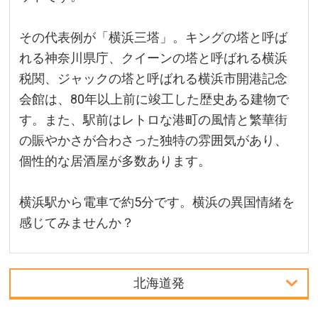
その代表例が「横浜三塔」。キングの塔と呼ば
れる神奈川県庁、クイーンの塔と呼ばれる横浜
税関、ジャックの塔と呼ばれる横浜市開港記念
会館は、80年以上前に竣工した歴史ある建物で
す。また、駅前はレトロな港町の風情と繁華街
の賑やかさが合わさった独特の雰囲気があり、
個性的な居酒屋が多数あります。
横浜駅から電車で約5分です。横浜の異国情緒を
感じてみませんか？
北海道発
中部発