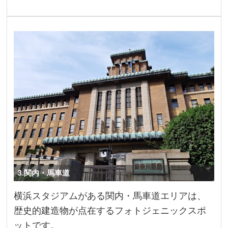
3.関内・馬車道
横浜スタジアムがある関内・馬車道エリアは、
歴史的建造物が点在するフォトジェニックスポ
ットです。