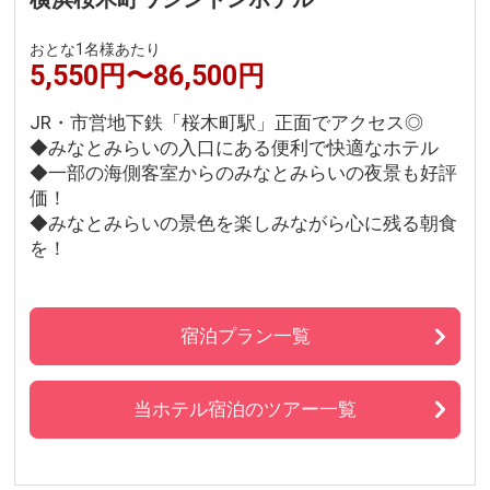
おとな1名様あたり
5,550円〜86,500円
JR・市営地下鉄「桜木町駅」正面でアクセス◎
◆みなとみらいの入口にある便利で快適なホテル
◆一部の海側客室からのみなとみらいの夜景も好評
価！
◆みなとみらいの景色を楽しみながら心に残る朝食
を！
宿泊プラン一覧
当ホテル宿泊のツアー一覧