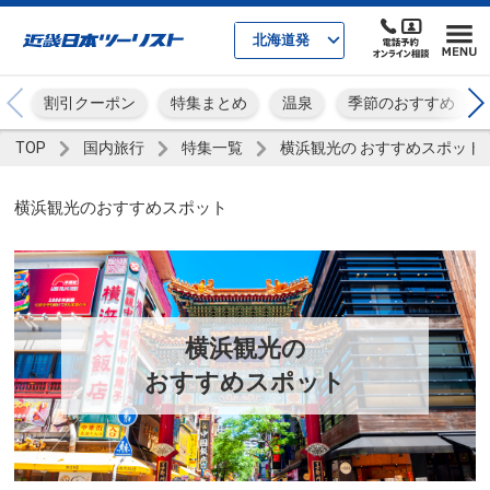
北海道発
割引クーポン
特集まとめ
温泉
季節のおすすめ
TOP
国内旅行
特集一覧
横浜観光の おすすめスポット
横浜観光のおすすめスポット
横浜観光の
おすすめスポット