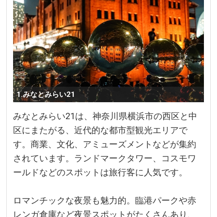
1.みなとみらい21
みなとみらい21は、神奈川県横浜市の西区と中
区にまたがる、近代的な都市型観光エリアで
す。商業、文化、アミューズメントなどが集約
されています。ランドマークタワー、コスモワ
ールドなどのスポットは旅行客に人気です。
ロマンチックな夜景も魅力的。臨港パークや赤
レンガ倉庫など夜景スポットがたくさんあり、