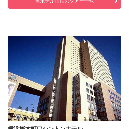
当ホテル宿泊のツアー一覧
横浜桜木町ワシントンホテル