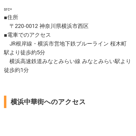
src=
■住所
〒220-0012 神奈川県横浜市西区
■電車でのアクセス
JR根岸線・横浜市営地下鉄ブルーライン 桜木町
駅より徒歩約5分
横浜高速鉄道みなとみらい線 みなとみらい駅より
徒歩約1分
横浜中華街へのアクセス