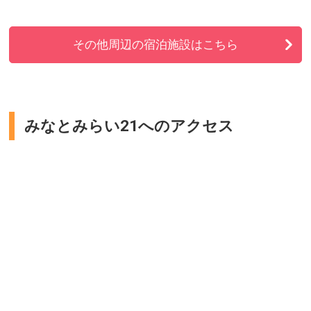
その他周辺の宿泊施設はこちら
みなとみらい21へのアクセス