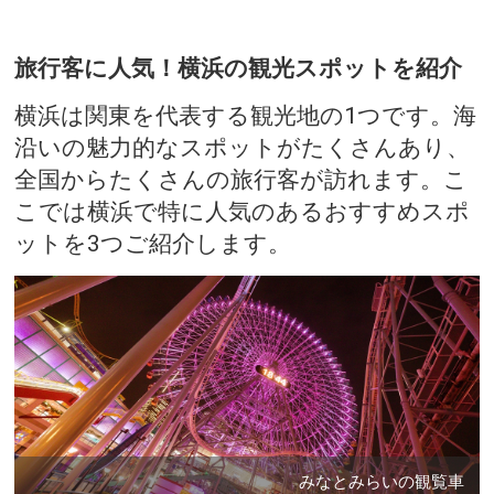
旅行客に人気！横浜の観光スポットを紹介
横浜は関東を代表する観光地の1つです。海
沿いの魅力的なスポットがたくさんあり、
全国からたくさんの旅行客が訪れます。こ
こでは横浜で特に人気のあるおすすめスポ
ットを3つご紹介します。
みなとみらいの観覧車