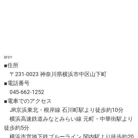
src=
■住所
〒231-0023 神奈川県横浜市中区山下町
■電話番号
045-662-1252
■電車でのアクセス
JR京浜東北・根岸線 石川町駅より徒歩約10分
横浜高速鉄道みなとみらい線 元町・中華街駅より
徒歩約5分
横浜市営地下鉄ブルーライン 関内駅より徒歩約20