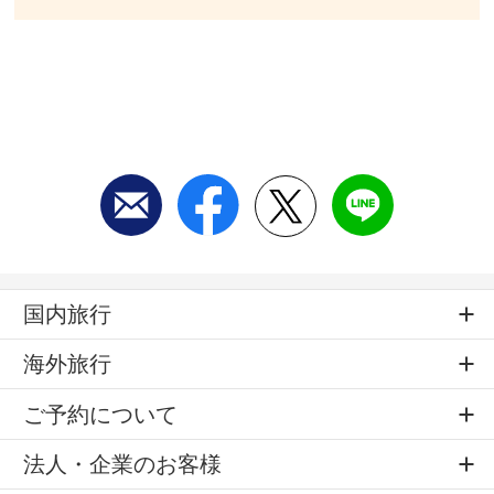
国内旅行
海外旅行
ご予約について
法人・企業のお客様