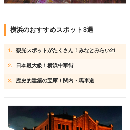
横浜のおすすめスポット3選
観光スポットがたくさん！みなとみらい21
日本最大級！横浜中華街
歴史的建築の宝庫！関内・馬車道