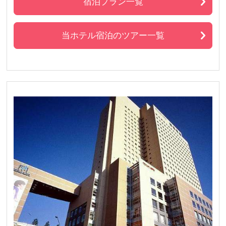
宿泊プラン一覧
当ホテル宿泊のツアー一覧