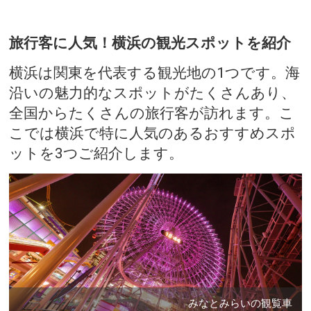
旅行客に人気！横浜の観光スポットを紹介
横浜は関東を代表する観光地の1つです。海
沿いの魅力的なスポットがたくさんあり、
全国からたくさんの旅行客が訪れます。こ
こでは横浜で特に人気のあるおすすめスポ
ットを3つご紹介します。
みなとみらいの観覧車