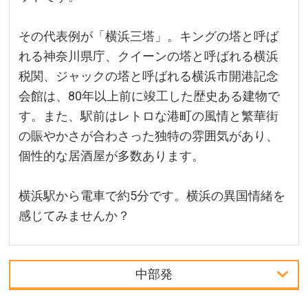
その代表例が「横浜三塔」。キングの塔と呼ば
れる神奈川県庁、クイーンの塔と呼ばれる横浜
税関、ジャックの塔と呼ばれる横浜市開港記念
会館は、80年以上前に竣工した歴史ある建物で
す。また、駅前はレトロな港町の風情と繁華街
の賑やかさが合わさった独特の雰囲気があり、
個性的な居酒屋が多数あります。
横浜駅から電車で約5分です。横浜の異国情緒を
感じてみませんか？
中部発
中部発