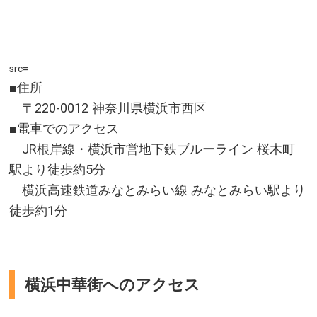
src=
■住所
〒220-0012 神奈川県横浜市西区
■電車でのアクセス
JR根岸線・横浜市営地下鉄ブルーライン 桜木町
駅より徒歩約5分
横浜高速鉄道みなとみらい線 みなとみらい駅より
徒歩約1分
横浜中華街へのアクセス