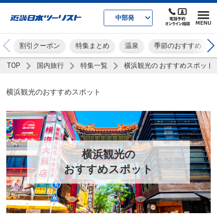
中部発
割引クーポン
特集まとめ
温泉
季節のおすすめ
TOP
国内旅行
特集一覧
横浜観光の おすすめスポット
横浜観光のおすすめスポット
横浜観光の
おすすめスポット