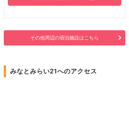
その他周辺の宿泊施設はこちら
みなとみらい21へのアクセス