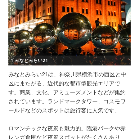
1.みなとみらい21
みなとみらい21は、神奈川県横浜市の西区と中
区にまたがる、近代的な都市型観光エリアで
す。商業、文化、アミューズメントなどが集約
されています。ランドマークタワー、コスモワ
ールドなどのスポットは旅行客に人気です。
ロマンチックな夜景も魅力的。臨港パークや赤
レンガ倉庫など夜景スポットがたくさんあり、