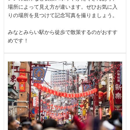
場所によって見え方が違います。ぜひお気に入
りの場所を見つけて記念写真を撮りましょう。
みなとみらい駅から徒歩で散策するのがおすす
めです！