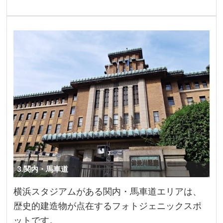
3.関内・馬車道
横浜スタジアムがある関内・馬車道エリアは、
歴史的建造物が点在するフォトジェニックスポ
ットです。