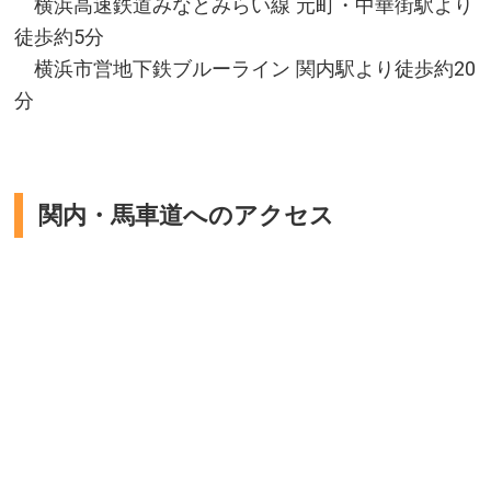
横浜高速鉄道みなとみらい線 元町・中華街駅より
徒歩約5分
横浜市営地下鉄ブルーライン 関内駅より徒歩約20
分
関内・馬車道へのアクセス