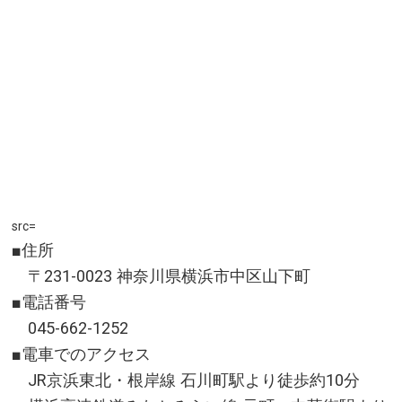
src=
■住所
〒231-0023 神奈川県横浜市中区山下町
■電話番号
045-662-1252
■電車でのアクセス
JR京浜東北・根岸線 石川町駅より徒歩約10分