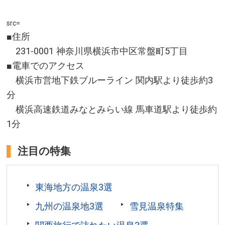
src=
■住所
231-0001 神奈川県横浜市中区常盤町5丁目
■電車でのアクセス
横浜市営地下鉄ブルーライン 関内駅より徒歩約3
分
横浜高速鉄道みなとみらい線 馬車道駅より徒歩約
1分
注目の特集
東海地方の温泉3選
九州の温泉地3選
雪見温泉特集