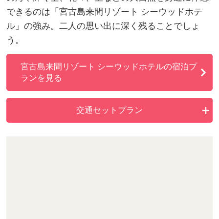
できるのは「宮古島来間リゾート シーウッドホテ
ル」の強み。二人の思い出に深く残ることでしょ
う。
宮古島来間リゾート シーウッドホテルの宿泊プ
ランを見る
交通セットプラン