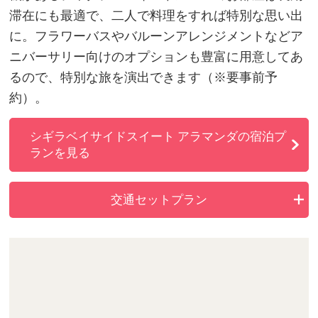
滞在にも最適で、二人で料理をすれば特別な思い出
に。フラワーバスやバルーンアレンジメントなどア
ニバーサリー向けのオプションも豊富に用意してあ
るので、特別な旅を演出できます（※要事前予
約）。
シギラベイサイドスイート アラマンダの宿泊プ
ランを見る
交通セットプラン