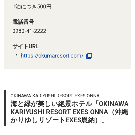
1泊につき500円
電話番号
0980-41-2222
サイトURL
https://okumaresort.com/
OKINAWA KARIYUSHI RESORT EXES ONNA
海と緑が美しい絶景ホテル「OKINAWA
KARIYUSHI RESORT EXES ONNA（沖縄
かりゆしリゾートEXES恩納）」