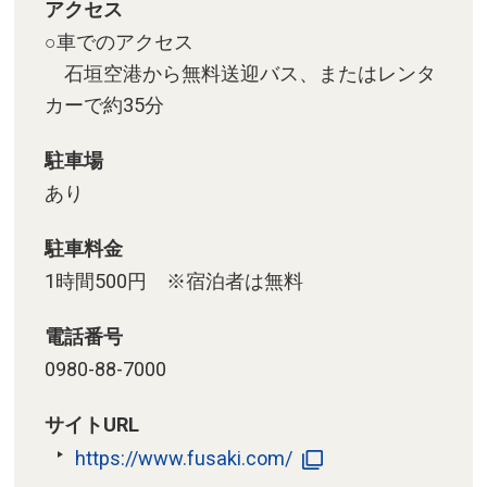
アクセス
○車でのアクセス
石垣空港から無料送迎バス、またはレンタ
カーで約35分
駐車場
あり
駐車料金
1時間500円 ※宿泊者は無料
電話番号
0980-88-7000
サイトURL
https://www.fusaki.com/