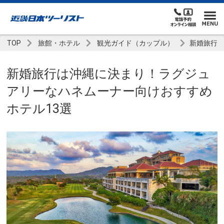
TOP
旅館・ホテル
観光ガイド（カップル）
新婚旅行
新婚旅行は沖縄に決まり！ラグジュ
アリーなハネムーナー向けおすすめ
ホテル13選