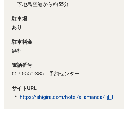
下地島空港から約55分
駐車場
あり
駐車料金
無料
電話番号
0570-550-385 予約センター
サイトURL
https://shigira.com/hotel/allamanda/