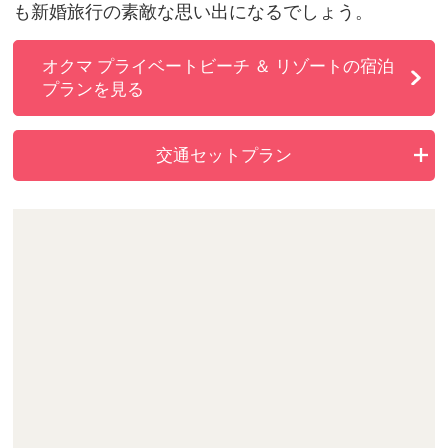
も新婚旅行の素敵な思い出になるでしょう。
オクマ プライベートビーチ ＆ リゾートの宿泊
プランを見る
交通セットプラン