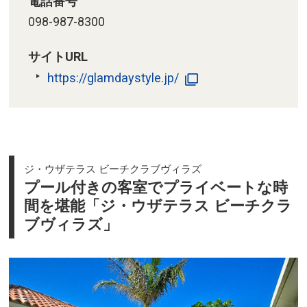
電話番号
098-987-8300
サイトURL
https://glamdaystyle.jp/
ジ・ウザテラス ビーチクラブヴィラズ
プール付きの客室でプライベートな時
間を堪能「ジ・ウザテラス ビーチクラ
ブヴィラズ」