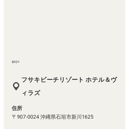
src=
フサキビーチリゾート ホテル＆ヴ
ィラズ
住所
〒907-0024 沖縄県石垣市新川1625