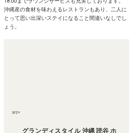
18:00までラウンジサービスも充実しております。
沖縄産の食材を味わえるレストランもあり、二人に
とって思い出深いステイになること間違いなしでし
ょう。
src=
グランディスタイル 沖縄 読谷 ホ