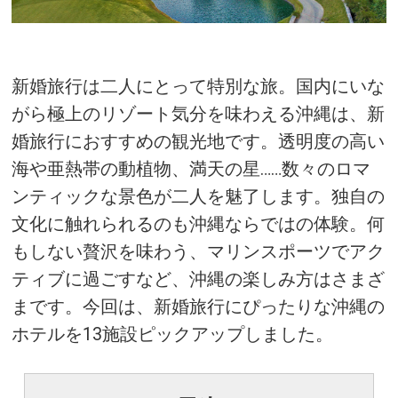
新婚旅行は二人にとって特別な旅。国内にいな
がら極上のリゾート気分を味わえる沖縄は、新
婚旅行におすすめの観光地です。透明度の高い
海や亜熱帯の動植物、満天の星……数々のロマ
ンティックな景色が二人を魅了します。独自の
文化に触れられるのも沖縄ならではの体験。何
もしない贅沢を味わう、マリンスポーツでアク
ティブに過ごすなど、沖縄の楽しみ方はさまざ
まです。今回は、新婚旅行にぴったりな沖縄の
ホテルを13施設ピックアップしました。