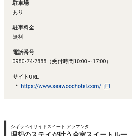
駐車場
あり
駐車料金
無料
電話番号
0980-74-7888（受付時間10:00～17:00）
サイトURL
https://www.seawoodhotel.com/
シギラベイサイドスイート アラマンダ
理想のステイが叶う全室スイートルー