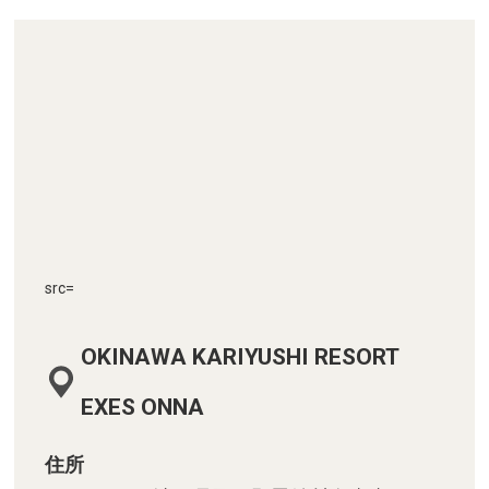
src=
OKINAWA KARIYUSHI RESORT
EXES ONNA
住所