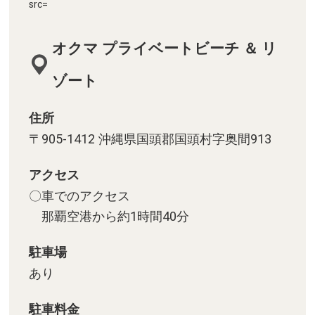
src=
オクマ プライベートビーチ ＆ リ
ゾート
住所
〒905-1412 沖縄県国頭郡国頭村字奥間913
アクセス
〇車でのアクセス
那覇空港から約1時間40分
駐車場
あり
駐車料金