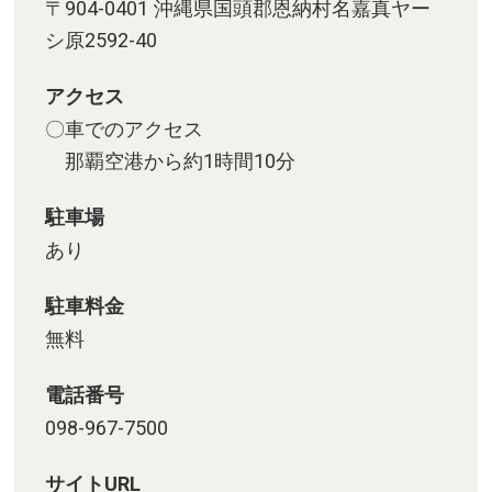
〒904-0401 沖縄県国頭郡恩納村名嘉真ヤー
シ原2592-40
アクセス
〇車でのアクセス
那覇空港から約1時間10分
駐車場
あり
駐車料金
無料
電話番号
098-967-7500
サイトURL