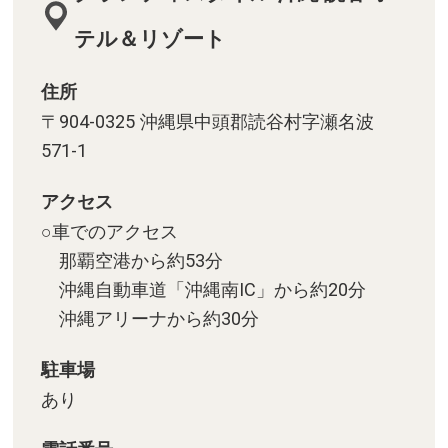
テル＆リゾート
住所
〒904-0325 沖縄県中頭郡読谷村字瀬名波
571-1
アクセス
○車でのアクセス
那覇空港から約53分
沖縄自動車道「沖縄南IC」から約20分
沖縄アリーナから約30分
駐車場
あり