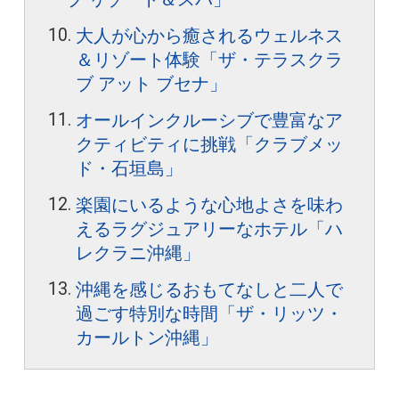
大人が心から癒されるウェルネス
＆リゾート体験「ザ・テラスクラ
ブ アット ブセナ」
オールインクルーシブで豊富なア
クティビティに挑戦「クラブメッ
ド・石垣島」
楽園にいるような心地よさを味わ
えるラグジュアリーなホテル「ハ
レクラニ沖縄」
沖縄を感じるおもてなしと二人で
過ごす特別な時間「ザ・リッツ・
カールトン沖縄」