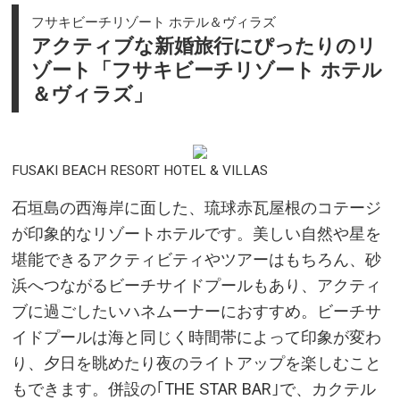
フサキビーチリゾート ホテル＆ヴィラズ
アクティブな新婚旅行にぴったりのリ
ゾート「フサキビーチリゾート ホテル
＆ヴィラズ」
FUSAKI BEACH RESORT HOTEL & VILLAS
石垣島の西海岸に面した、琉球赤瓦屋根のコテージ
が印象的なリゾートホテルです。美しい自然や星を
堪能できるアクティビティやツアーはもちろん、砂
浜へつながるビーチサイドプールもあり、アクティ
ブに過ごしたいハネムーナーにおすすめ。ビーチサ
イドプールは海と同じく時間帯によって印象が変わ
り、夕日を眺めたり夜のライトアップを楽しむこと
もできます。併設の｢THE STAR BAR｣で、カクテル