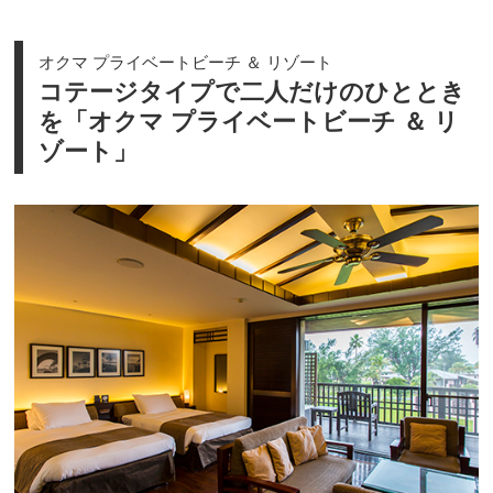
オクマ プライベートビーチ ＆ リゾート
コテージタイプで二人だけのひととき
を「オクマ プライベートビーチ ＆ リ
ゾート」