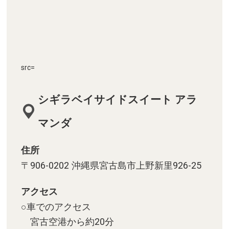
src=
シギラベイサイドスイート アラ
マンダ
住所
〒906-0202 沖縄県宮古島市上野新里926-25
アクセス
○車でのアクセス
宮古空港から約20分