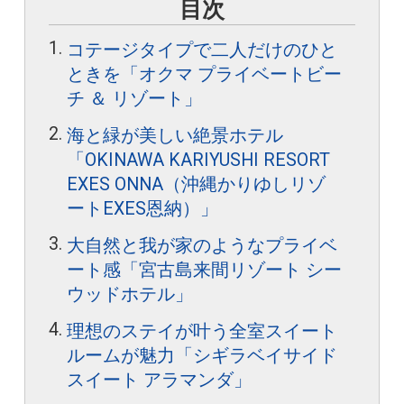
目次
コテージタイプで二人だけのひと
ときを「オクマ プライベートビー
チ ＆ リゾート」
海と緑が美しい絶景ホテル
「OKINAWA KARIYUSHI RESORT
EXES ONNA（沖縄かりゆしリゾ
ートEXES恩納）」
大自然と我が家のようなプライベ
ート感「宮古島来間リゾート シー
ウッドホテル」
理想のステイが叶う全室スイート
ルームが魅力「シギラベイサイド
スイート アラマンダ」