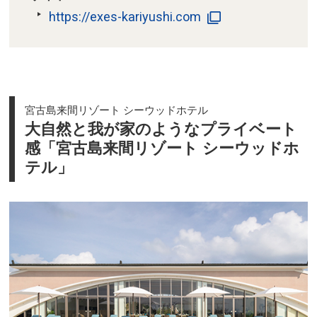
https://exes-kariyushi.com
宮古島来間リゾート シーウッドホテル
大自然と我が家のようなプライベート
感「宮古島来間リゾート シーウッドホ
テル」