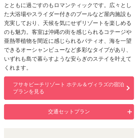
とともに過ごすのもロマンティックです。広々とし
た大浴場やスライダー付きのプールなど屋内施設も
充実しており、天候を気にせずリゾートを楽しめる
のも魅力。客室は沖縄の街を感じられるコテージや
亜熱帯植物を間近に感じられるパティオ、海を一望
できるオーシャンビューなど多彩なタイプがあり、
いずれも島で暮らすような安らぎのステイを叶えて
くれます。
フサキビーチリゾート ホテル＆ヴィラズの宿泊
プランを見る
交通セットプラン