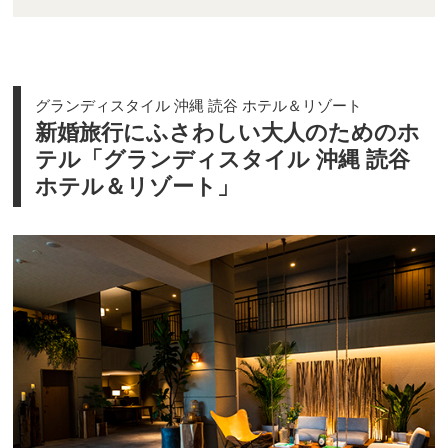
グランディスタイル 沖縄 読谷 ホテル＆リゾート
新婚旅行にふさわしい大人のためのホ
テル「グランディスタイル 沖縄 読谷
ホテル＆リゾート」