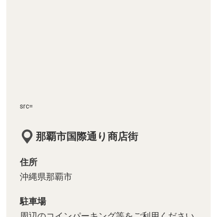
src=
那覇市国際通り商店街
住所
沖縄県那覇市
駐車場
周辺のコインパーキング等をご利用ください