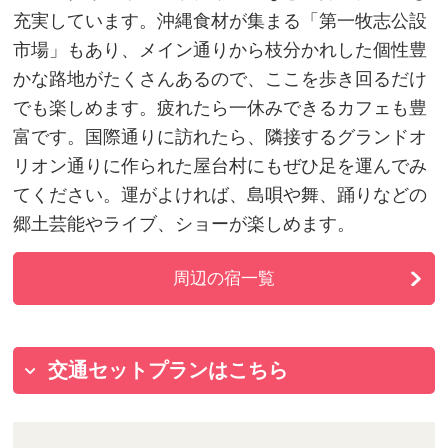
充実しています。沖縄食材が集まる「第一牧志公設
市場」もあり、メイン通りから枝分かれした個性豊
かな路地がたくさんあるので、ここを歩き回るだけ
でも楽しめます。疲れたら一休みできるカフェも豊
富です。国際通りに訪れたら、隣接するグランドオ
リオン通りに作られた屋台村にもぜひ足を運んでみ
てください。運がよければ、島唄や舞、踊りなどの
郷土芸能やライブ、ショーが楽しめます。
周辺の宿一覧
交通セットプランはこちら