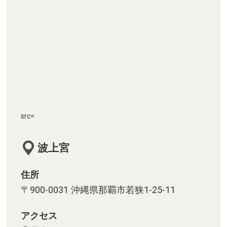
src=
波上宮
住所
〒900-0031 沖縄県那覇市若狭1-25-11
アクセス