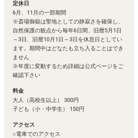
定休日
6月、11月の一部期間
※斎場御嶽は聖地としての静寂さを確保し、
自然保護の観点から毎年6日間、旧暦5月1日
～3日、旧暦10月1日～3日を休息日としてい
ます。期間中はどなたも立ち入ることはでき
ません
※年度に変動するため詳細は公式ページをご
確認下さい
料金
大人（高校生以上） 300円
子ども（小・中学生） 150円
アクセス
○電車でのアクセス