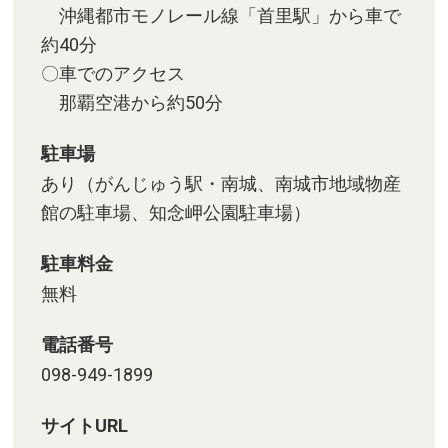
沖縄都市モノレール線「首里駅」から車で
約40分
〇車でのアクセス
那覇空港から約50分
駐車場
あり（がんじゅう駅・南城、南城市地域物産
館の駐車場、知念岬公園駐車場）
駐車料金
無料
電話番号
098-949-1899
サイトURL