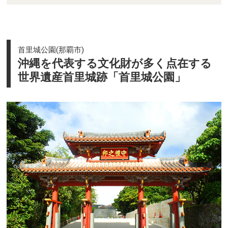
首里城公園(那覇市)
沖縄を代表する文化財が多く点在する
世界遺産首里城跡「首里城公園」