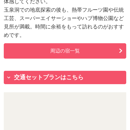
体感してください。
玉泉洞での地底探索の後も、熱帯フルーツ園や伝統
工芸、スーパーエイサーショーやハブ博物公園など
見所が満載。時間に余裕をもって訪れるのがおすす
めです。
周辺の宿一覧
交通セットプランはこちら