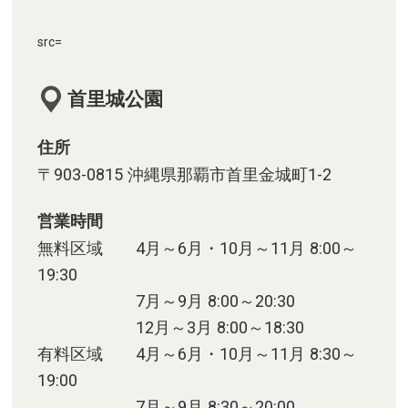
src=
首里城公園
住所
〒903-0815 沖縄県那覇市首里金城町1-2
営業時間
無料区域 4月～6月・10月～11月 8:00～
19:30
7月～9月 8:00～20:30
12月～3月 8:00～18:30
有料区域 4月～6月・10月～11月 8:30～
19:00
7月～9月 8:30～20:00