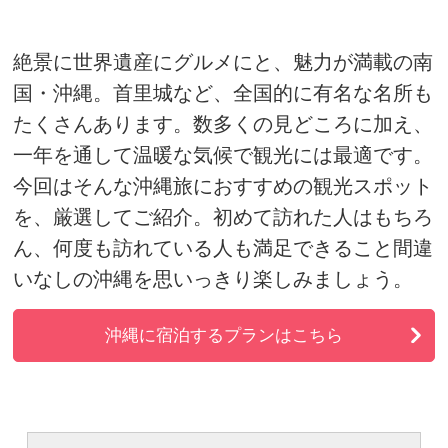
絶景に世界遺産にグルメにと、魅力が満載の南
国・沖縄。首里城など、全国的に有名な名所も
たくさんあります。数多くの見どころに加え、
一年を通して温暖な気候で観光には最適です。
今回はそんな沖縄旅におすすめの観光スポット
を、厳選してご紹介。初めて訪れた人はもちろ
ん、何度も訪れている人も満足できること間違
いなしの沖縄を思いっきり楽しみましょう。
沖縄に宿泊するプランはこちら