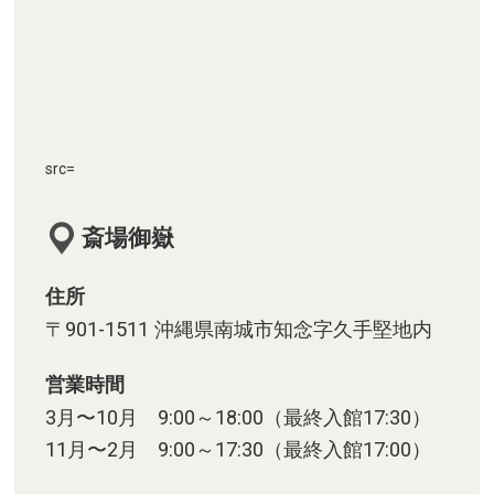
src=
斎場御嶽
住所
〒901-1511 沖縄県南城市知念字久手堅地内
営業時間
3月〜10月 9:00～18:00（最終入館17:30）
11月〜2月 9:00～17:30（最終入館17:00）