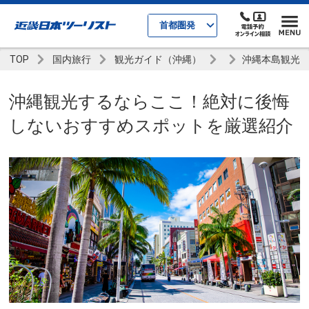
首都圏発
TOP
国内旅行
観光ガイド（沖縄）
沖縄本島観光
沖縄観光するならここ！絶対に後悔
しないおすすめスポットを厳選紹介