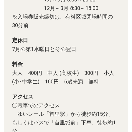
12月～3月 8:30～18:00
※入場券販売締切は、有料区域閉場時間の
30分前
定休日
7月の第1水曜日とその翌日
料金
大人 400円 中人 (高校生) 300円 小人
(小･中学生) 160円 6歳未満 無料
アクセス
◯電車でのアクセス
ゆいレール「首里駅」から徒歩約15分、
もしくはバスで「首里城前」下車、徒歩約1
分