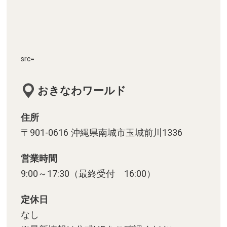
src=
おきなわワールド
住所
〒901-0616 沖縄県南城市玉城前川1336
営業時間
9:00～17:30（最終受付 16:00）
定休日
なし