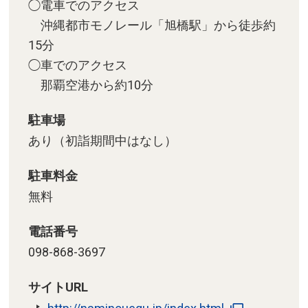
◯電車でのアクセス
沖縄都市モノレール「旭橋駅」から徒歩約
15分
◯車でのアクセス
那覇空港から約10分
駐車場
あり（初詣期間中はなし）
駐車料金
無料
電話番号
098-868-3697
サイトURL