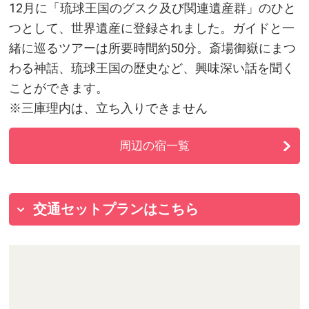
12月に「琉球王国のグスク及び関連遺産群」のひと
つとして、世界遺産に登録されました。ガイドと一
緒に巡るツアーは所要時間約50分。斎場御嶽にまつ
わる神話、琉球王国の歴史など、興味深い話を聞く
ことができます。
※三庫理内は、立ち入りできません
周辺の宿一覧
交通セットプランはこちら