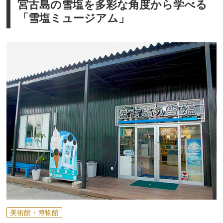
宮古島の雪塩を多彩な角度から学べる
「雪塩ミュージアム」
美術館・博物館