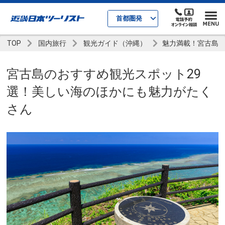
首都圏発
TOP
国内旅行
観光ガイド（沖縄）
魅力満載！宮古島
宮古島のおすすめ観光スポット29
選！美しい海のほかにも魅力がたく
さん