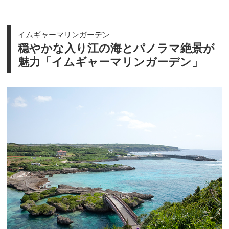
イムギャーマリンガーデン
穏やかな入り江の海とパノラマ絶景が
魅力「イムギャーマリンガーデン」