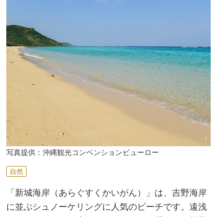
写真提供：沖縄観光コンベンションビューロー
自然
「新城海岸（あらぐすくかいがん）」は、吉野海岸
に並ぶシュノーケリングに人気のビーチです。遠浅