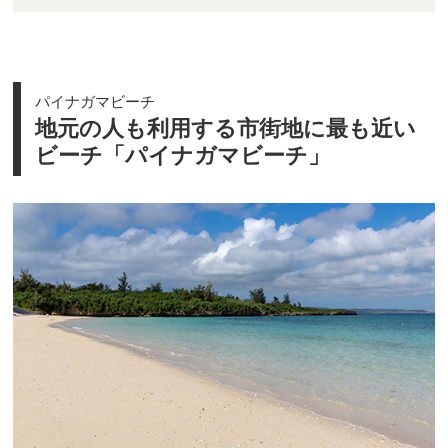
パイナガマビーチ
地元の人も利用する市街地に最も近い
ビーチ「パイナガマビーチ」