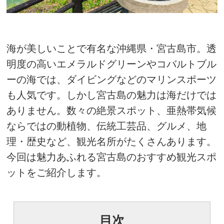
海が美しいことで有名な沖縄県・宮古島市。透
明度の高いエメラルドグリーンやコバルトブル
ーの海では、ダイビングなどのマリンスポーツ
も人気です。しかし宮古島の魅力は海だけでは
ありません。数々の絶景スポット、亜熱帯気候
ならではの動植物、伝統工芸品、グルメ、地
理・歴史など、観光名所がたくさんあります。
今回は魅力あふれる宮古島のおすすめ観光スポ
ットをご紹介します。
目次