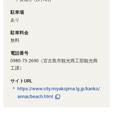
駐車場
あり
駐車料金
無料
電話番号
0980-73-2690（宮古島市観光商工部観光商
工課）
サイトURL
https://www.city.miyakojima.lg.jp/kanko/
annai/beach.html