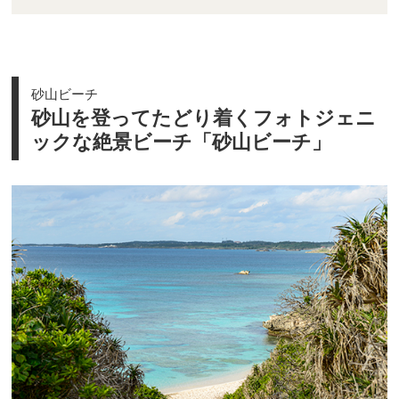
砂山ビーチ
砂山を登ってたどり着くフォトジェニ
ックな絶景ビーチ「砂山ビーチ」