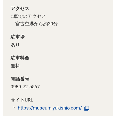
アクセス
○車でのアクセス
宮古空港から約30分
駐車場
あり
駐車料金
無料
電話番号
0980-72-5567
サイトURL
https://museum.yukishio.com/