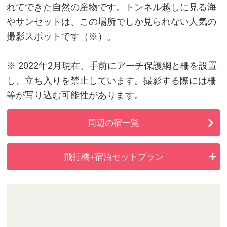
れてできた自然の産物です。トンネル越しに見る海
やサンセットは、この場所でしか見られない人気の
撮影スポットです（※）。
※ 2022年2月現在、手前にアーチ保護網と柵を設置
し、立ち入りを禁止しています。撮影する際には柵
等が写り込む可能性があります。
周辺の宿一覧
飛行機+宿泊セットプラン