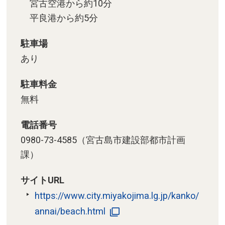
宮古空港から約10分
平良港から約5分
駐車場
あり
駐車料金
無料
電話番号
0980-73-4585（宮古島市建設部都市計画
課）
サイトURL
https://www.city.miyakojima.lg.jp/kanko/
annai/beach.html