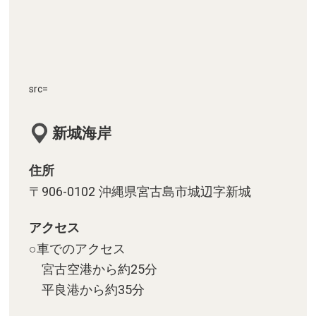
src=
新城海岸
住所
〒906-0102 沖縄県宮古島市城辺字新城
アクセス
○車でのアクセス
宮古空港から約25分
平良港から約35分