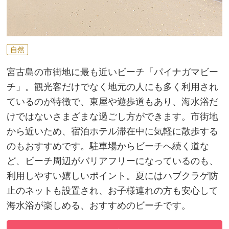
自然
宮古島の市街地に最も近いビーチ「パイナガマビー
チ」。観光客だけでなく地元の人にも多く利用され
ているのが特徴で、東屋や遊歩道もあり、海水浴だ
けではないさまざまな過ごし方ができます。市街地
から近いため、宿泊ホテル滞在中に気軽に散歩する
のもおすすめです。駐車場からビーチへ続く道な
ど、ビーチ周辺がバリアフリーになっているのも、
利用しやすい嬉しいポイント。夏にはハブクラゲ防
止のネットも設置され、お子様連れの方も安心して
海水浴が楽しめる、おすすめのビーチです。