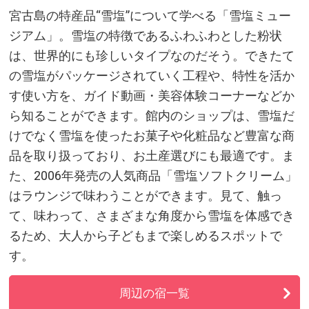
宮古島の特産品“雪塩”について学べる「雪塩ミュー
ジアム」。雪塩の特徴であるふわふわとした粉状
は、世界的にも珍しいタイプなのだそう。できたて
の雪塩がパッケージされていく工程や、特性を活か
す使い方を、ガイド動画・美容体験コーナーなどか
ら知ることができます。館内のショップは、雪塩だ
けでなく雪塩を使ったお菓子や化粧品など豊富な商
品を取り扱っており、お土産選びにも最適です。ま
た、2006年発売の人気商品「雪塩ソフトクリーム」
はラウンジで味わうことができます。見て、触っ
て、味わって、さまざまな角度から雪塩を体感でき
るため、大人から子どもまで楽しめるスポットで
す。
周辺の宿一覧