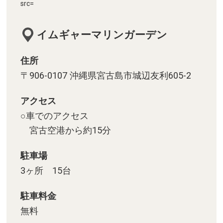
src=
イムギャーマリンガーデン
住所
〒906-0107 沖縄県宮古島市城辺友利605-2
アクセス
○車でのアクセス
宮古空港から約15分
駐車場
3ヶ所 15台
駐車料金
無料