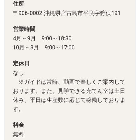
住所
〒906-0002 沖縄県宮古島市平良字狩俣191
営業時間
4月～9月 9:00～18:30
10月～3月 9:00～17:00
定休日
なし
※ガイドは常時、動画で楽しくご案内して
おります。また、見学できる充てん室は土日
休み、平日は生産数に応じて稼働しておりま
す。
料金
無料