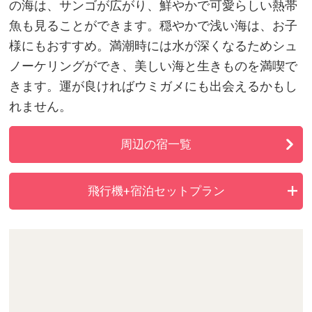
の海は、サンゴが広がり、鮮やかで可愛らしい熱帯
魚も見ることができます。穏やかで浅い海は、お子
様にもおすすめ。満潮時には水が深くなるためシュ
ノーケリングができ、美しい海と生きものを満喫で
きます。運が良ければウミガメにも出会えるかもし
れません。
周辺の宿一覧
飛行機+宿泊セットプラン