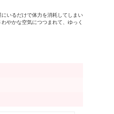
屋にいるだけで体力を消耗してしまい
さわやかな空気につつまれて、ゆっく