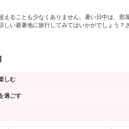
を超えることも少なくありません。暑い日中は、部
涼しい避暑地に旅行してみてはいかがでしょう？
力
楽しむ
を過ごす