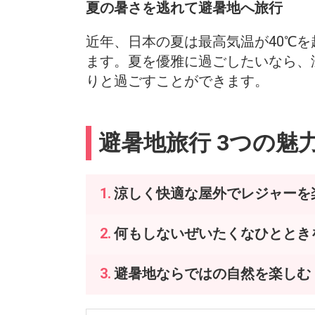
夏の暑さを逃れて避暑地へ旅行
近年、日本の夏は最高気温が40℃
ます。夏を優雅に過ごしたいなら、
りと過ごすことができます。
避暑地旅行 3つの魅
涼しく快適な屋外でレジャーを
何もしないぜいたくなひととき
避暑地ならではの自然を楽しむ