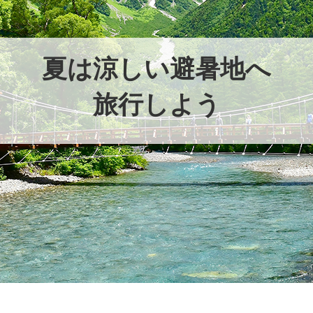
夏は涼しい避暑地へ
旅行しよう