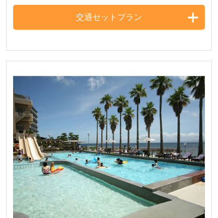
交通セットプラン