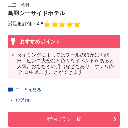
三重 鳥羽
鳥羽シーサイドホテル
満足度評価：4.8
おすすめポイント
タイミングによってはプールのほかにも縁
日、ビンゴ大会など色々なイベントがあると
人気。おもちゃの貸出などもあり、ホテル内
で1日中過ごすことができます
口コミを見る
施設詳細
宿泊プラン一覧