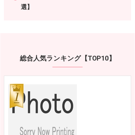
選】
総合人気ランキング【TOP10】