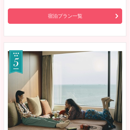
宿泊プラン一覧