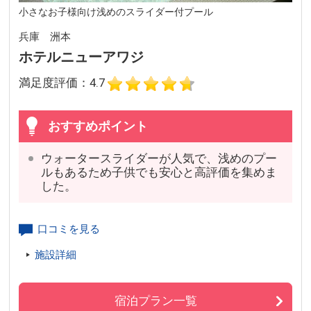
小さなお子様向け浅めのスライダー付プール
兵庫 洲本
ホテルニューアワジ
満足度評価：4.7
おすすめポイント
ウォータースライダーが人気で、浅めのプー
ルもあるため子供でも安心と高評価を集めま
した。
口コミを見る
施設詳細
宿泊プラン一覧