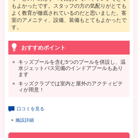
もよかったです。スタッフの方の気配りがとても
よく教育が徹底されているのだと思いました。客
室のアメニティ、設備、装備もとてもよかったで
す。
おすすめポイント
キッズプールを含む5つのプールを併設し、温
水ジェットバス完備のインドアプールもあり
ます
キッズクラブでは室内と屋外のアクティビテ
ィが用意！
口コミを見る
施設詳細