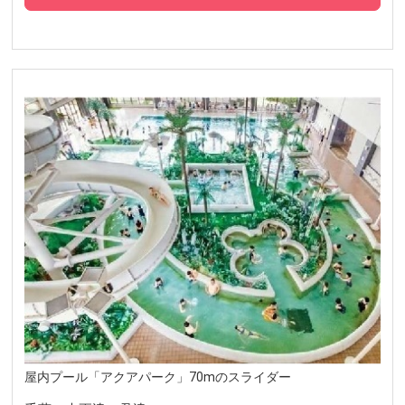
屋内プール「アクアパーク」70mのスライダー