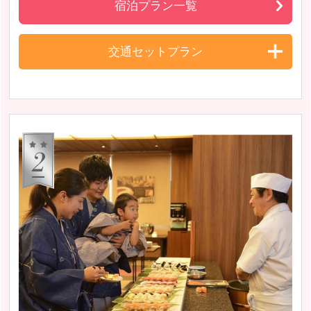
宿泊プラン一覧
交通セットプラン