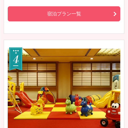
宿泊プラン一覧