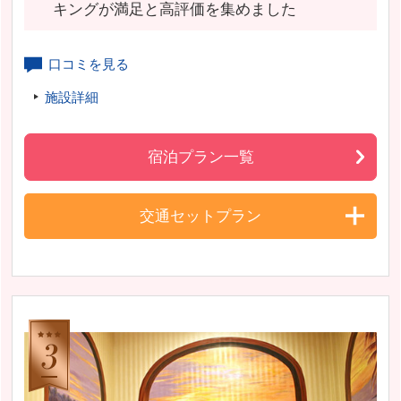
キングが満足と高評価を集めました
口コミを見る
施設詳細
宿泊プラン一覧
交通セットプラン