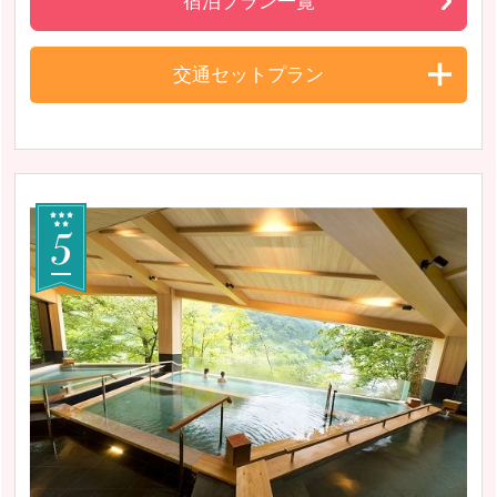
宿泊プラン一覧
交通セットプラン