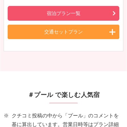
宿泊プラン一覧
交通セットプラン
＃プール で楽しむ人気宿
クチコミ投稿の中から「プール」のコメントを
基に算出しています。営業日時等はプラン詳細