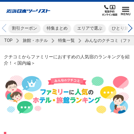
割引クーポン
特集まとめ
エリアで選ぶ
ひとり旅
TOP
旅館・ホテル
特集一覧
みんなのクチコミ（ファ
クチコミからファミリーにおすすめの人気宿のランキングを紹
介！＜国内編＞