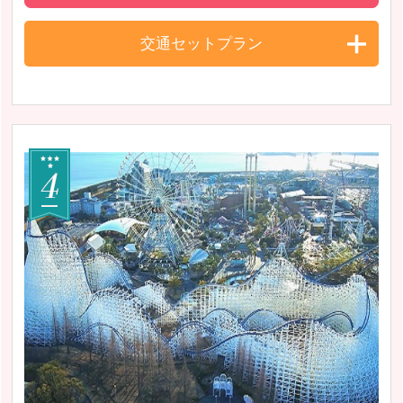
交通セットプラン