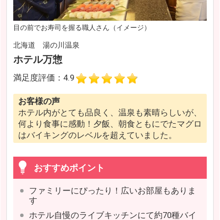
目の前でお寿司を握る職人さん（イメージ）
北海道 湯の川温泉
ホテル万惣
満足度評価：4.9
お客様の声
ホテル内がとても品良く、温泉も素晴らしいが、
何より食事に感動！夕飯、朝食ともにでたマグロ
はバイキングのレベルを超えていました。
おすすめポイント
ファミリーにぴったり！広いお部屋もありま
す
ホテル自慢のライブキッチンにて約70種バイ