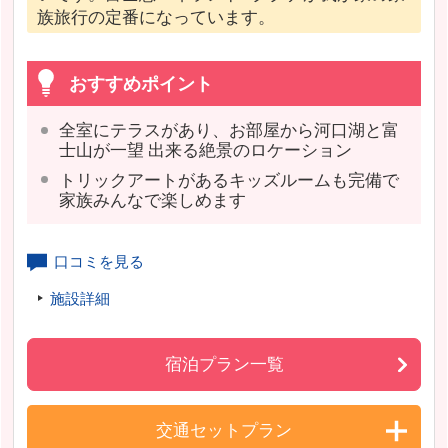
族旅行の定番になっています。
おすすめポイント
全室にテラスがあり、お部屋から河口湖と富
士山が一望 出来る絶景のロケーション
トリックアートがあるキッズルームも完備で
家族みんなで楽しめます
口コミを見る
施設詳細
宿泊プラン一覧
交通セットプラン