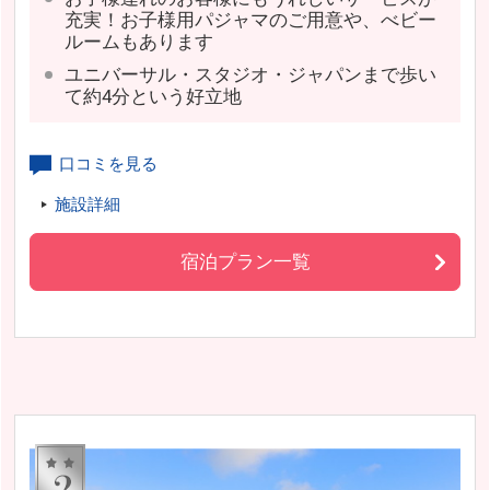
充実！お子様用パジャマのご用意や、べビー
ルームもあります
ユニバーサル・スタジオ・ジャパンまで歩い
て約4分という好立地
口コミを見る
施設詳細
宿泊プラン一覧