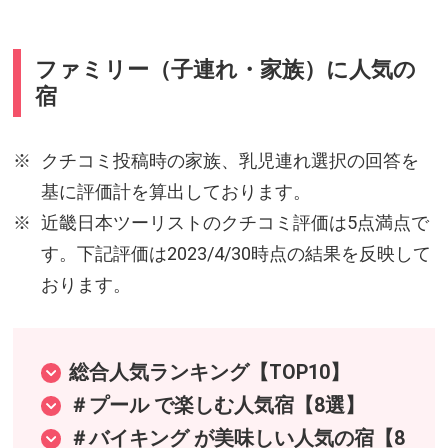
ファミリー（子連れ・家族）に人気の
宿
クチコミ投稿時の家族、乳児連れ選択の回答を
基に評価計を算出しております。
近畿日本ツーリストのクチコミ評価は5点満点で
す。下記評価は2023/4/30時点の結果を反映して
おります。
総合人気ランキング【TOP10】
＃プール で楽しむ人気宿【8選】
＃バイキング が美味しい人気の宿【8