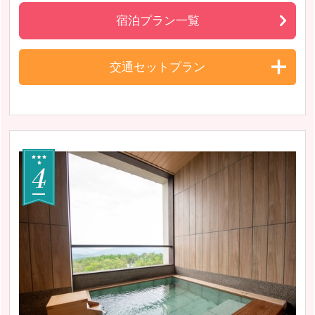
宿泊プラン一覧
交通セットプラン