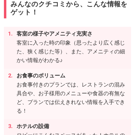
みんなのクチコミから、こんな情報を
ゲット！
客室の様子やアメニティ充実さ
客室に入った時の印象（思ったより広く感じ
た、狭く感じた等）、また、アメニティの細
かい情報がわかる♪
お食事のボリューム
お食事付きのプランでは、レストランの混み
具合や、お子様用のメニューや食器の有無な
ど、プランでは伝えきれない情報を入手でき
る！
ホテルの設備