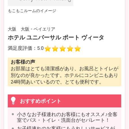
もこもこルームのイメージ
大阪 大阪・ベイエリア
ホテル ユニバーサル ポート ヴィータ
満足度評価：5.0
お客様の声
お部屋はとても清潔感があり、お風呂とトイレが
別なのが良かったです。ホテルにコンビニもあり
24時間あいているので、とても便利です。
おすすめポイント
小さなお子様連れのお客様にもオススメ♪全客
室でバス・トイレ・洗面台がセパレート！
お子様連れのお客様にもうれしいサービスが