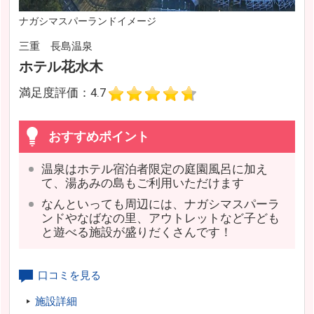
ナガシマスパーランドイメージ
三重 長島温泉
ホテル花水木
満足度評価：4.7
おすすめポイント
温泉はホテル宿泊者限定の庭園風呂に加え
て、湯あみの島もご利用いただけます
なんといっても周辺には、ナガシマスパーラ
ンドやなばなの里、アウトレットなど子ども
と遊べる施設が盛りだくさんです！
口コミを見る
施設詳細