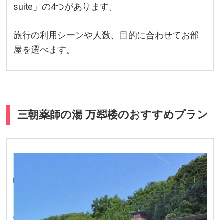
suite」の4つがあります。
旅行の利用シーンや人数、目的に合わせてお部
屋を選べます。
三朝薬師の湯 万翆楼のおすすめプラン