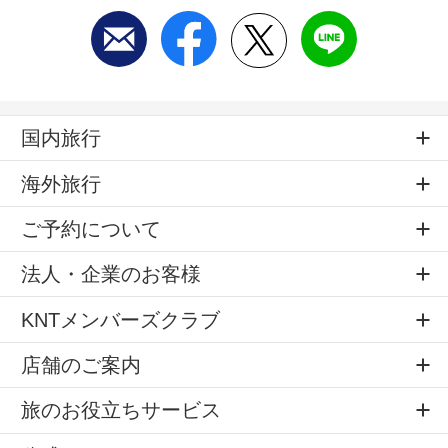
国内旅行
海外旅行
ご予約について
法人・企業のお客様
KNTメンバーズクラブ
店舗のご案内
旅のお役立ちサービス