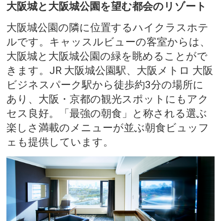
大阪城と大阪城公園を望む都会のリゾート
大阪城公園の隣に位置するハイクラスホテ
ルです。キャッスルビューの客室からは、
大阪城と大阪城公園の緑を眺めることがで
きます。JR 大阪城公園駅、大阪メトロ 大阪
ビジネスパーク駅から徒歩約3分の場所に
あり、大阪・京都の観光スポットにもアク
セス良好。「最強の朝食」と称される選ぶ
楽しさ満載のメニューが並ぶ朝食ビュッフ
ェも提供しています。