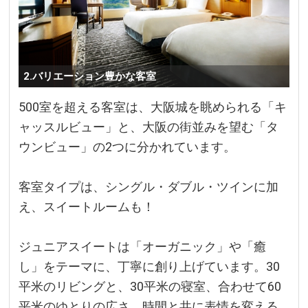
2.バリエーション豊かな客室
500室を超える客室は、大阪城を眺められる「キ
ャッスルビュー」と、大阪の街並みを望む「タ
ウンビュー」の2つに分かれています。
客室タイプは、シングル・ダブル・ツインに加
え、スイートルームも！
ジュニアスイートは「オーガニック」や「癒
し」をテーマに、丁寧に創り上げています。30
平米のリビングと、30平米の寝室、合わせて60
平米のゆとりの広さ。時間と共に表情を変える