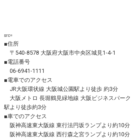
src=
■住所
〒540-8578 大阪府大阪市中央区城見1-4-1
■電話番号
06-6941-1111
■電車でのアクセス
JR大阪環状線 大阪城公園駅より徒歩 約3分
大阪メトロ 長堀鶴見緑地線 大阪ビジネスパーク
駅より徒歩約3分
■車でのアクセス
阪神高速東大阪線 東行法円坂ランプより約10分
阪神高速東大阪線 西行森之宮ランプより約10分