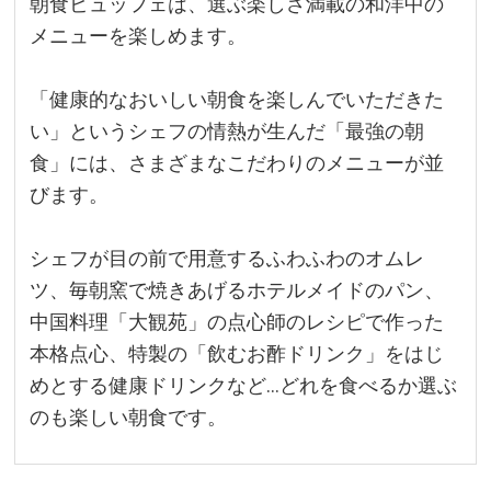
朝食ビュッフェは、選ぶ楽しさ満載の和洋中の
メニューを楽しめます。
「健康的なおいしい朝食を楽しんでいただきた
い」というシェフの情熱が生んだ「最強の朝
食」には、さまざまなこだわりのメニューが並
びます。
シェフが目の前で用意するふわふわのオムレ
ツ、毎朝窯で焼きあげるホテルメイドのパン、
中国料理「大観苑」の点心師のレシピで作った
本格点心、特製の「飲むお酢ドリンク」をはじ
めとする健康ドリンクなど…どれを食べるか選ぶ
のも楽しい朝食です。