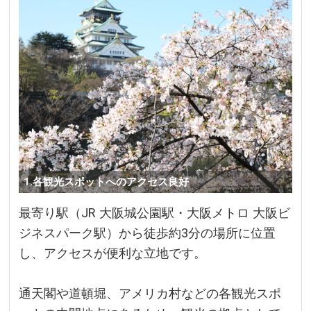
1.各観光スポットへのアクセス良好
最寄り駅（JR 大阪城公園駅・大阪メトロ 大阪ビ
ジネスパーク駅）から徒歩約3分の場所に位置
し、アクセスが便利な立地です。
通天閣や道頓堀、アメリカ村などの各観光スポ