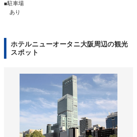
■駐車場
あり
ホテルニューオータニ大阪周辺の観光
スポット