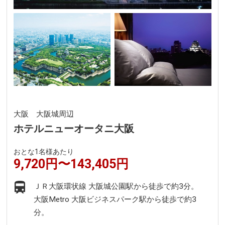
大阪 大阪城周辺
ホテルニューオータニ大阪
おとな1名様あたり
9,720円〜143,405円
ＪＲ大阪環状線 大阪城公園駅から徒歩で約3分。
大阪Metro 大阪ビジネスパーク駅から徒歩で約3
分。