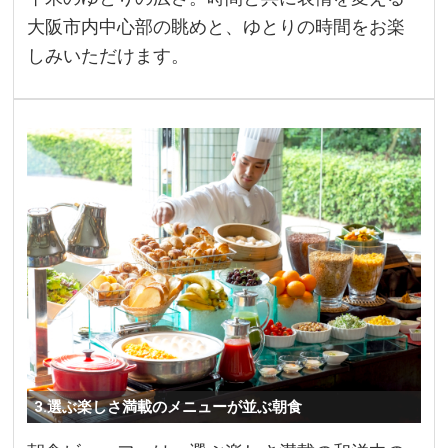
大阪市内中心部の眺めと、ゆとりの時間をお楽
しみいただけます。
3.選ぶ楽しさ満載のメニューが並ぶ朝食