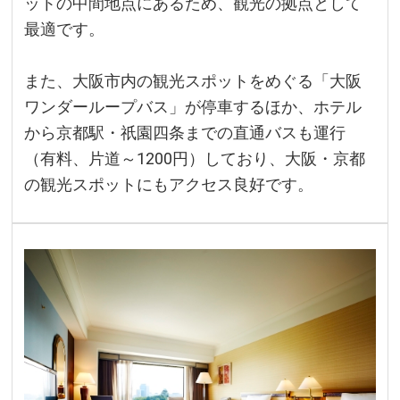
ットの中間地点にあるため、観光の拠点として
最適です。
また、大阪市内の観光スポットをめぐる「大阪
ワンダーループバス」が停車するほか、ホテル
から京都駅・祇園四条までの直通バスも運行
（有料、片道～1200円）しており、大阪・京都
の観光スポットにもアクセス良好です。