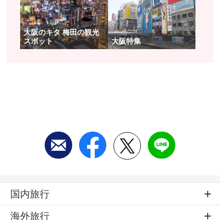
大阪のキタ 梅田の観光
スポット
大阪特集
国内旅行
海外旅行