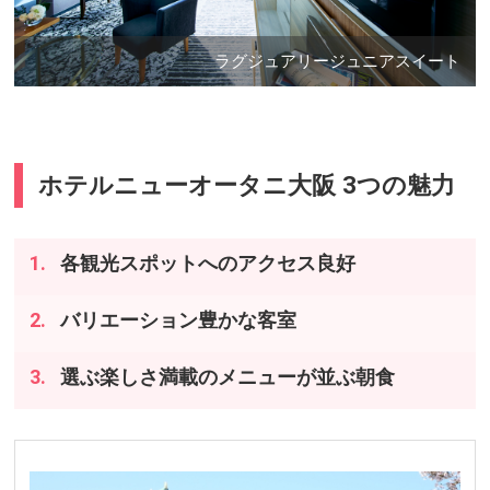
ラグジュアリージュニアスイート
ホテルニューオータニ大阪 3つの魅力
各観光スポットへのアクセス良好
バリエーション豊かな客室
選ぶ楽しさ満載のメニューが並ぶ朝食