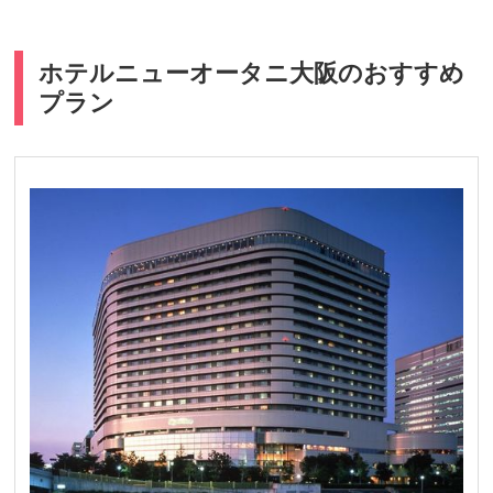
ホテルニューオータニ大阪のおすすめ
プラン