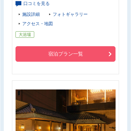
口コミを見る
施設詳細
フォトギャラリー
アクセス・地図
大浴場
宿泊プラン一覧