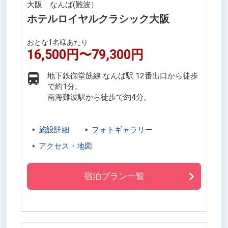
大阪 なんば(難波）
ホテルロイヤルクラシック大阪
おとな1名様あたり
16,500円〜79,300円
地下鉄御堂筋線 なんば駅 12番出口から徒歩
で約1分。
南海難波駅から徒歩で約4分。
施設詳細
フォトギャラリー
アクセス・地図
宿泊プラン一覧