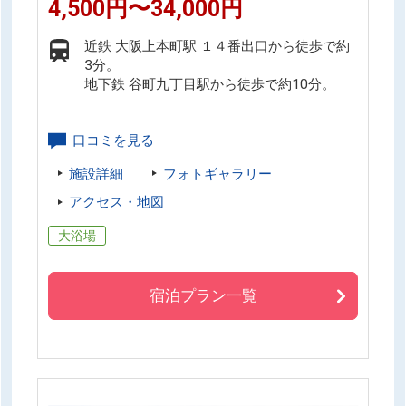
4,500円〜34,000円
近鉄 大阪上本町駅 １４番出口から徒歩で約
3分。
地下鉄 谷町九丁目駅から徒歩で約10分。
口コミを見る
施設詳細
フォトギャラリー
アクセス・地図
大浴場
宿泊プラン一覧