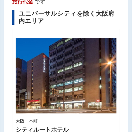
旅行代金
です。
ユニバーサルシティを除く大阪府
内エリア
大阪 本町
シティルートホテル