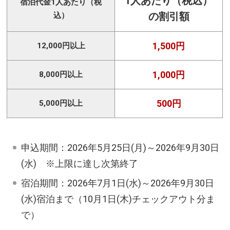
1人あたり（税込）
宿泊代金1人あたり（税
込）
の割引額
1,500円
12,000円以上
1,000円
8,000円以上
500円
5,000円以上
申込期間：2026年5月25日(月)～2026年9月30日
(水) ※上限に達し次第終了
宿泊期間：2026年7月1日(水)～2026年9月30日
(水)宿泊まで（10月1日(木)チェックアウト分ま
で）