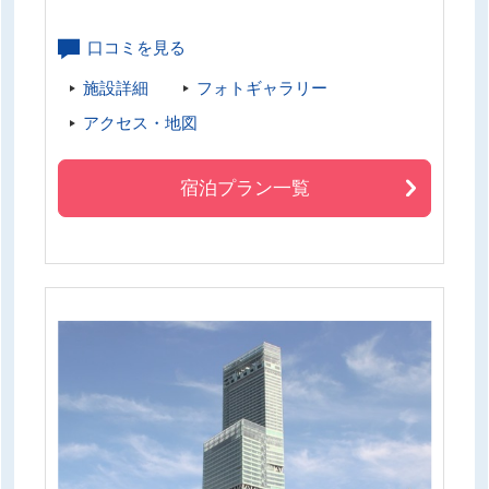
口コミを見る
施設詳細
フォトギャラリー
アクセス・地図
宿泊プラン一覧