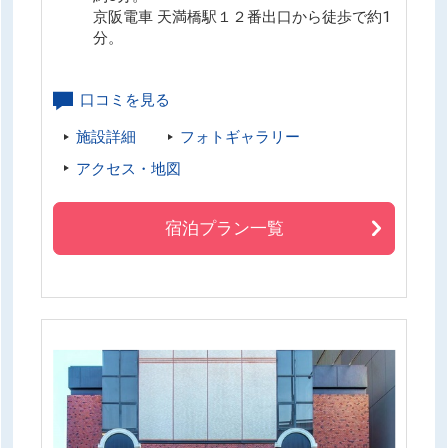
京阪電車 天満橋駅１２番出口から徒歩で約1
分。
口コミを見る
施設詳細
フォトギャラリー
アクセス・地図
宿泊プラン一覧