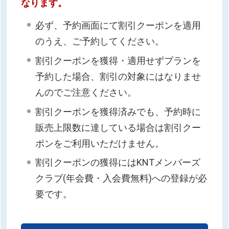
なります。
必ず、予約画面にて割引クーポンを適用
のうえ、ご予約してください。
割引クーポンを獲得・適用せずプランを
予約した場合、割引の対象にはなりませ
んのでご注意ください。
割引クーポンを獲得済みでも、予約時に
販売上限数に達している場合は割引クー
ポンをご利用いただけません。
割引クーポンの獲得にはKNTメンバーズ
クラブ(年会費・入会費無料)への登録が必
要です。