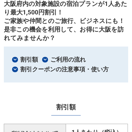
大阪府内の対象施設の宿泊プランが1人あた
り最大1,500円割引！
ご家族や仲間とのご旅行、ビジネスにも！
是非この機会を利用して、お得に大阪を訪
れてみませんか？
割引額
ご利用の流れ
割引クーポンの注意事項・使い方
割引額