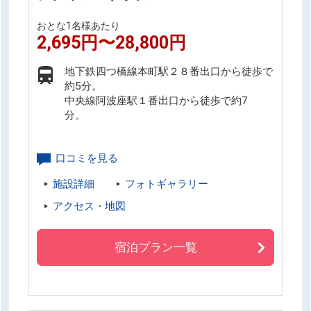
おとな1名様あたり
2,695円〜28,800円
地下鉄四つ橋線本町駅２８番出口から徒歩で
約5分。
中央線阿波座駅１番出口から徒歩で約7
分。
口コミを見る
施設詳細
フォトギャラリー
アクセス・地図
宿泊プラン一覧