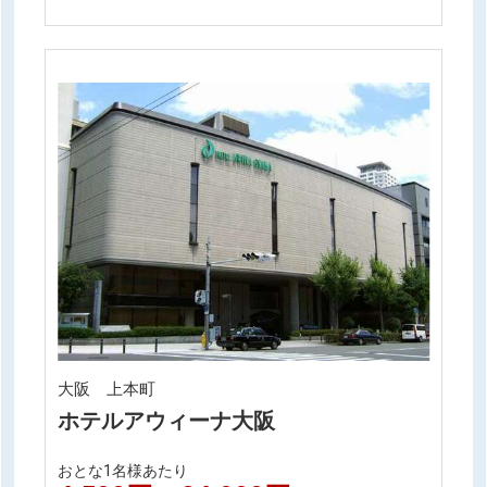
大阪 上本町
ホテルアウィーナ大阪
おとな1名様あたり