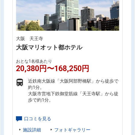
大阪 天王寺
大阪マリオット都ホテル
おとな1名様あたり
20,380円〜168,250円
近鉄南大阪線「大阪阿部野橋駅」から徒歩で
約1分。
大阪市営地下鉄御堂筋線「天王寺駅」から徒
歩で約1分。
口コミを見る
施設詳細
フォトギャラリー