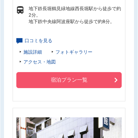
地下鉄長堀鶴見緑地線西長堀駅から徒歩で約
2分。
地下鉄中央線阿波座駅から徒歩で約8分。
口コミを見る
施設詳細
フォトギャラリー
アクセス・地図
宿泊プラン一覧