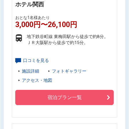
ホテル関西
おとな1名様あたり
3,000円〜26,100円
地下鉄谷町線 東梅田駅から徒歩で約8分。
ＪＲ大阪駅から徒歩で約15分。
口コミを見る
施設詳細
フォトギャラリー
アクセス・地図
宿泊プラン一覧