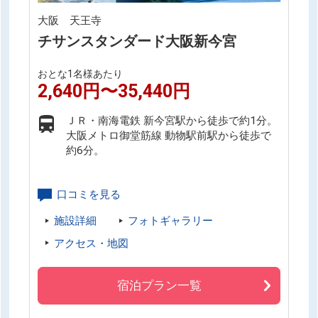
大阪 天王寺
チサンスタンダード大阪新今宮
おとな1名様あたり
2,640円〜35,440円
ＪＲ・南海電鉄 新今宮駅から徒歩で約1分。
大阪メトロ御堂筋線 動物駅前駅から徒歩で
約6分。
口コミを見る
施設詳細
フォトギャラリー
アクセス・地図
宿泊プラン一覧