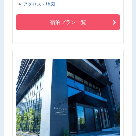
アクセス・地図
宿泊プラン一覧