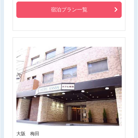
宿泊プラン一覧
大阪 梅田