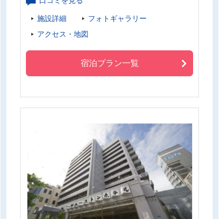
口コミを見る
施設詳細
フォトギャラリー
アクセス・地図
宿泊プラン一覧