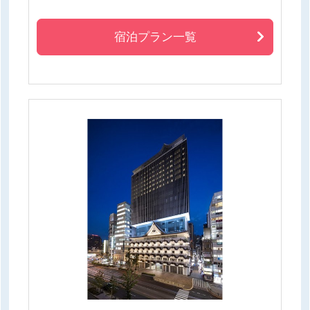
宿泊プラン一覧