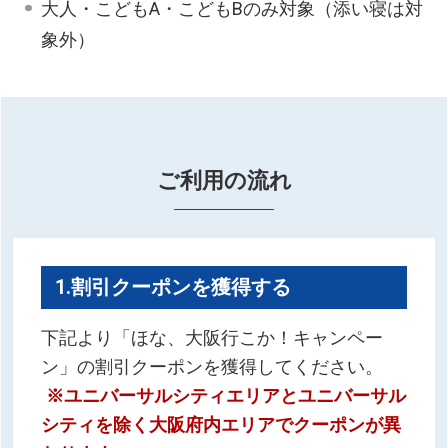
大人・こどもA・こどもBのみ対象（添い寝は対
象外）
ご利用の流れ
1.割引クーポンを獲得する
下記より「ほな、大阪行こか！キャンペー
ン」の割引クーポンを獲得してください。
※ユニバーサルシティエリアとユニバーサル
シティを除く大阪府内エリアでクーポンが異