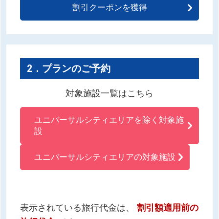
割引クーポンを獲得
2．プランのご予約
対象施設一覧はこちら
ユニバーサルシティエリアを除く対象施
設
ユニバーサルシティエリアの対象施設
表示されている旅行代金は、
割引額適用前の