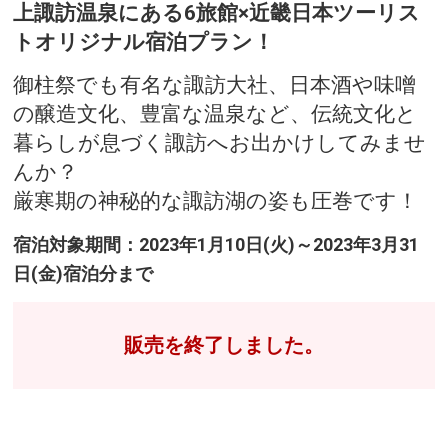
上諏訪温泉にある6旅館×近畿日本ツーリス
トオリジナル宿泊プラン！
御柱祭でも有名な諏訪大社、日本酒や味噌
の醸造文化、豊富な温泉など、伝統文化と
暮らしが息づく諏訪へお出かけしてみませ
んか？
厳寒期の神秘的な諏訪湖の姿も圧巻です！
宿泊対象期間：2023年1月10日(火)～2023年3月31
日(金)宿泊分まで
販売を終了しました。