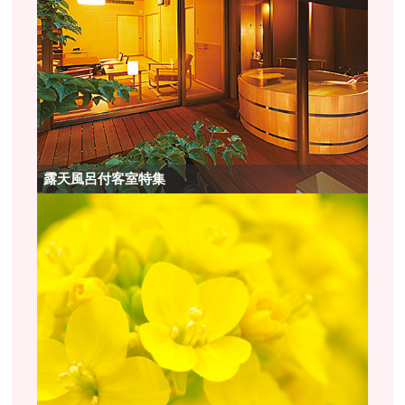
露天風呂付客室特集