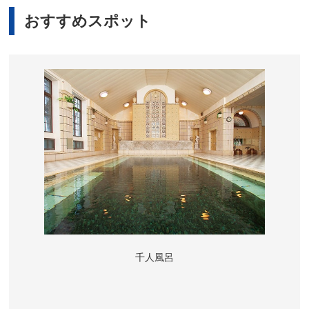
おすすめスポット
千人風呂