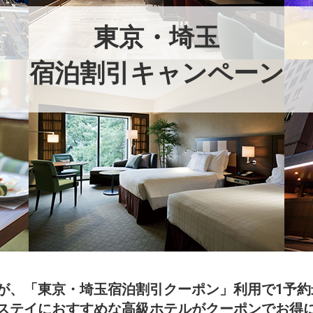
東京・埼玉
宿泊割引キャンペーン
、「東京・埼玉宿泊割引クーポン」利用で1予約最大
ステイにおすすめな高級ホテルがクーポンでお得