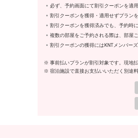
必ず、予約画面にて割引クーポンを適
割引クーポンを獲得・適用せずプラン
割引クーポンを獲得済みでも、予約時
複数の部屋をご予約される際は、部屋
割引クーポンの獲得にはKNTメンバー
事前払いプランが割引対象です。現地
宿泊施設で直接お支払いいただく別途