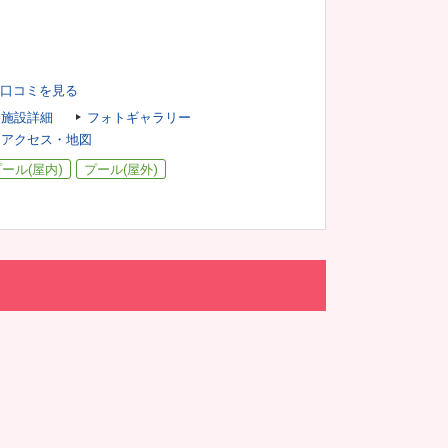
口コミを見る
施設詳細
フォトギャラリー
アクセス・地図
ール(屋内)
プール(屋外)