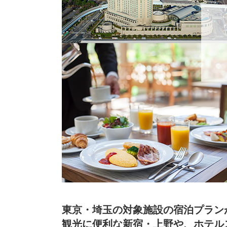
東京・埼玉の対象施設の宿泊プランが
観光に便利な新宿・上野や、ホテル