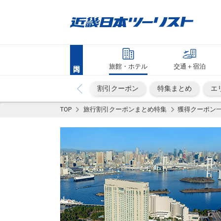
旅館・ホテル
交通＋宿泊
割引クーポン
特集まとめ
エ
TOP
旅行割引クーポンまとめ特集
獲得クーポン