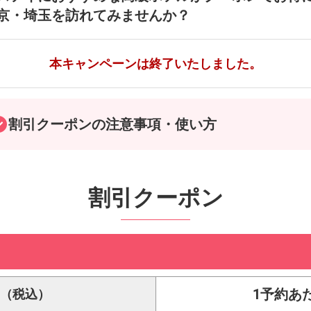
京・埼玉を訪れてみませんか？
本キャンペーンは終了いたしました。
割引クーポンの注意事項・使い方
割引クーポン
1予約あ
り（税込）