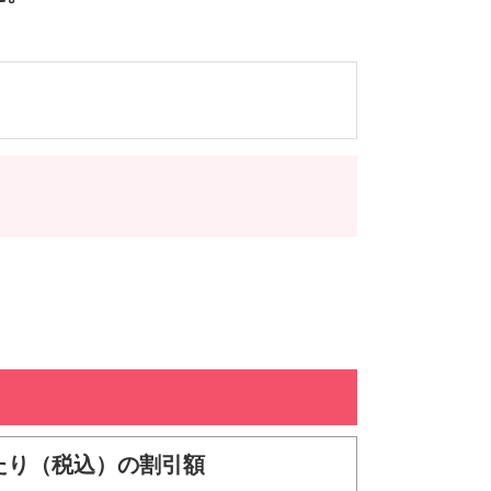
たり（税込）の割引額