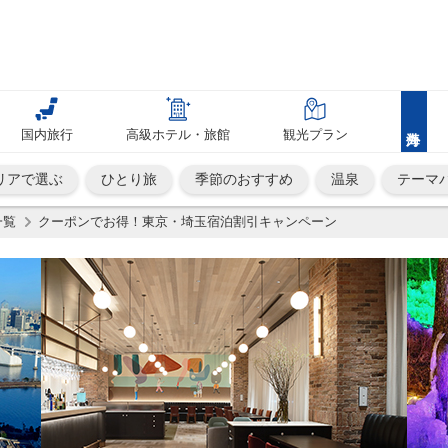
国内旅行
高級ホテル・旅館
観光プラン
リアで選ぶ
ひとり旅
季節のおすすめ
温泉
テーマ
一覧
クーポンでお得！東京・埼玉宿泊割引キャンペーン