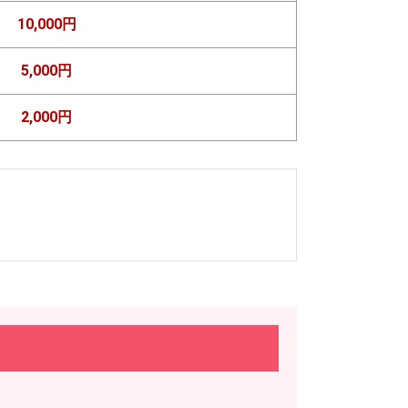
10,000円
5,000円
2,000円