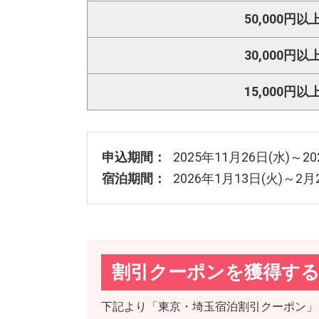
50,000円以
30,000円以
15,000円以
申込期間：
2025年11月26日(水)
宿泊期間：
2026年1月13日(火)～
割引クーポンを獲得す
下記より「東京・埼玉宿泊割引クーポン」