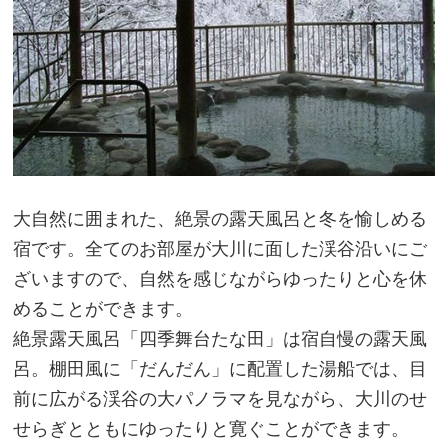
大自然に囲まれた、絶景の露天風呂と冬を愉しめる
宿です。全てのお部屋が大川に面した渓谷沿いにご
ざいますので、自然を感じながらゆったりと心を休
めることができます。
絶景露天風呂「四季舞台たな田」は宿自慢の露天風
呂。棚田風に「だんだん」に配置した湯船では、目
前に広がる渓谷の大パノラマを見ながら、大川のせ
せらぎとともにゆったりと寛ぐことができます。