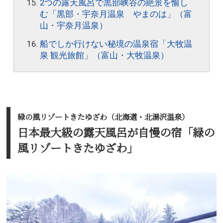
2つの露天風呂で黒部峡谷の絶景を愉し
む「黒部・宇奈月温泉 やまのは」（富
山・宇奈月温泉）
船でしか行けない秘境の温泉宿「大牧温
泉 観光旅館」（富山・大牧温泉）
緑の風リゾートきたゆざわ（北海道・北湯沢温泉）
日本最大級の露天風呂が自慢の宿「緑の
風リゾートきたゆざわ」