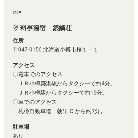
src=
料亭湯宿 銀鱗荘
住所
〒047-0156 北海道小樽市桜１－１
アクセス
〇電車でのアクセス
ＪＲ小樽築港駅からタクシーで約4分。
ＪＲ小樽駅からタクシーで約15分。
〇車でのアクセス
札樽自動車道 朝里IC から約7分。
駐車場
あり