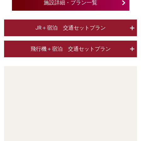
施設詳細・プラン一覧
JR＋宿泊 交通セットプラン
飛行機＋宿泊 交通セットプラン