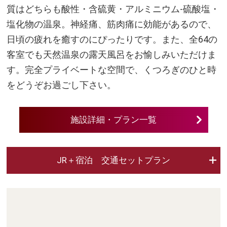
質はどちらも酸性・含硫黄・アルミニウム-硫酸塩・
塩化物の温泉。神経痛、筋肉痛に効能があるので、
日頃の疲れを癒すのにぴったりです。また、全64の
客室でも天然温泉の露天風呂をお愉しみいただけま
す。完全プライベートな空間で、くつろぎのひと時
をどうぞお過ごし下さい。
施設詳細・プラン一覧
JR＋宿泊 交通セットプラン