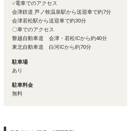
○電車でのアクセス
会津鉄道 芦ノ牧温泉駅から送迎車で約7分
会津若松駅から送迎車で約30分
〇車でのアクセス
磐越自動車道 会津・若松ICから約40分
東北自動車道 白河ICから約70分
駐車場
あり
駐車料金
無料