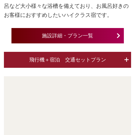
呂など大小様々な浴槽を備えており、お風呂好きの
お客様におすすめしたいハイクラス宿です。
施設詳細・プラン一覧
飛行機＋宿泊 交通セットプラン