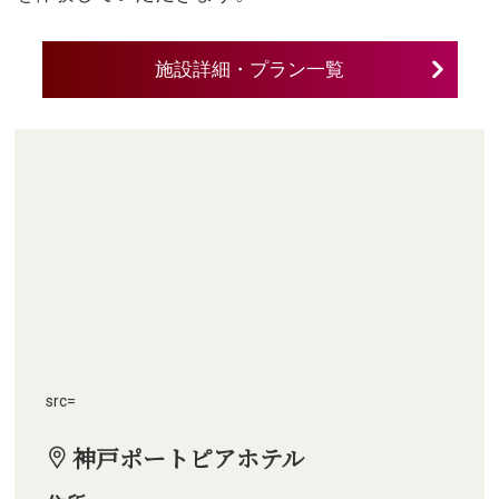
施設詳細・プラン一覧
src=
神戸ポートピアホテル