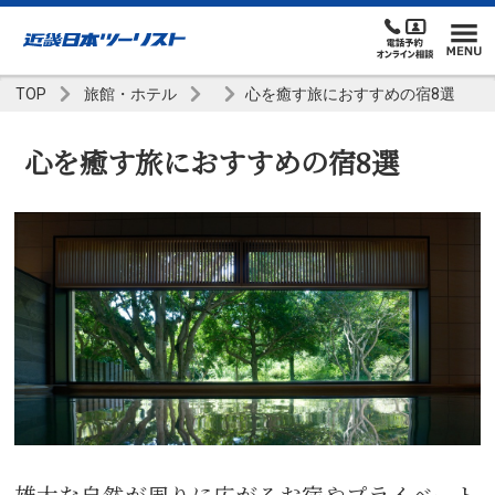
TOP
旅館・ホテル
心を癒す旅におすすめの宿8選
心を癒す旅におすすめの宿8選
雄大な自然が周りに広がるお宿やプライベート