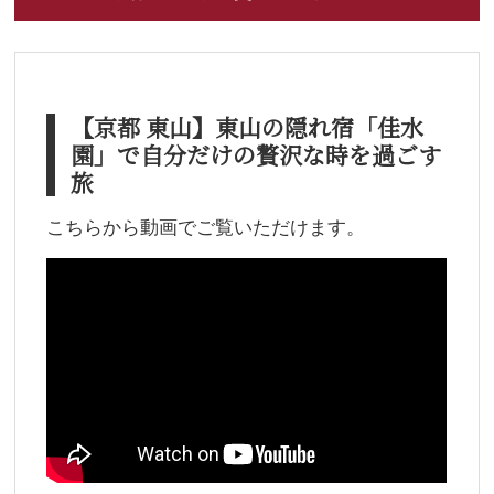
【京都 東山】東山の隠れ宿「佳水
園」で自分だけの贅沢な時を過ごす
旅
こちらから動画でご覧いただけます。