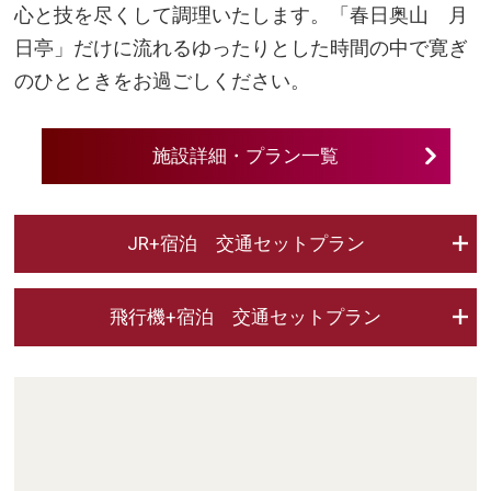
心と技を尽くして調理いたします。「春日奥山 月
日亭」だけに流れるゆったりとした時間の中で寛ぎ
のひとときをお過ごしください。
施設詳細・プラン一覧
JR+宿泊 交通セットプラン
飛行機+宿泊 交通セットプラン