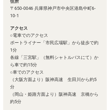
住所
〒650-0046 兵庫県神戸市中央区港島中町6-
10-1
アクセス
○電車でのアクセス
ポートライナー「市民広場駅」から徒歩で約
1分
各線「三宮駅」（無料シャトルバスにて）か
ら車で約15分
○車でのアクセス
（大阪方面より）阪神高速 生田川から約5
分
（岡山・姫路方面より）阪神高速 京橋から
約5分