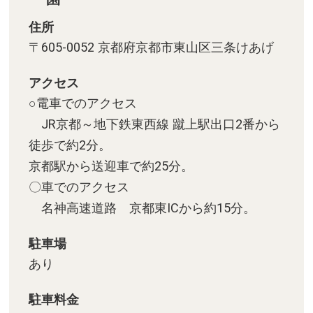
住所
〒605-0052 京都府京都市東山区三条けあげ
アクセス
○電車でのアクセス
JR京都～地下鉄東西線 蹴上駅出口2番から
徒歩で約2分。
京都駅から送迎車で約25分。
〇車でのアクセス
名神高速道路 京都東ICから約15分。
駐車場
あり
駐車料金