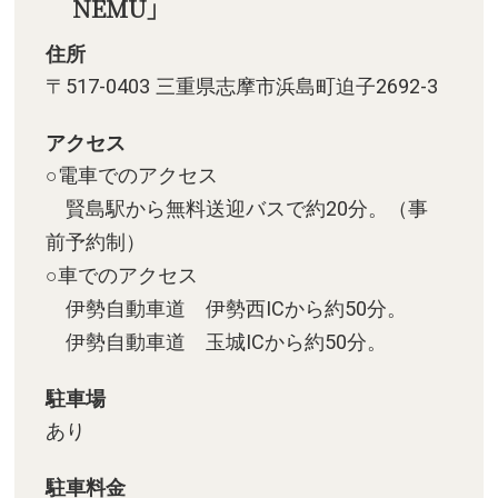
NEMU」
住所
〒517-0403 三重県志摩市浜島町迫子2692-3
アクセス
○電車でのアクセス
賢島駅から無料送迎バスで約20分。（事
前予約制）
○車でのアクセス
伊勢自動車道 伊勢西ICから約50分。
伊勢自動車道 玉城ICから約50分。
駐車場
あり
駐車料金