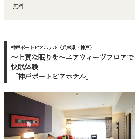
無料
神戸ポートピアホテル（兵庫県・神戸）
～上質な眠りを～エアウィーヴフロアで
快眠体験
「神戸ポートピアホテル」