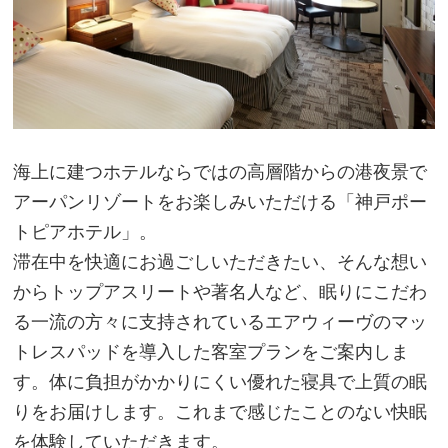
海上に建つホテルならではの高層階からの港夜景で
アーパンリゾートをお楽しみいただける「神戸ポー
トピアホテル」。
滞在中を快適にお過ごしいただきたい、そんな想い
からトップアスリートや著名人など、眠りにこだわ
る一流の方々に支持されているエアウィーヴのマッ
トレスパッドを導入した客室プランをご案内しま
す。体に負担がかかりにくい優れた寝具で上質の眠
りをお届けします。これまで感じたことのない快眠
を体験していただきます。