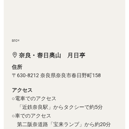
src=
奈良・春日奥山 月日亭
住所
〒630-8212 奈良県奈良市春日野町158
アクセス
○電車でのアクセス
「近鉄奈良駅」からタクシーで約5分
○車でのアクセス
第二阪奈道路「宝来ランプ」から約20分