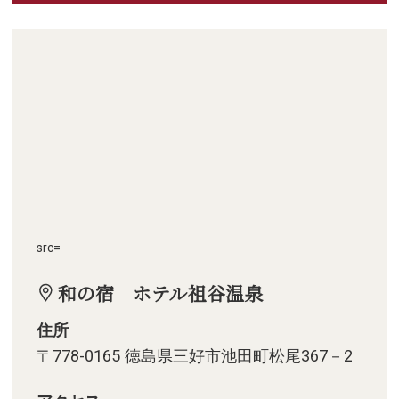
src=
和の宿 ホテル祖谷温泉
住所
〒778-0165 徳島県三好市池田町松尾367－2