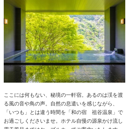
ここには何もない、秘境の一軒宿。あるのは渓を渡
る風の音や鳥の声。自然の息遣いを感じながら、
「いつも」とは違う時間を「和の宿 祖谷温泉」で
お過ごしくださいませ。ホテル自慢の源泉かけ流し