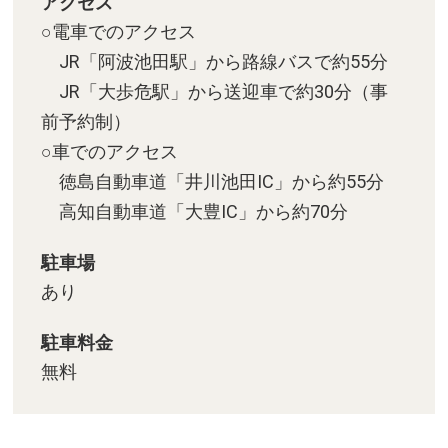
アクセス
○電車でのアクセス
JR「阿波池田駅」から路線バスで約55分
JR「大歩危駅」から送迎車で約30分（事
前予約制）
○車でのアクセス
徳島自動車道「井川池田IC」から約55分
高知自動車道「大豊IC」から約70分
駐車場
あり
駐車料金
無料