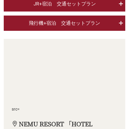
JR+宿泊 交通セットプラン
飛行機+宿泊 交通セットプラン
src=
NEMU RESORT 「HOTEL