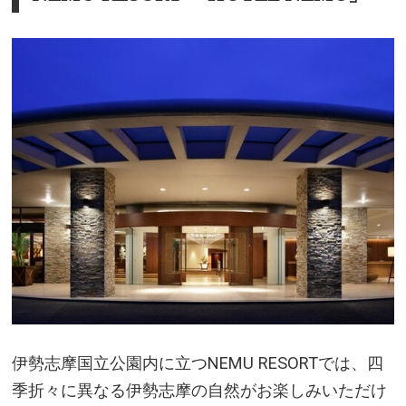
伊勢志摩国立公園内に立つNEMU RESORTでは、四
季折々に異なる伊勢志摩の自然がお楽しみいただけ