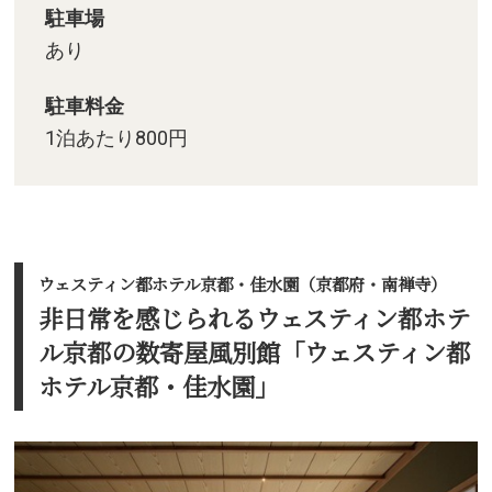
駐車場
あり
駐車料金
1泊あたり800円
ウェスティン都ホテル京都・佳水園（京都府・南禅寺）
非日常を感じられるウェスティン都ホテ
ル京都の数寄屋風別館「ウェスティン都
ホテル京都・佳水園」