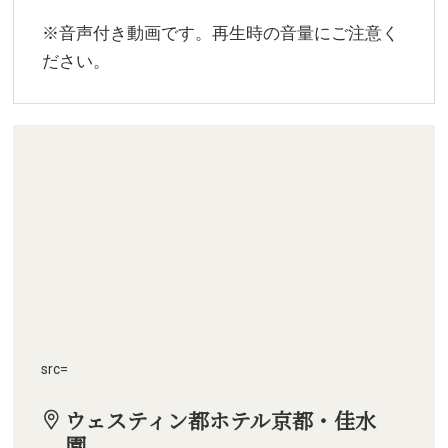
※音声付き動画です。再生時の音量にご注意く
ださい。
src=
ウェスティン都ホテル京都・佳水
園