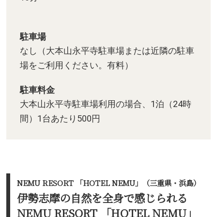
駐車場
なし（大本山永平寺駐車場または近隣の駐車
場をご利用ください。有料）
駐車料金
大本山永平寺駐車場利用の場合、1泊（24時
間）1台あたり500円
NEMU RESORT 「HOTEL NEMU」（三重県・浜島）
伊勢志摩の自然を全身で感じられる
NEMU RESORT 「HOTEL NEMU」