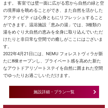
ます。 客室では壁一面に広がる窓から自然の緑と空
の境界線を眺めることができ、また自然を活かした
アクティビティは心身ともにリフレッシュすること
ができます。温浴施設「恵みの湯」では、3種類の
湯をめぐり大自然の恵みを全身に取り込んでいただ
けたりと非日常な空間での癒しがここにはございま
す。
2022年4月21日には、NEMU フォレストヴィラが新
たに8棟オープンし、プライベート感を高めた新た
なアウトドアリゾートステイを自然に囲まれた空間
でゆったりお過ごしいただけます。
施設詳細・プラン一覧