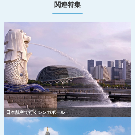
関連特集
日本航空で行くシンガポール