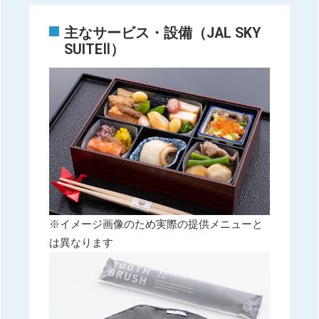
主なサービス・設備（JAL SKY
SUITEⅡ）
※イメージ画像のため実際の提供メニューと
は異なります