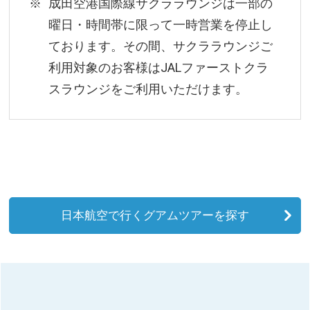
成田空港国際線サクララウンジは一部の
曜日・時間帯に限って一時営業を停止し
ております。その間、サクララウンジご
利用対象のお客様はJALファーストクラ
スラウンジをご利用いただけます。
日本航空で行くグアムツアーを探す