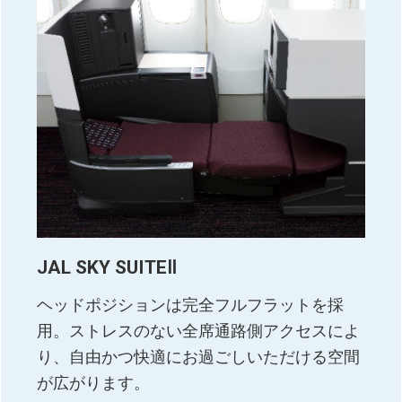
JAL SKY SUITEⅡ
ヘッドポジションは完全フルフラットを採
用。ストレスのない全席通路側アクセスによ
り、自由かつ快適にお過ごしいただける空間
が広がります。