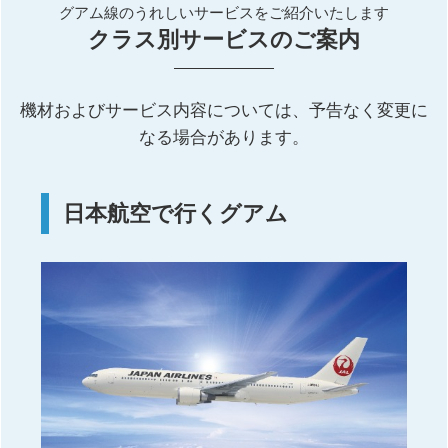
グアム線のうれしいサービスをご紹介いたします
クラス別サービスのご案内
機材およびサービス内容については、予告なく変更に
なる場合があります。
日本航空で行くグアム