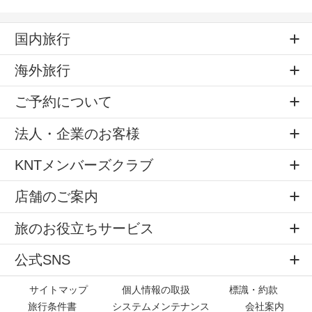
国内旅行
海外旅行
ご予約について
法人・企業のお客様
KNTメンバーズクラブ
店舗のご案内
旅のお役立ちサービス
公式SNS
サイトマップ
個人情報の取扱
標識・約款
旅行条件書
システムメンテナンス
会社案内