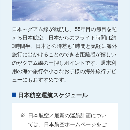
日本～グアム線が就航し、55年目の節目を迎
える日本航空。日本からのフライト時間は約
3時間半、日本との時差も1時間と気軽に海外
旅行に出かけることのできる距離感が嬉しい
のがグアム線の一押しポイントです。週末利
用の海外旅行や小さなお子様の海外旅行デビ
ューにもおすすめです。
日本航空運航スケジュール
日本航空／最新の運航計画につい
ては、日本航空ホームページをご