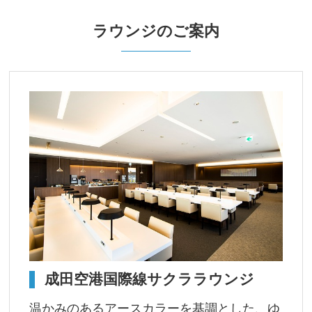
ラウンジのご案内
成田空港国際線サクララウンジ
温かみのあるアースカラーを基調とした、ゆ