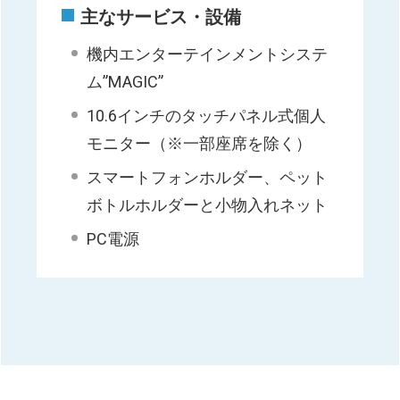
主なサービス・設備
機内エンターテインメントシステ
ム”MAGIC”
10.6インチのタッチパネル式個人
モニター（※一部座席を除く）
スマートフォンホルダー、ペット
ボトルホルダーと小物入れネット
PC電源