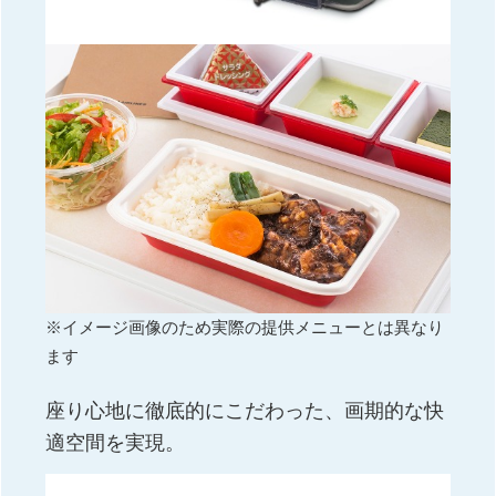
※イメージ画像のため実際の提供メニューとは異なり
ます
座り心地に徹底的にこだわった、画期的な快
適空間を実現。