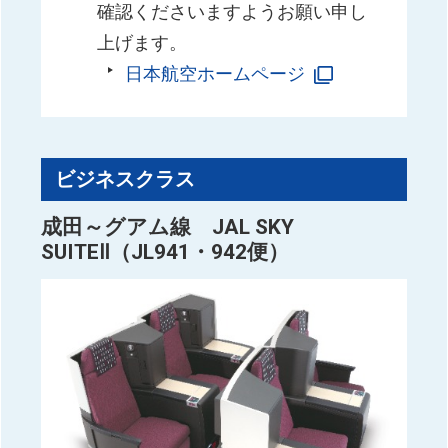
確認くださいますようお願い申し
上げます。
日本航空ホームページ
ビジネスクラス
成田～グアム線 JAL SKY
SUITEⅡ（JL941・942便）