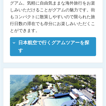
グアム。気軽に自由気ままな海外旅行をお楽
しみいただけることがグアムの魅力です。街
もコンパクトに散策しやすいので限られた旅
行日数の滞在でも存分にお楽しみいただくこ
とができます。
日本航空で行くグアムツアーを探
す