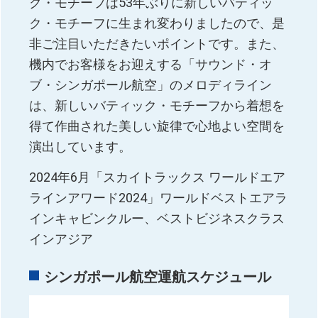
ク・モチーフは53年ぶりに新しいバティッ
ク・モチーフに生まれ変わりましたので、是
非ご注目いただきたいポイントです。また、
機内でお客様をお迎えする「サウンド・オ
ブ・シンガポール航空」のメロディライン
は、新しいバティック・モチーフから着想を
得て作曲された美しい旋律で心地よい空間を
演出しています。
2024年6月「スカイトラックス ワールドエア
ラインアワード2024」ワールドベストエアラ
インキャビンクルー、ベストビジネスクラス
インアジア
シンガポール航空運航スケジュール