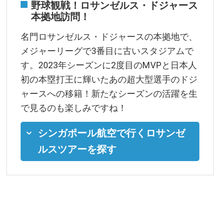
野球観戦！ロサンゼルス・ドジャース
本拠地訪問！
名門ロサンゼルス・ドジャースの本拠地で、
メジャーリーグで3番目に古いスタジアムで
す。2023年シーズンに2度目のMVPと日本人
初の本塁打王に輝いたあの超大型選手のドジ
ャースへの移籍！新たなシーズンの活躍を生
で見るのも楽しみですね！
シンガポール航空で行くロサンゼ
ルスツアーを探す