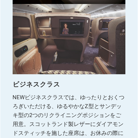
ビジネスクラス
NEWビジネスクラスでは、ゆったりとおくつ
ろぎいただける、ゆるやかなZ型とサンデッ
キ型の2つのリクライニングポジションをご
用意。スコットランド製レザーにダイアモン
ドスティッチを施した座席は、お休みの際に