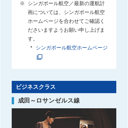
シンガポール航空／最新の運航計
画については、シンガポール航空
ホームページを合わせてご確認く
ださいますようお願い申し上げま
す。
シンガポール航空ホームページ
ビジネスクラス
成田～ロサンゼルス線