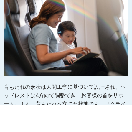
背もたれの形状は人間工学に基づいて設計され、ヘ
ッドレストは4方向で調整でき、お客様の首をサポ
ートします。背もたれを立てた状態でも、リクライ
ニングした状態でも、快適にお過ごしいただくこと
ができます。