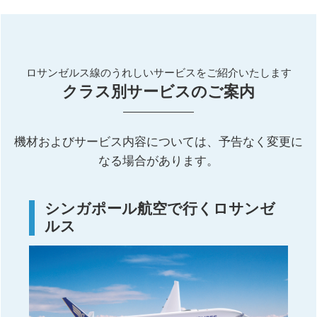
ロサンゼルス線のうれしいサービスをご紹介いたします
クラス別サービスのご案内
機材およびサービス内容については、予告なく変更に
なる場合があります。
シンガポール航空で行くロサンゼ
ルス