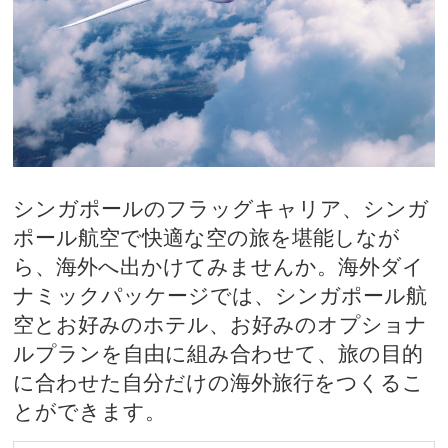
シンガポールのフラッグキャリア、シンガ
ポール航空で快適な空の旅を堪能しなが
ら、海外へ出かけてみませんか。海外ダイ
ナミックパッケージでは、シンガポール航
空とお好みのホテル、お好みのオプショナ
ルプランを自由に組み合わせて、旅の目的
に合わせた自分だけの海外旅行をつくるこ
とができます。