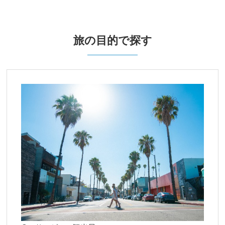
旅の目的で探す