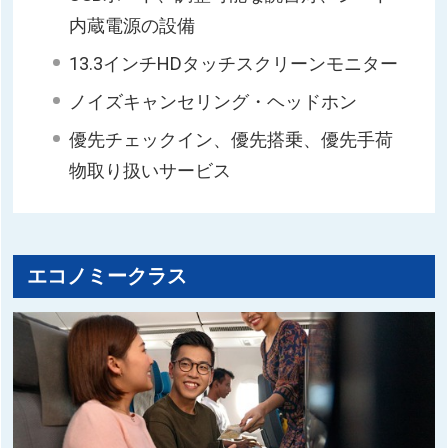
内蔵電源の設備
13.3インチHDタッチスクリーンモニター
ノイズキャンセリング・ヘッドホン
優先チェックイン、優先搭乗、優先手荷
物取り扱いサービス
エコノミークラス