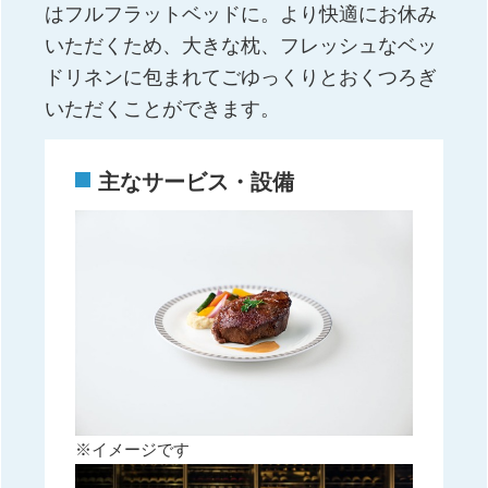
はフルフラットベッドに。より快適にお休み
いただくため、大きな枕、フレッシュなベッ
ドリネンに包まれてごゆっくりとおくつろぎ
いただくことができます。
主なサービス・設備
※イメージです