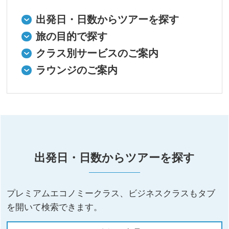
出発日・日数からツアーを探す
旅の目的で探す
クラス別サービスのご案内
ラウンジのご案内
出発日・日数からツアーを探す
プレミアムエコノミークラス、ビジネスクラスもタブ
を開いて検索できます。