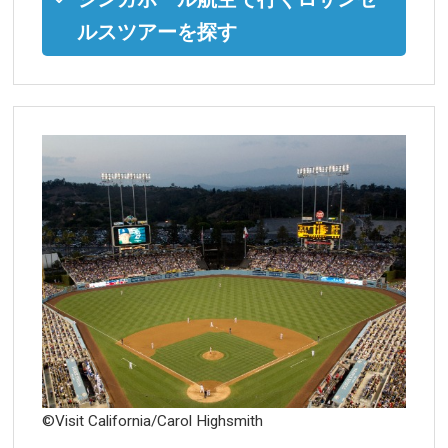
ルスツアーを探す
©Visit California/Carol Highsmith