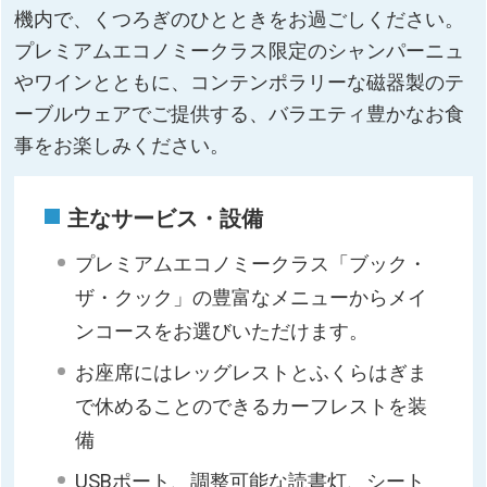
機内で、くつろぎのひとときをお過ごしください。
プレミアムエコノミークラス限定のシャンパーニュ
やワインとともに、コンテンポラリーな磁器製のテ
ーブルウェアでご提供する、バラエティ豊かなお食
事をお楽しみください。
主なサービス・設備
プレミアムエコノミークラス「ブック・
ザ・クック」の豊富なメニューからメイ
ンコースをお選びいただけます。
お座席にはレッグレストとふくらはぎま
で休めることのできるカーフレストを装
備
USBポート、調整可能な読書灯、シート