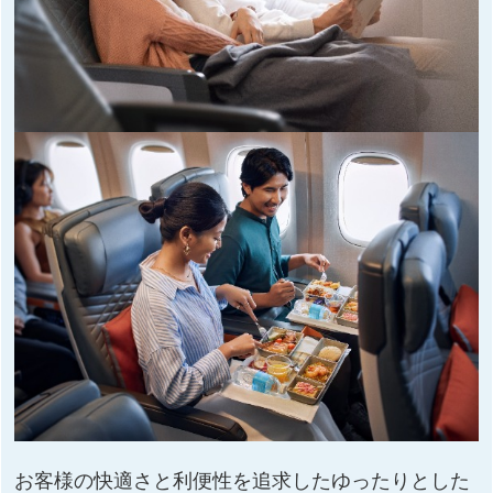
お客様の快適さと利便性を追求したゆったりとした