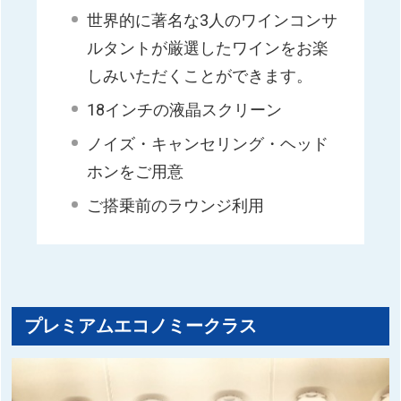
世界的に著名な3人のワインコンサ
ルタントが厳選したワインをお楽
しみいただくことができます。
18インチの液晶スクリーン
ノイズ・キャンセリング・ヘッド
ホンをご用意
ご搭乗前のラウンジ利用
プレミアムエコノミークラス