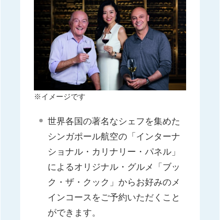
※イメージです
世界各国の著名なシェフを集めた
シンガポール航空の「インターナ
ショナル・カリナリー・パネル」
によるオリジナル・グルメ「ブッ
ク・ザ・クック」からお好みのメ
インコースをご予約いただくこと
ができます。