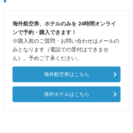
海外航空券、ホテルのみを 24時間オンライ
ンで予約・購入できます！
※購入前のご質問・お問い合わせはメールの
みとなります（電話での受付はできませ
ん）。予めご了承ください。
海外航空券はこちら
海外ホテルはこちら