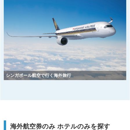
シンガポール航空で行く海外旅行
海外航空券のみ ホテルのみを探す