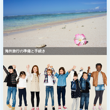
海外旅行の準備と手続き