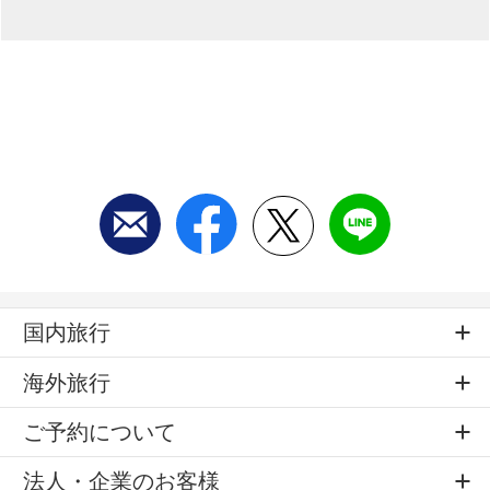
国内旅行
海外旅行
ご予約について
法人・企業のお客様