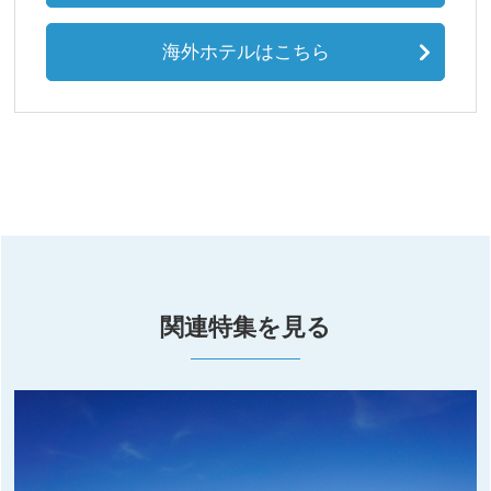
海外ホテルはこちら
関連特集を見る