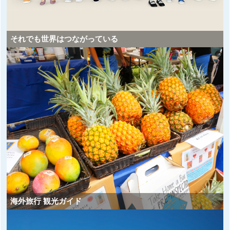
それでも世界はつながっている
海外旅行 観光ガイド