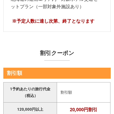
ットプラン（一部対象外施設あり）
※予定人数に達し次第、終了となります
割引クーポン
割引額
1予約あたりの旅行代金
割引額
（税込）
20,000円割引
120,000円以上