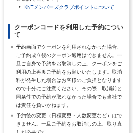
KNTメンバーズクラブポイントについて
クーポンコードを利用した予約につい
て
予約画面でクーポンを利用されなかった場合、
ご予約成立後のクーポン適用はできません。一
旦ご自身で予約をお取消しの上、クーポンをご
利用の上再度ご予約をお願いいたします。取消
料が発生した場合はお客様のご負担となります
ので十分にご注意ください。その際、取消前と
同条件での予約が取れなかった場合でも当社で
は責任を負いかねます。
予約後の変更（日程変更・人数変更など）はで
きません。一旦ご予約をお取消しの上、取り直
しが必要です。