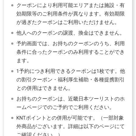
クーポンにより利用可能エリアまたは施設・有
効期限等のご利用条件が異なります。有効期限
が過ぎたクーポンはご利用いただけません。
他人へのクーポンの譲渡、換金はできません。
予約画面では、お持ちのクーポンのうち、利用
条件に合ったクーポンのみ利用することができ
ます。
1予約につき利用できるクーポンは1枚です。他
の割引クーポン・福利厚生補助・各種提携割引
との併用はできません。
お持ちのクーポンは、近畿日本ツーリストのホ
ームページでのご予約でご利用ください。
KNTポイントとの併用が可能です。（一部対象
外商品がございます。詳細は以下のページにて
ご確認ください。）