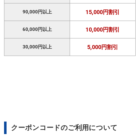
15,000円割引
90,000円以上
10,000円割引
60,000円以上
5,000円割引
30,000円以上
クーポンコードのご利用について