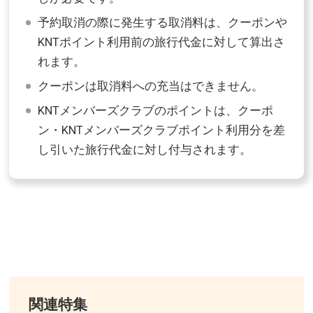
予約取消の際に発生する取消料は、クーポンや
KNTポイント利用前の旅行代金に対して算出さ
れます。
クーポンは取消料への充当はできません。
KNTメンバーズクラブのポイントは、クーポ
ン・KNTメンバーズクラブポイント利用分を差
し引いた旅行代金に対し付与されます。
関連特集