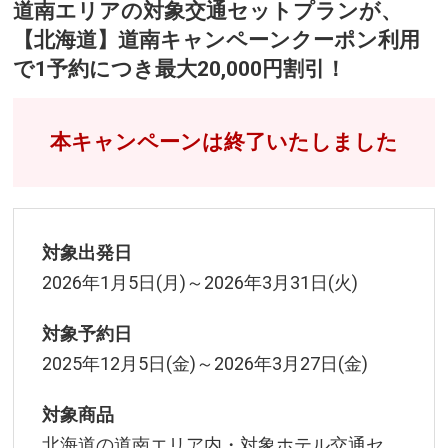
道南エリアの対象交通セットプランが、
【北海道】道南キャンペーンクーポン利用
で1予約につき最大20,000円割引！
本キャンペーンは終了いたしました
対象出発日
2026年1月5日(月)～2026年3月31日(火)
対象予約日
2025年12月5日(金)～2026年3月27日(金)
対象商品
北海道の道南エリア内・対象ホテル交通セ