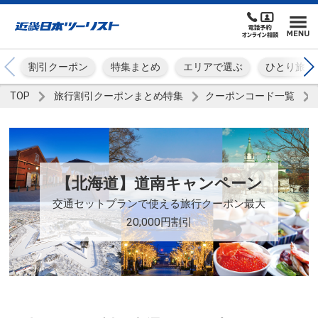
割引クーポン
特集まとめ
エリアで選ぶ
ひとり旅
TOP
旅行割引クーポンまとめ特集
クーポンコード一覧
【北海道】道南キャンペーン
交通セットプランで使える旅行クーポン最大
20,000円割引