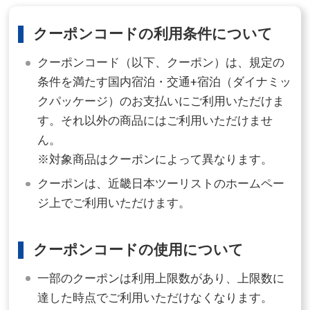
クーポンコードの利用条件について
クーポンコード（以下、クーポン）は、規定の
条件を満たす国内宿泊・交通+宿泊（ダイナミッ
クパッケージ）のお支払いにご利用いただけま
す。それ以外の商品にはご利用いただけませ
ん。
※対象商品はクーポンによって異なります。
クーポンは、近畿日本ツーリストのホームペー
ジ上でご利用いただけます。
クーポンコードの使用について
一部のクーポンは利用上限数があり、上限数に
達した時点でご利用いただけなくなります。