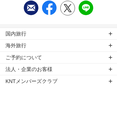
国内旅行
海外旅行
ご予約について
法人・企業のお客様
KNTメンバーズクラブ
店舗のご案内
旅のお役立ちサービス
公式SNS