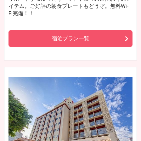
イテム。ご好評の朝食プレートもどうぞ。無料Wi-
Fi完備！！
宿泊プラン一覧