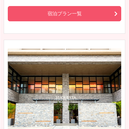
宿泊プラン一覧