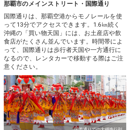
那覇市のメインストリート・国際通り
国際通りは、那覇空港からモノレールを使
って13分でアクセスできます。1.6㎞続く
沖縄の「買い物天国」には、お土産店や飲
食店がたくさん並んでいます。時間帯によ
って、国際通りは歩行者天国や一方通行に
なるので、レンタカーで移動する際はご注
意ください。
国際通りでの大綱挽行列