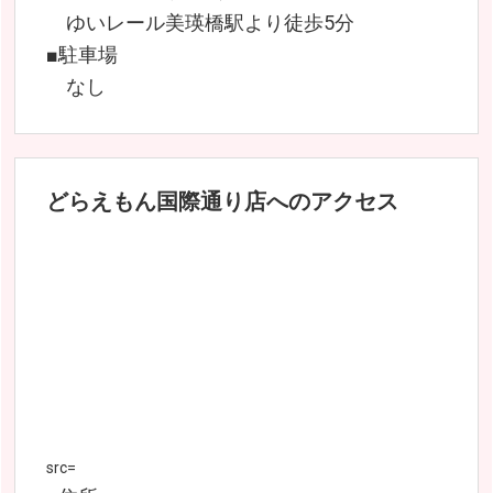
ゆいレール美瑛橋駅より徒歩5分
■駐車場
なし
どらえもん国際通り店へのアクセス
src=