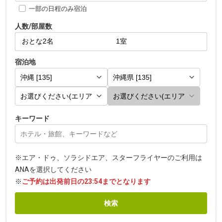
一部の日程のみ宿泊
人数/部屋数
宿泊地
キーワード
※エア・ドゥ、ソラシドエア、スターフライヤーのご利用は
ANAを選択してください
※
ご予約は出発前日の23:54までとなります
検索