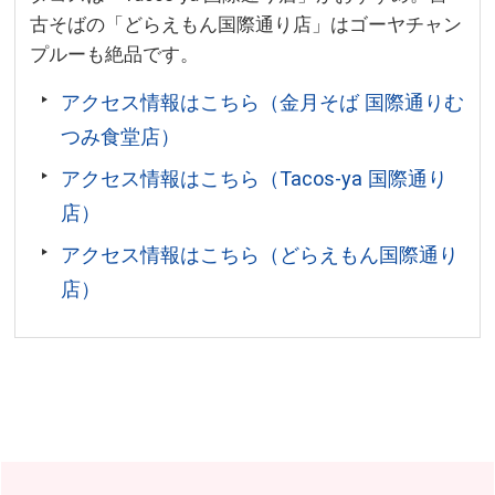
古そばの「どらえもん国際通り店」はゴーヤチャン
プルーも絶品です。
アクセス情報はこちら（金月そば 国際通りむ
つみ食堂店）
アクセス情報はこちら（Tacos-ya 国際通り
店）
アクセス情報はこちら（どらえもん国際通り
店）