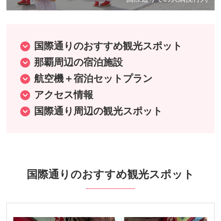
国際通りのおすすめ観光スポット
那覇周辺の宿泊施設
航空機＋宿泊セットプラン
アクセス情報
国際通り周辺の観光スポット
国際通りのおすすめ観光スポット