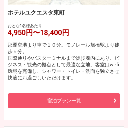
ホテルユクエスタ東町
おとな1名様あたり
4,950円〜18,400円
那覇空港より車で１０分。モノレール旭橋駅より徒
歩５分。
国際通りやバスターミナルまで徒歩圏内にあり、ビ
ジネス・観光の拠点として最適な立地。客室はwi-fi
環境を完備し、シャワー・トイレ・洗面を独立させ
快適にお過ごしいただけます。
宿泊プラン一覧