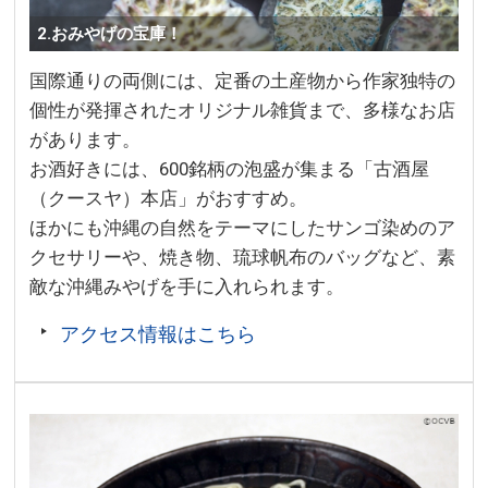
2.おみやげの宝庫！
国際通りの両側には、定番の土産物から作家独特の
個性が発揮されたオリジナル雑貨まで、多様なお店
があります。
お酒好きには、600銘柄の泡盛が集まる「古酒屋
（クースヤ）本店」がおすすめ。
ほかにも沖縄の自然をテーマにしたサンゴ染めのア
クセサリーや、焼き物、琉球帆布のバッグなど、素
敵な沖縄みやげを手に入れられます。
アクセス情報はこちら