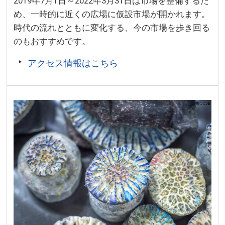
2019年7月1日～2022年3月31日は市場を整備するた
め、一時的に近くの広場に仮設市場が開かれます。
時代の流れとともに変化する、今の市場を歩き回る
のもおすすめです。
アクセス情報はこちら