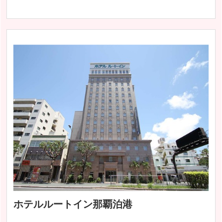
ホテルルートイン那覇泊港