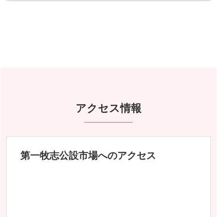
アクセス情報
第一牧志公設市場へのアクセス