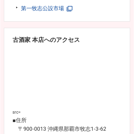
第一牧志公設市場
古酒家 本店へのアクセス
src=
■住所
〒900-0013 沖縄県那覇市牧志1-3-62