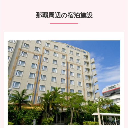
那覇周辺の宿泊施設