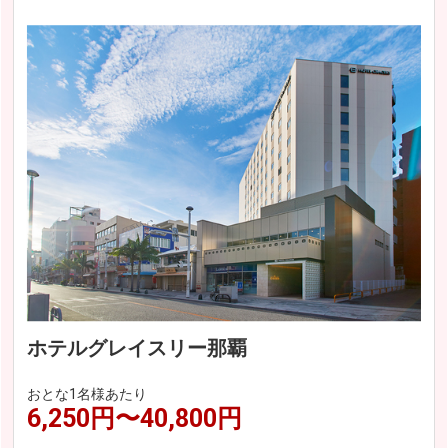
ホテルグレイスリー那覇
おとな1名様あたり
6,250円〜40,800円