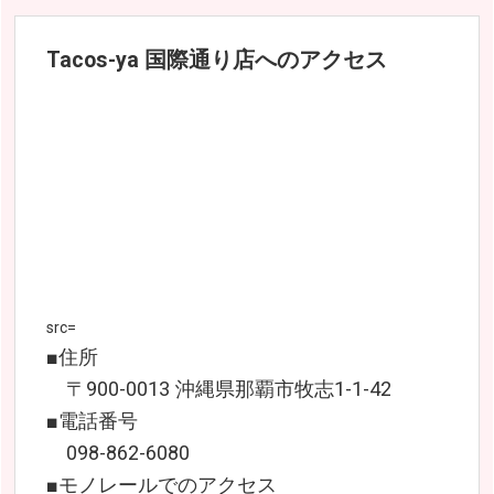
Tacos-ya 国際通り店へのアクセス
src=
■住所
〒900-0013 沖縄県那覇市牧志1-1-42
■電話番号
098-862-6080
■モノレールでのアクセス