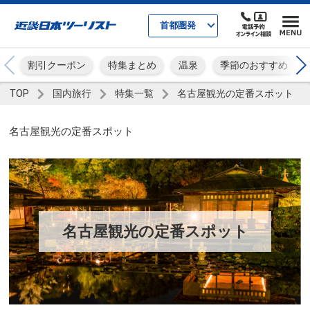
首都圏発
割引クーポン
特集まとめ
温泉
季節のおすすめ
TOP
国内旅行
特集一覧
名古屋観光の定番スポット
名古屋観光の定番スポット
名古屋観光の定番スポット