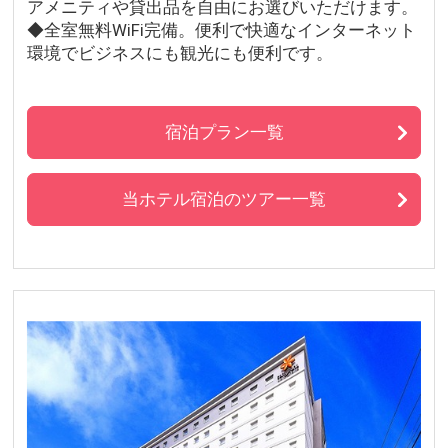
アメニティや貸出品を自由にお選びいただけます。
◆全室無料WiFi完備。便利で快適なインターネット
環境でビジネスにも観光にも便利です。
宿泊プラン一覧
当ホテル宿泊のツアー一覧