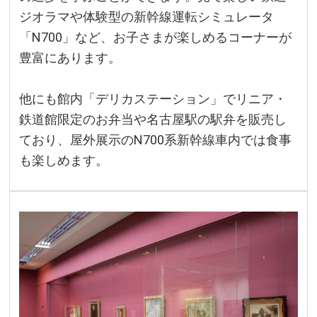
ジオラマや体験型の新幹線運転シミュレータ
「N700」など、お子さまが楽しめるコーナーが
豊富にあります。
他にも館内「デリカステーション」でリニア・
鉄道館限定のお弁当や名古屋駅の駅弁を販売し
ており、屋外展示のN700系新幹線車内では食事
も楽しめます。