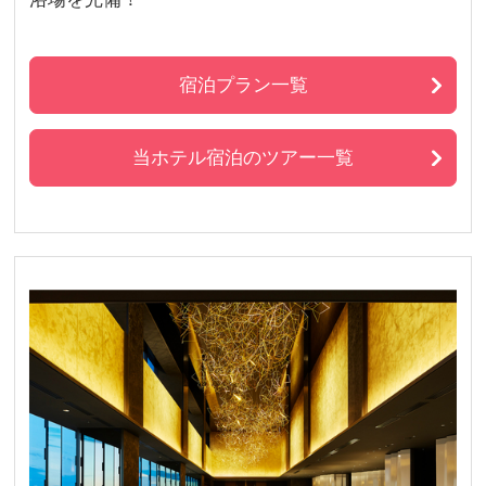
宿泊プラン一覧
当ホテル宿泊のツアー一覧