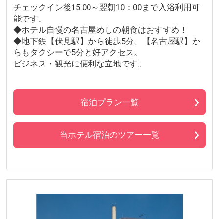
チェックイン後15:00～翌朝10：00まで入浴利用可
能です。
◆ホテル自慢の名古屋めしの朝食はおすすめ！
◆地下鉄【伏見駅】から徒歩5分、【名古屋駅】か
らもタクシーで5分と好アクセス。
ビジネス・観光に便利な立地です。
宿泊プラン一覧
当ホテル宿泊のツアー一覧