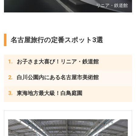
リニア・鉄道館
名古屋旅行の定番スポット3選
お子さま大喜び！リニア・鉄道館
白川公園内にある名古屋市美術館
東海地方最大級！白鳥庭園