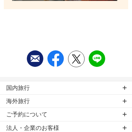
国内旅行
海外旅行
ご予約について
法人・企業のお客様