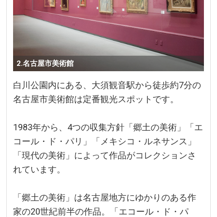
2.名古屋市美術館
白川公園内にある、大須観音駅から徒歩約7分の
名古屋市美術館は定番観光スポットです。
1983年から、4つの収集方針「郷土の美術」「エ
コール・ド・パリ」「メキシコ・ルネサンス」
「現代の美術」によって作品がコレクションさ
れています。
「郷土の美術」は名古屋地方にゆかりのある作
家の20世紀前半の作品。「エコール・ド・パ