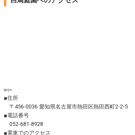
白鳥庭園へのアクセス
src=
■住所
〒456-0036 愛知県名古屋市熱田区熱田西町2-2-5
■電話番号
052-681-8928
■電車でのアクセス