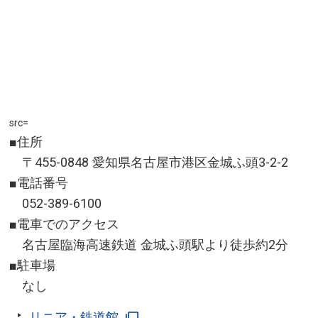
src=
■住所
〒455-0848 愛知県名古屋市港区金城ふ頭3-2-2
■電話番号
052-389-6100
■電車でのアクセス
名古屋臨海高速鉄道 金城ふ頭駅より徒歩約2分
■駐車場
なし
リニア・鉄道館