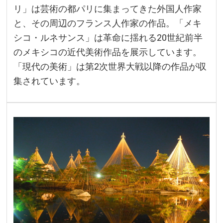
リ」は芸術の都パリに集まってきた外国人作家
と、その周辺のフランス人作家の作品。「メキ
シコ・ルネサンス」は革命に揺れる20世紀前半
のメキシコの近代美術作品を展示しています。
「現代の美術」は第2次世界大戦以降の作品が収
集されています。