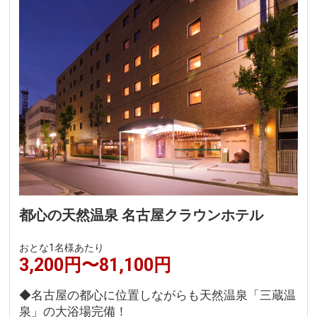
都心の天然温泉 名古屋クラウンホテル
おとな1名様あたり
3,200円〜81,100円
◆名古屋の都心に位置しながらも天然温泉「三蔵温
泉」の大浴場完備！