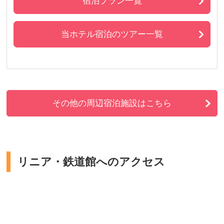
宿泊プラン一覧
当ホテル宿泊のツアー一覧
その他の周辺宿泊施設はこちら
リニア・鉄道館へのアクセス