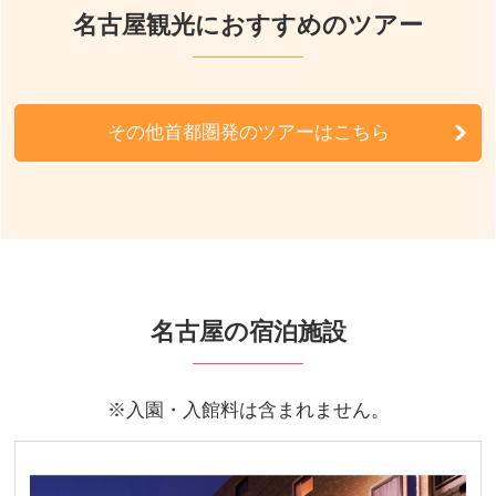
名古屋観光におすすめのツアー
その他首都圏発のツアーはこちら
名古屋の宿泊施設
※入園・入館料は含まれません。