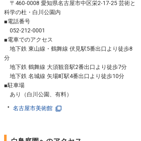
〒460-0008 愛知県名古屋市中区栄2-17-25 芸術と
科学の杜・白川公園内
■電話番号
052-212-0001
■電車でのアクセス
地下鉄 東山線・鶴舞線 伏見駅5番出口より徒歩8
分
地下鉄 鶴舞線 大須観音駅2番出口より徒歩7分
地下鉄 名城線 矢場町駅4番出口より徒歩10分
■駐車場
あり（白川公園、有料）
名古屋市美術館