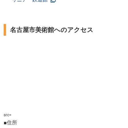
名古屋市美術館へのアクセス
src=
■住所