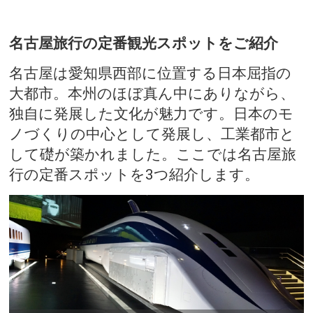
名古屋旅行の定番観光スポットをご紹介
名古屋は愛知県西部に位置する日本屈指の
大都市。本州のほぼ真ん中にありながら、
独自に発展した文化が魅力です。日本のモ
ノづくりの中心として発展し、工業都市と
して礎が築かれました。ここでは名古屋旅
行の定番スポットを3つ紹介します。