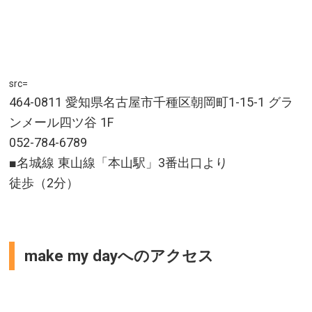
src=
464-0811 愛知県名古屋市千種区朝岡町1-15-1 グラ
ンメール四ツ谷 1F
052-784-6789
■名城線 東山線「本山駅」3番出口より
徒歩（2分）
make my dayへのアクセス