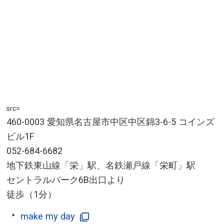
src=
460-0003 愛知県名古屋市中区中区錦3-6-5 コインズ
ビル1F
052-684-6682
地下鉄東山線「栄」駅、名鉄瀬戸線「栄町」駅
セントラルパーク6B出口より
徒歩（1分）
make my day