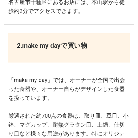
名古屋市千種区にあるお店には、本山駅から徒
歩約2分でアクセスできます。
2.make my dayで買い物
「make my day」では、オーナーが全国で出会
った食器や、オーナー自らがデザインした食器
を扱っています。
厳選された約700点の食器は、取り皿、豆皿、小
鉢、マグカップ、耐熱グラタン皿、土鍋、仕切
り皿など様々な用途があります。特にオリジナ