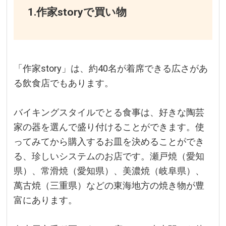
1.作家storyで買い物
「作家story」は、約40名が着席できる広さがあ
る飲食店でもあります。
バイキングスタイルでとる食事は、好きな陶芸
家の器を選んで盛り付けることができます。使
ってみてから購入するお皿を決めることができ
る、珍しいシステムのお店です。瀬戸焼（愛知
県）、常滑焼（愛知県）、美濃焼（岐阜県）、
萬古焼（三重県）などの東海地方の焼き物が豊
富にあります。