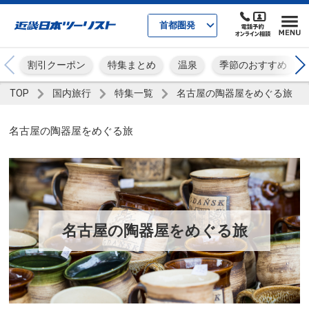
首都圏発
割引クーポン
特集まとめ
温泉
季節のおすすめ
TOP
国内旅行
特集一覧
名古屋の陶器屋をめぐる旅
名古屋の陶器屋をめぐる旅
名古屋の陶器屋をめぐる旅