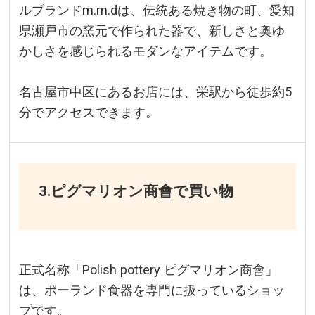
ルブランドm.m.dは、伝統ある焼き物の町、愛知
県瀬戸市の窯元で作られた器で、新しさと奥ゆ
かしさを感じられるモダンなアイテムです。
名古屋市中区にあるお店には、栄駅から徒歩約5
分でアクセスできます。
3.ピグマリオン商會で買い物
正式名称「Polish pottery ピグマリオン商會」
は、ポーランド食器を専門に扱っているショッ
プです。