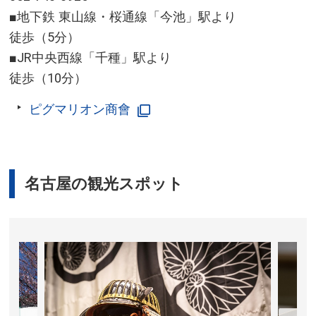
■地下鉄 東山線・桜通線「今池」駅より
徒歩（5分）
■JR中央西線「千種」駅より
徒歩（10分）
ピグマリオン商會
名古屋の観光スポット