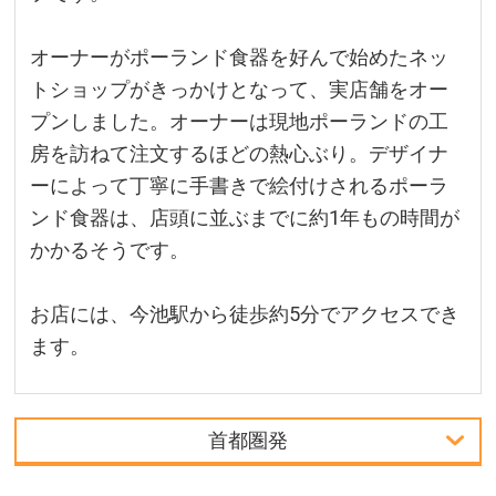
オーナーがポーランド食器を好んで始めたネッ
トショップがきっかけとなって、実店舗をオー
プンしました。オーナーは現地ポーランドの工
房を訪ねて注文するほどの熱心ぶり。デザイナ
ーによって丁寧に手書きで絵付けされるポーラ
ンド食器は、店頭に並ぶまでに約1年もの時間が
かかるそうです。
お店には、今池駅から徒歩約5分でアクセスでき
ます。
首都圏発
首都圏発