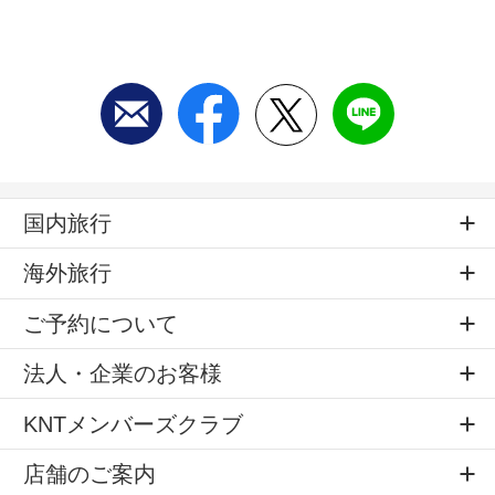
国内旅行
海外旅行
ご予約について
法人・企業のお客様
KNTメンバーズクラブ
店舗のご案内