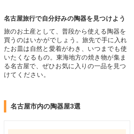
名古屋旅行で自分好みの陶器を見つけよう
旅のお土産として、普段から使える陶器を
買うのはいかがでしょう。旅先で手に入れ
たお皿は自然と愛着がわき、いつまでも使
いたくなるもの。東海地方の焼き物が集ま
る名古屋で、ぜひお気に入りの一品を見つ
けてください。
名古屋市内の陶器屋3選