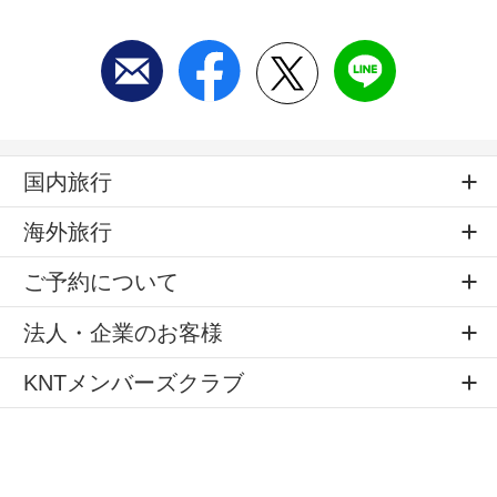
国内旅行
海外旅行
ご予約について
法人・企業のお客様
KNTメンバーズクラブ
店舗のご案内
旅のお役立ちサービス