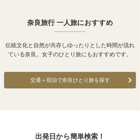
奈良旅行 一人旅におすすめ
伝統文化と自然が共存しゆったりとした時間が流れ
ている奈良。女子のひとり旅にもおすすめです。
交通＋宿泊で奈良ひとり旅を探す
出発日から簡単検索！