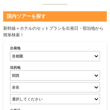
国内ツアーを探す
新幹線＋ホテルのセットプランを出発日・宿泊地から
簡単検索！
出発地
目的地