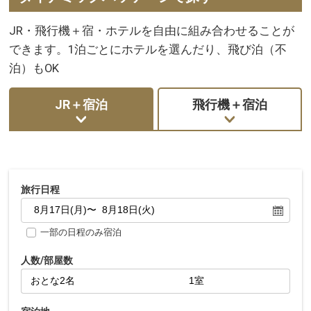
JR・飛行機＋宿・ホテルを自由に組み合わせることが
できます。1泊ごとにホテルを選んだり、飛び泊（不
泊）もOK
JR＋宿泊
飛行機＋宿泊
旅行日程
一部の日程のみ宿泊
人数/部屋数