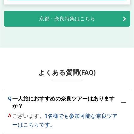
京都・奈良特集はこちら
よくある質問(FAQ)
一人旅におすすめの奈良ツアーはあります
か？
ございます。
1名様でも参加可能な奈良ツア
ーはこちらです。