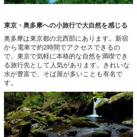
東京・奥多摩への小旅行で大自然を感じる
奥多摩は東京都の北西部にあります。新宿
から電車で約2時間でアクセスできるの
で、東京で気軽に本格的な自然を満喫でき
る旅行先として人気があります。きれいな
水が豊富で、そば屋が多いことも有名で
す。