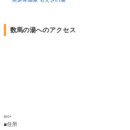
数馬の湯へのアクセス
src=
■住所