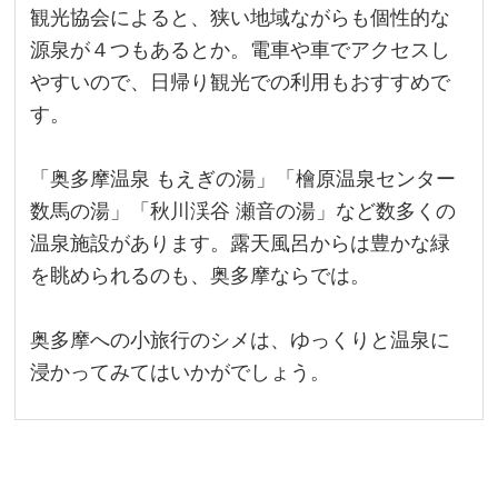
観光協会によると、狭い地域ながらも個性的な
源泉が４つもあるとか。電車や車でアクセスし
やすいので、日帰り観光での利用もおすすめで
す。
「奥多摩温泉 もえぎの湯」「檜原温泉センター
数馬の湯」「秋川渓谷 瀬音の湯」など数多くの
温泉施設があります。露天風呂からは豊かな緑
を眺められるのも、奥多摩ならでは。
奥多摩への小旅行のシメは、ゆっくりと温泉に
浸かってみてはいかがでしょう。