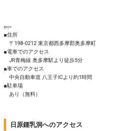
src=
■住所
〒198-0212 東京都西多摩郡奥多摩町
■電車でのアクセス
JR青梅線 奥多摩駅より徒歩5分
■車でのアクセス
中央自動車道 八王子ICより約1時間
■駐車場
あり（無料）
日原鍾乳洞へのアクセス