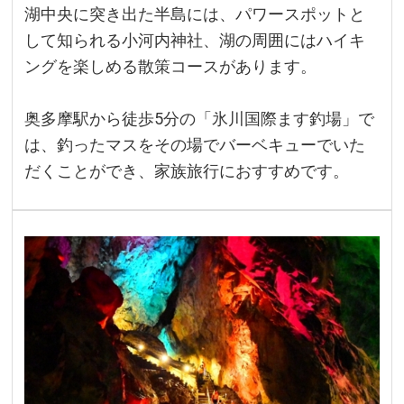
湖中央に突き出た半島には、パワースポットと
して知られる小河内神社、湖の周囲にはハイキ
ングを楽しめる散策コースがあります。
奥多摩駅から徒歩5分の「氷川国際ます釣場」で
は、釣ったマスをその場でバーベキューでいた
だくことができ、家族旅行におすすめです。