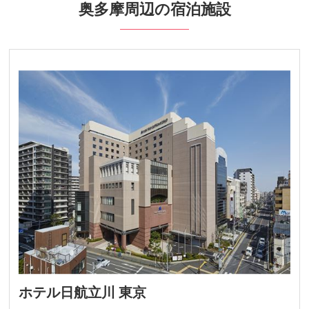
奥多摩周辺の宿泊施設
ホテル日航立川 東京