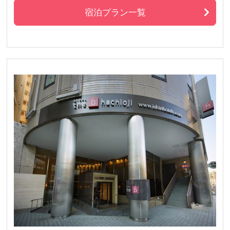
宿泊プラン一覧