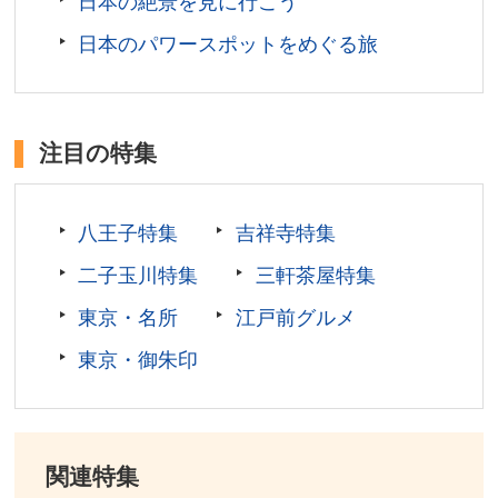
日本の絶景を見に行こう
日本のパワースポットをめぐる旅
注目の特集
八王子特集
吉祥寺特集
二子玉川特集
三軒茶屋特集
東京・名所
江戸前グルメ
東京・御朱印
関連特集