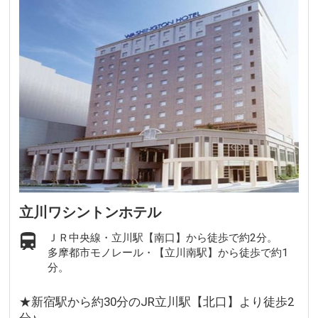
立川ワシントンホテル
ＪＲ中央線・立川駅【南口】から徒歩で約2分。
多摩都市モノレール・【立川南駅】から徒歩で約1
分。
★新宿駅から約30分のJR立川駅【北口】より徒歩2