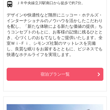
ＪＲ中央線立川駅南口から徒歩で約7分。
デザインや快適性など隋所にニッコー・ホテルズ・
インターナショナルのノウハウを活かしたこだわり
を配し、「新たな体験による新たな価値の提供」ち
うコンセプトのもとに、お客様の記憶に残るひとと
き、心づくしのおもてなしをご提供いたします。全
室Ｗｉ-Ｆｉ、シモンズ社製のマットレスを完備
し、良質な眠りをお届するとともに、ビジネスでも
快適なホテルライフを実現します。
宿泊プラン一覧