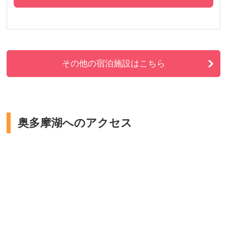
その他の宿泊施設はこちら
奥多摩湖へのアクセス