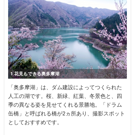
1.花見もできる奥多摩湖
「奥多摩湖」は、ダム建設によってつくられた
人工の湖です。桜、新緑、紅葉、冬景色と、四
季の異なる姿を見せてくれる景勝地。「ドラム
缶橋」と呼ばれる橋が2ヵ所あり、撮影スポット
としておすすめです。