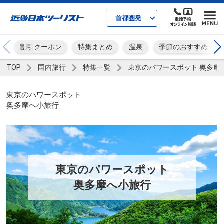
首都圏発
割引クーポン
特集まとめ
温泉
季節のおすすめ
TOP
国内旅行
特集一覧
東京のパワースポット 奥多摩
東京のパワースポット
奥多摩へ小旅行
東京のパワースポット
奥多摩へ小旅行