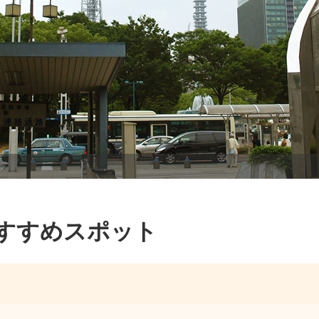
おすすめスポット