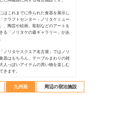
にはこれまでに作られた食器を展示し
「クラフトセンター・ノリタケミュー
」、陶芸や絵画、彫刻などのアートを
きる「ノリタケの森ギャラリー」があ
。
「ノリタケスクエア名古屋」ではノリ
食器はもちろん、テーブルまわりの雑
大人っぽいアイテムの買い物を楽しむ
できます。
九州発
周辺の宿泊施設