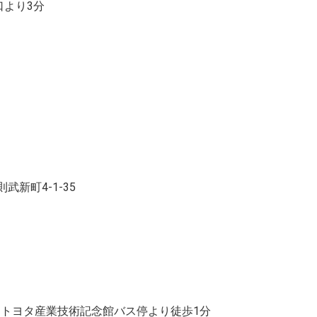
より3分
武新町4-1-35
 トヨタ産業技術記念館バス停より徒歩1分