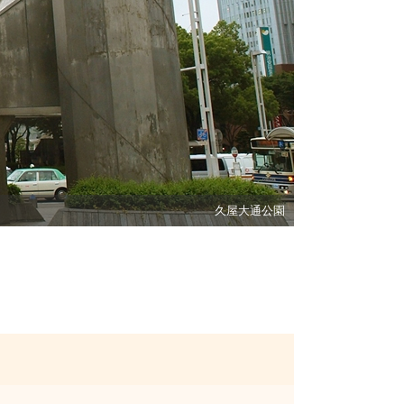
久屋大通公園