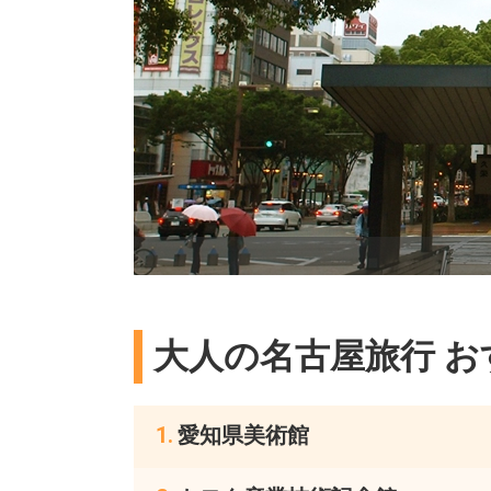
大人の名古屋旅行 
愛知県美術館