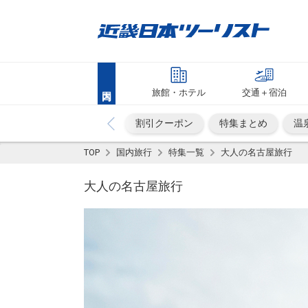
旅館・ホテル
交通＋宿泊
割引クーポン
特集まとめ
温
TOP
国内旅行
特集一覧
大人の名古屋旅行
大人の名古屋旅行