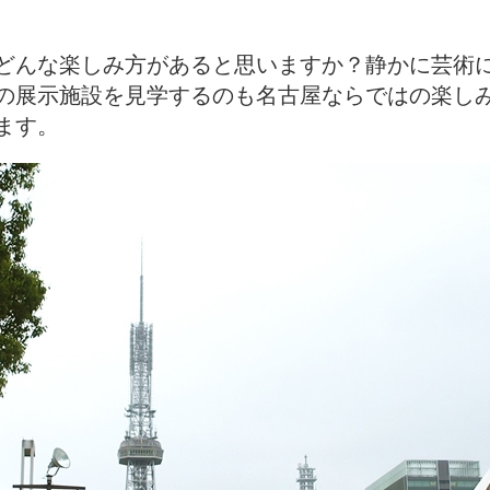
どんな楽しみ方があると思いますか？静かに芸術
の展示施設を見学するのも名古屋ならではの楽し
ます。