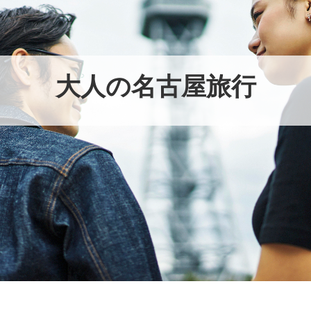
大人の名古屋旅行