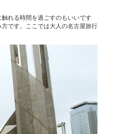
に触れる時間を過ごすのもいいです
み方です。ここでは大人の名古屋旅行