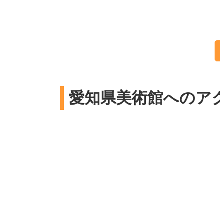
愛知県美術館へのア