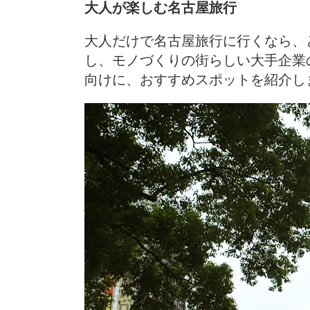
大人が楽しむ名古屋旅行
大人だけで名古屋旅行に行くなら、
し、モノづくりの街らしい大手企業
向けに、おすすめスポットを紹介し